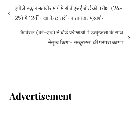
Post
एपीजे स्कूल महावीर मार्ग में सीबीएसई बोर्ड की परीक्षा (24-
navigation
25) में 12वीं कक्षा के छात्रों का शानदार प्रदर्शन
कैंब्रिज (को-एड) ने बोर्ड परीक्षाओं में उत्कृष्टता के साथ
नेतृत्व किया- उत्कृष्टता की परंपरा कायम
Advertisement