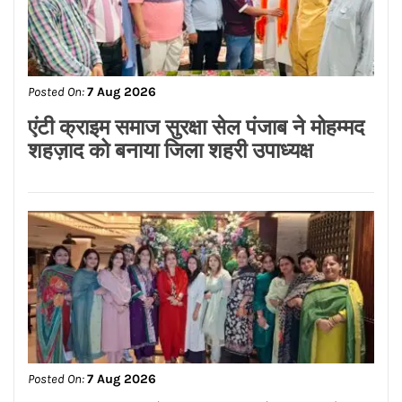
Posted On:
7 Aug 2026
एंटी क्राइम समाज सुरक्षा सेल पंजाब ने मोहम्मद
शहज़ाद को बनाया जिला शहरी उपाध्यक्ष
Posted On:
7 Aug 2026