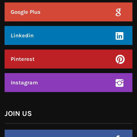
Google Plus
Linkedin
Pinterest
Instagram
JOIN US