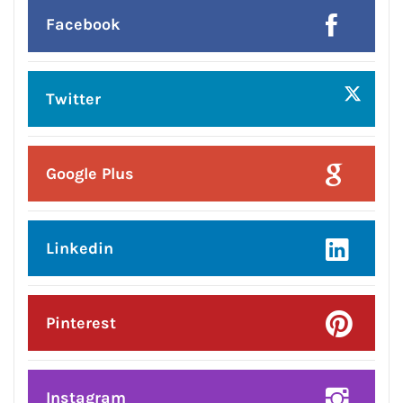
Facebook
Twitter
Google Plus
Linkedin
Pinterest
Instagram