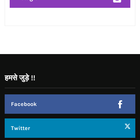
हमसे जुड़े !!
Facebook
Twitter