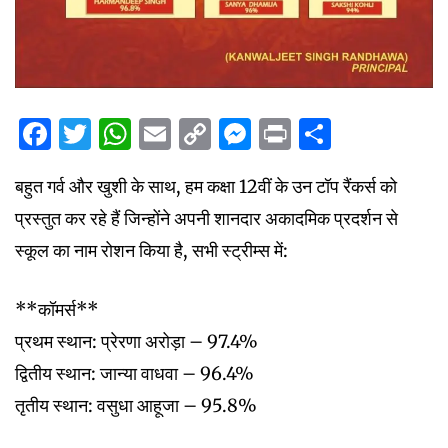
Facebook
Twitter
WhatsApp
Email
Copy
Messenger
Print
Share
Link
बहुत गर्व और खुशी के साथ, हम कक्षा 12वीं के उन टॉप रैंकर्स को
प्रस्तुत कर रहे हैं जिन्होंने अपनी शानदार अकादमिक प्रदर्शन से
स्कूल का नाम रोशन किया है, सभी स्ट्रीम्स में:
**कॉमर्स**
प्रथम स्थान: प्रेरणा अरोड़ा – 97.4%
द्वितीय स्थान: जान्या वाधवा – 96.4%
तृतीय स्थान: वसुधा आहूजा – 95.8%