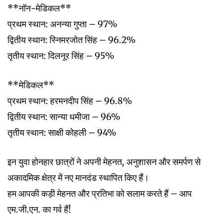
**नॉन-मेडिकल**
प्रथम स्थान: अनन्या गुप्ता – 97%
द्वितीय स्थान: स्निमरजोत सिंह – 96.2%
तृतीय स्थान: दिलनूर सिंह – 95%
**मेडिकल**
प्रथम स्थान: हरमनदीप सिंह – 96.8%
द्वितीय स्थान: सान्या धमीजा – 96%
तृतीय स्थान: साक्षी कोहली – 94%
इन युवा होनहार छात्रों ने अपनी मेहनत, अनुशासन और समर्पण से
अकादमिक क्षेत्र में नए मानदंड स्थापित किए हैं।
हम आपकी कड़ी मेहनत और प्रतिभा को सलाम करते हैं – आप
एम.जी.एन. का गर्व हैं!