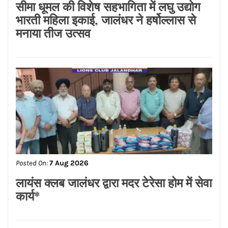
सीमा धूमल की विशेष सहभागिता में लघु उद्योग
भारती महिला इकाई, जालंधर ने हर्षोल्लास से
मनाया तीज उत्सव
Posted On:
7 Aug 2026
लायंस क्लब जालंधर द्वारा मदर टेरेसा होम में सेवा
कार्य*