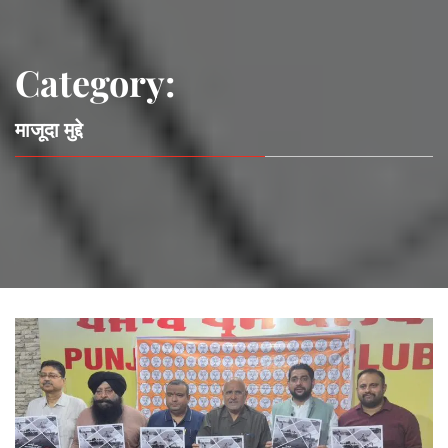
Category:
माजूदा मुद्दे