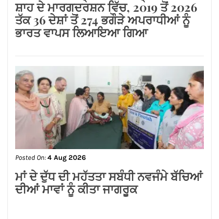
Posted On:
4 Aug 2026
पंजाब राज्य ग्रामीण आजीविका मिशन की अनूठी
पहल