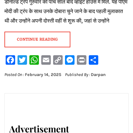
डोनाल्ड ट्रंप गुरुवार को पांच साल बाद व्हाइट हाउस में मिले. यह पीएम
मोदी की ट्रंप के साथ उनके दोबारा चुने जाने के बाद पहली मुलाकात
थी और उन्होंने अपनी दोस्ती वहीं से शुरू की, जहां से उन्होंने
CONTINUE READING
Facebook
Twitter
WhatsApp
Email
Copy
Messenger
Print
Share
Link
Posted On :
February 14, 2025
Published By :
Darpan
Advertisement