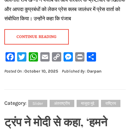
और आपदा कुप्रबंधों को लेकर प्रेस क्लब जालंधर में प्रेस वार्ता को
संबोधित किया। उन्होंने कहा कि पंजाब
CONTINUE READING
Facebook
Twitter
WhatsApp
Email
Copy
Messenger
Print
Share
Link
Posted On :
October 10, 2025
Published By :
Darpan
Category:
Slider
अंतराष्ट्रीय
माजूदा मुद्दे
राष्ट्रिय
ट्रंप ने मोदी से कहा, ‘हमने