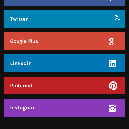
Google Plus
Linkedin
Pinterest
Instagram