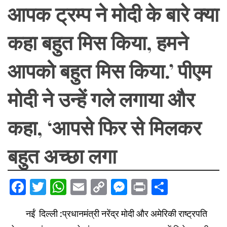
आपक ट्रम्प ने मोदी के बारे क्या
कहा बहुत मिस किया, हमने
आपको बहुत मिस किया.’ पीएम
मोदी ने उन्हें गले लगाया और
कहा, ‘आपसे फिर से मिलकर
बहुत अच्छा लगा
Facebook
Twitter
WhatsApp
Email
Copy
Messenger
Print
Share
Link
नईं दिल्ली :प्रधानमंत्री नरेंद्र मोदी और अमेरिकी राष्ट्रपति