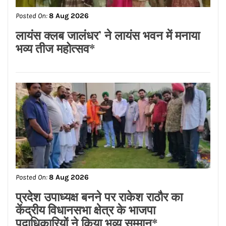
ਭਾਰਤ ਪਹੁੰਚਿਆ
Posted On:
8 Aug 2026
लायंस क्लब जालंधर’ ने लायंस भवन में मनाया
भव्य तीज महोत्सव*