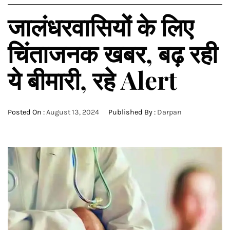
जालंधरवासियों के लिए
चिंताजनक खबर, बढ़ रही
ये बीमारी, रहे Alert
Posted On :
August 13, 2024
Published By :
Darpan