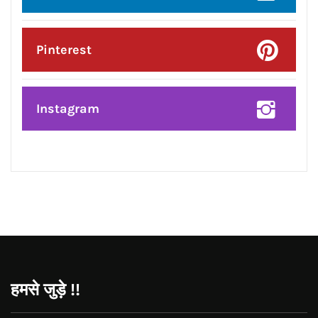
Twitter
Google Plus
Linkedin
Pinterest
Instagram