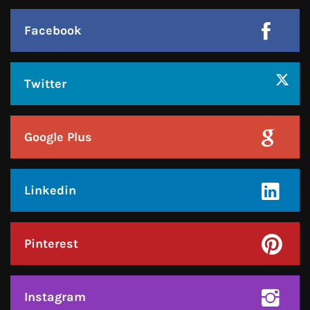
हमसे जुड़े !!
Facebook
Twitter
Google Plus