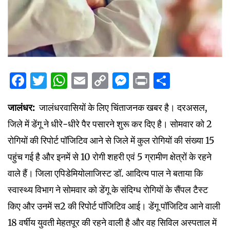
Facebook
Twitter
WhatsApp
Email
Copy
Messenger
Print
Share
Link
जालंधर:
जालंधरवासियों के लिए चिंताजनक खबर है। दरअसल,
जिले में डेंगू ने धीरे-धीरे पैर पसारने शुरू कर दिए है। सोमवार को 2
रोगियों की रिपोर्ट पॉजिटिव आने से जिले में कुल रोगियों की संख्या 15
पहुंच गई है और इनमें से 10 रोगी शहरी एवं 5 ग्रामीण क्षेत्रों के रहने
वाले हैं। जिला एपिडेमियोलाजिस्ट डॉ. आदित्य पाल ने बताया कि
स्वास्थ्य विभाग ने सोमवार को डेंगू के संदिग्ध रोगियों के सैंपल टैस्ट
किए और उनमें स2 की रिपोर्ट पॉजिटिव आई। डेंगू पॉजिटिव आने वाली
18 वर्षीय युवती मेहतपूर की रहने वाली है और वह सिविल अस्पताल में