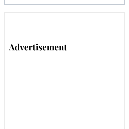
Advertisement