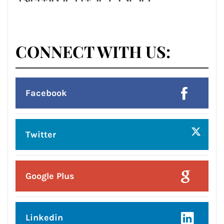
Posted On:
8 Aug 2026
प्रदेश उपाध्यक्ष बनने पर राकेश राठौर का
केंद्रीय विधानसभा क्षेत्र के भाजपा
पदाधिकारियों ने किया भव्य सम्मान*
CONNECT WITH US:
Facebook