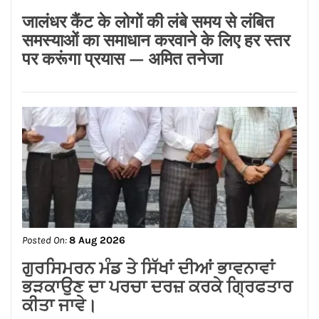
Posted On:
8 Aug 2026
जालंधर कैंट के लोगों की लंबे समय से लंबित
समस्याओं का समाधान करवाने के लिए हर स्तर
पर करूंगा प्रयास — अमित तनेजा