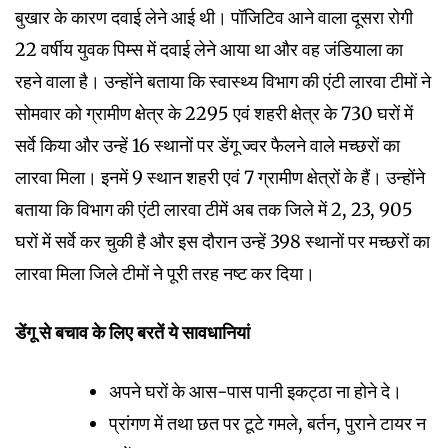
बुखार के कारण दवाई लेने आई थी। पॉजिटिव आने वाला दूसरा रोगी
22 वर्षीय युवक पिम्स में दवाई लेने आया था और वह जंडियाला का
रहने वाला है। उन्होंने बताया कि स्वास्थ्य विभाग की एंटी लारवा टीमों ने
सोमवार को ग्रामीण क्षेत्र के 2295 एवं शहरी क्षेत्र के 730 घरों में
सर्वे किया और उन्हें 16 स्थानों पर डेंगू ज्वर फैलने वाले मच्छरों का
लारवा मिला। इनमें 9 स्थान शहरी एवं 7 ग्रामीण क्षेत्रों के हैं। उन्होंने
बताया कि विभाग की एंटी लारवा टीमें अब तक जिले में 2, 23, 905
घरों में सर्वे कर चुकी है और इस दौरान उन्हें 398 स्थानों पर मच्छरों का
लारवा मिला जिले टीमों ने पूरी तरह नष्ट कर दिया।
डेंगू से बचाव के लिए बरतें ये सावधानियां
अपने घरों के आस-पास पानी इकट्ठा ना होने दे।
प्रांगण में तथा छत पर टूटे गमले, बर्तन, पुराने टायर न