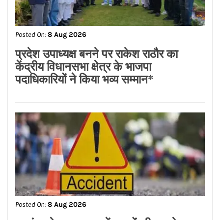
Posted On:
8 Aug 2026
प्रदेश उपाध्यक्ष बनने पर राकेश राठौर का
केंद्रीय विधानसभा क्षेत्र के भाजपा
पदाधिकारियों ने किया भव्य सम्मान*
Posted On:
8 Aug 2026