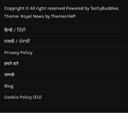
Copyright © All right reserved Powered by TechyBuddies
Theme: Royal News by
ThemeinWP
हिन्दी / ਹਿੰਦੀ
पंजाबी / ਪੰਜਾਬੀ
Privacy Policy
हमारे बारे
सम्पर्क
Blog
Cookie Policy (EU)