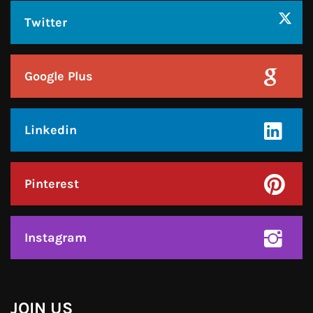
Twitter
Google Plus
Linkedin
Pinterest
Instagram
JOIN US