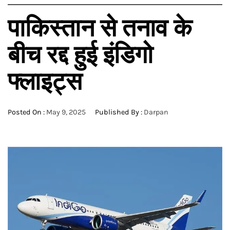
पाकिस्तान से तनाव के
बीच रद्द हुई इंडिगो
फ्लाइट्स
Posted On :
May 9, 2025
Published By :
Darpan