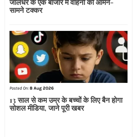
जालंधर के एक बाजार में वाहनों की आमने-
सामने टक्कर
Posted On:
8 Aug 2026
13 साल से कम उम्र के बच्चों के लिए बैन होगा
सोशल मीडिया, जाने पूरी खबर