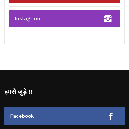
Instagram
हमसे जुड़े !!
Facebook