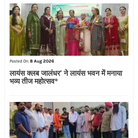
Posted On:
8 Aug 2026
लायंस क्लब जालंधर’ ने लायंस भवन में मनाया
भव्य तीज महोत्सव*