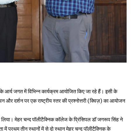
र के आर्य जगत में विभिन्न कार्यक्रम आयोजित किए जा रहे हैं। इसी के
ीवन और दर्शन पर एक राष्ट्रीय स्तर की प्रश्नोत्तरी (क्विज़) का आयोजन
ाग लिया। मेहर चन्द पॉलीटैक्निक कॉलेज के प्रिंसिपल डॉ जगरूप सिंह ने
 में प्रथम तीन स्थानों में से दो स्थान मेहर चन्द पॉलीटैक्निक के