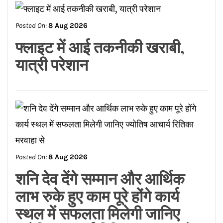
Posted On:
8 Aug 2026
फ्लाइट में आई तकनीकी खराबी,
यात्री परेशान
Posted On:
8 Aug 2026
शनि देव देंगे सम्मान और आर्थिक
लाभ रुके हुए काम पूरे होंगे कार्य