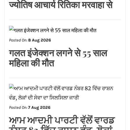
स्थल में सफलता मिलेगी जानिए
ज्योतिष आचार्य रितिका मरवाहा से
Posted On:
8 Aug 2026
गलत इंजेक्शन लगने से 55 साल
महिला की मौत
Posted On:
7 Aug 2026
ਆਮ ਆਦਮੀ ਪਾਰਟੀ ਵੱਲੋਂ ਵਾਰਡ