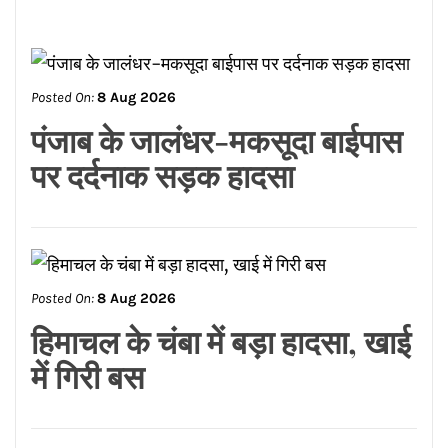
Posted On:
8 Aug 2026
पंजाब के जालंधर-मकसूदा बाईपास
पर दर्दनाक सड़क हादसा
Posted On:
8 Aug 2026
हिमाचल के चंबा में बड़ा हादसा, खाई
में गिरी बस