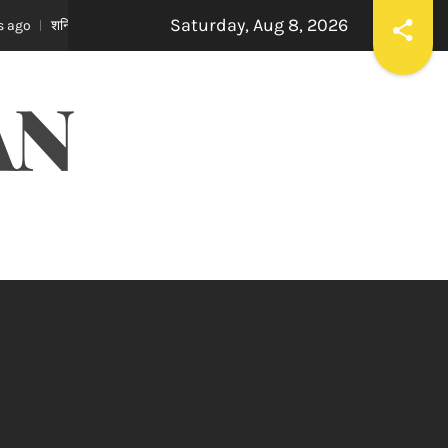
Saturday, Aug 8, 2026
गे सम्मान और आर्थिक लाभ रुके हुए काम पूरे होंगे कार्य स्थल में सफलता मिलेगी जानिए ज्योतिष आचार
AN