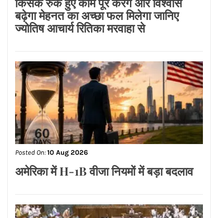
Posted On:
10 Aug 2026
संसद में आज फिर हंगामे के आसार, केरल का
नाम बदलने समेत कई अहम बिल होंगे पेश