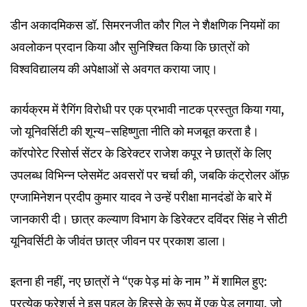
डीन अकादमिकस डॉ. सिमरनजीत कौर गिल ने शैक्षणिक नियमों का
अवलोकन प्रदान किया और सुनिश्चित किया कि छात्रों को
विश्वविद्यालय की अपेक्षाओं से अवगत कराया जाए।
कार्यक्रम में रैगिंग विरोधी पर एक प्रभावी नाटक प्रस्तुत किया गया,
जो यूनिवर्सिटी की शून्य-सहिष्णुता नीति को मजबूत करता है।
कॉरपोरेट रिसोर्स सेंटर के डिरेक्टर राजेश कपूर ने छात्रों के लिए
उपलब्ध विभिन्न प्लेसमेंट अवसरों पर चर्चा की, जबकि कंट्रोलर ऑफ़
एग्जामिनेशन प्रदीप कुमार यादव ने उन्हें परीक्षा मानदंडों के बारे में
जानकारी दी। छात्र कल्याण विभाग के डिरेक्टर दविंदर सिंह ने सीटी
यूनिवर्सिटी के जीवंत छात्र जीवन पर प्रकाश डाला।
इतना ही नहीं, नए छात्रों ने “एक पेड़ मां के नाम ” में शामिल हुए:
प्रत्येक फ्रेशर्स ने इस पहल के हिस्से के रूप में एक पेड़ लगाया, जो