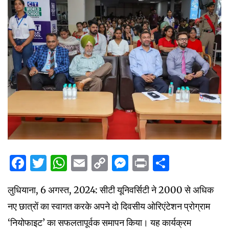
Facebook
Twitter
WhatsApp
Email
Copy
Messenger
Print
Share
Link
लुधियाना, 6 अगस्त, 2024: सीटी यूनिवर्सिटी ने 2000 से अधिक
नए छात्रों का स्वागत करके अपने दो दिवसीय ओरिएंटेशन प्रोग्राम
‘नियोफाइट’ का सफलतापूर्वक समापन किया। यह कार्यक्रम