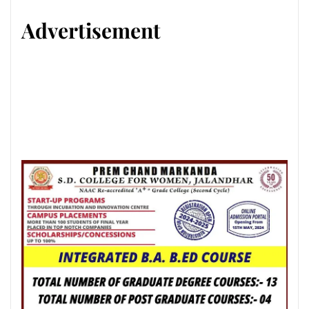
Advertisement