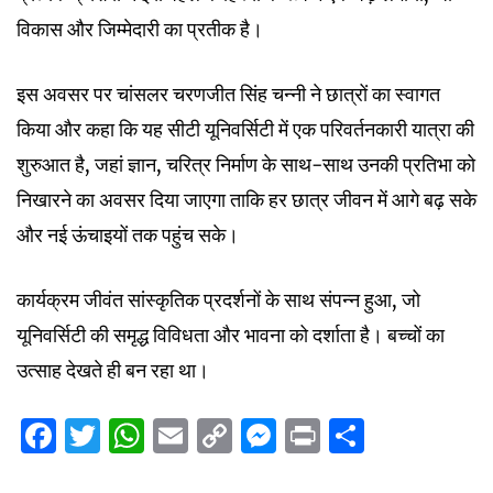
विकास और जिम्मेदारी का प्रतीक है।
इस अवसर पर चांसलर चरणजीत सिंह चन्नी ने छात्रों का स्वागत
किया और कहा कि यह सीटी यूनिवर्सिटी में एक परिवर्तनकारी यात्रा की
शुरुआत है, जहां ज्ञान, चरित्र निर्माण के साथ-साथ उनकी प्रतिभा को
निखारने का अवसर दिया जाएगा ताकि हर छात्र जीवन में आगे बढ़ सके
और नई ऊंचाइयों तक पहुंच सके।
कार्यक्रम जीवंत सांस्कृतिक प्रदर्शनों के साथ संपन्न हुआ, जो
यूनिवर्सिटी की समृद्ध विविधता और भावना को दर्शाता है। बच्चों का
उत्साह देखते ही बन रहा था।
Facebook
Twitter
WhatsApp
Email
Copy
Messenger
Print
Share
Link