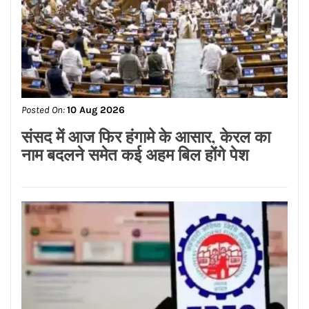
Posted On:
10 Aug 2026
EPFO में हुए 8 बड़े बदलाव क्‍लेम से लेकर
नॉमिनी तक बदल गए ये नियम