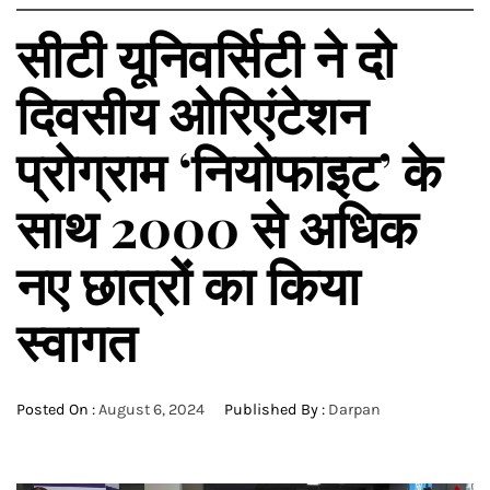
सीटी यूनिवर्सिटी ने दो
दिवसीय ओरिएंटेशन
प्रोग्राम ‘नियोफाइट’ के
साथ 2000 से अधिक
नए छात्रों का किया
स्वागत
Posted On :
August 6, 2024
Published By :
Darpan