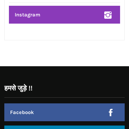
Facebook
Twitter
Google Plus
Linkedin
Pinterest
Instagram