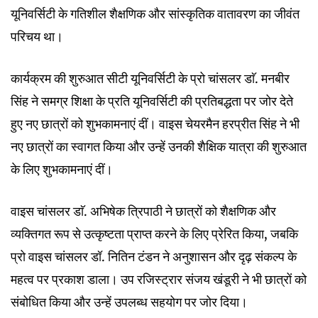
यूनिवर्सिटी के गतिशील शैक्षणिक और सांस्कृतिक वातावरण का जीवंत
परिचय था।
कार्यक्रम की शुरुआत सीटी यूनिवर्सिटी के प्रो चांसलर डाॅ. मनबीर
सिंह ने समग्र शिक्षा के प्रति यूनिवर्सिटी की प्रतिबद्धता पर जोर देते
हुए नए छात्रों को शुभकामनाएं दीं। वाइस चेयरमैन हरप्रीत सिंह ने भी
नए छात्रों का स्वागत किया और उन्हें उनकी शैक्षिक यात्रा की शुरुआत
के लिए शुभकामनाएं दीं।
वाइस चांसलर डाॅ. अभिषेक त्रिपाठी ने छात्रों को शैक्षणिक और
व्यक्तिगत रूप से उत्कृष्टता प्राप्त करने के लिए प्रेरित किया, जबकि
प्रो वाइस चांसलर डॉ. नितिन टंडन ने अनुशासन और दृढ़ संकल्प के
महत्व पर प्रकाश डाला। उप रजिस्ट्रार संजय खंडूरी ने भी छात्रों को
संबोधित किया और उन्हें उपलब्ध सहयोग पर जोर दिया।