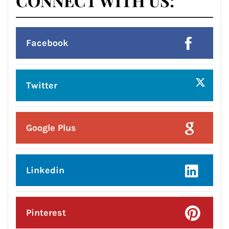
Pinterest
Instagram
हमसे जुड़े !!