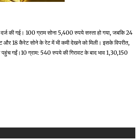
गिरावट दर्ज की गई। 100 ग्राम सोना 5,400 रुपये सस्ता हो गया, जबकि 24
 और 18 कैरेट सोने के रेट में भी कमी देखने को मिली। इसके विपरीत,
ीब पहुंच गईं।10 ग्राम: 540 रुपये की गिरावट के बाद भाव 1,30,150