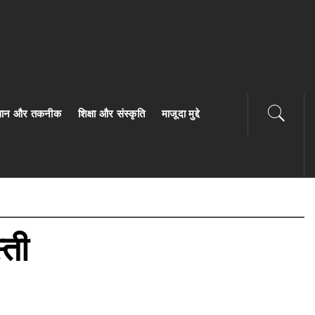
ज्ञान और तकनीक
शिक्षा और संस्कृति
माजूदा मुद्दे
्ती