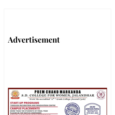
Advertisement