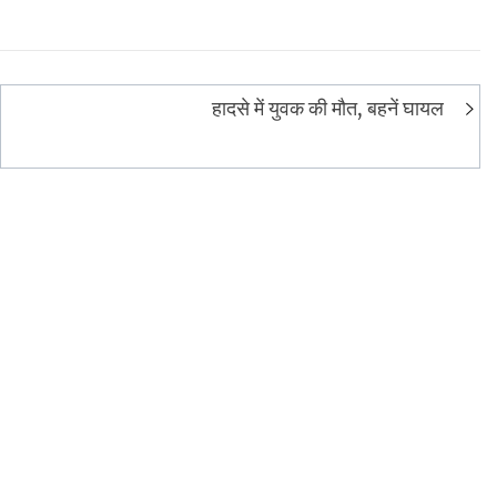
हादसे में युवक की मौत, बहनें घायल