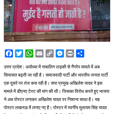
Facebook
Twitter
WhatsApp
Email
Copy
Messenger
Print
Share
Link
उत्तर प्रदेश : अयोध्या में नाबालिग लड़की से गैंगरेप मामले में अब
सियासत बढ़ती जा रही है। समाजवादी पार्टी और भारतीय जनता पार्टी
एक दूसरे पर तंज कस रही है। सपा प्रमुख अखिलेश यादव ने इस
मामले में डीएनए टेस्ट की मांग की थी। जिसका विरोध करते हुए भाजपा
ने अब पोस्टर लगाकर अखिलेश यादव पर निशाना साधा है। यह
पोस्टर लखनऊ में लगाए गए है। पोस्टर में स्वर्गीय मुलायम सिंह यादव