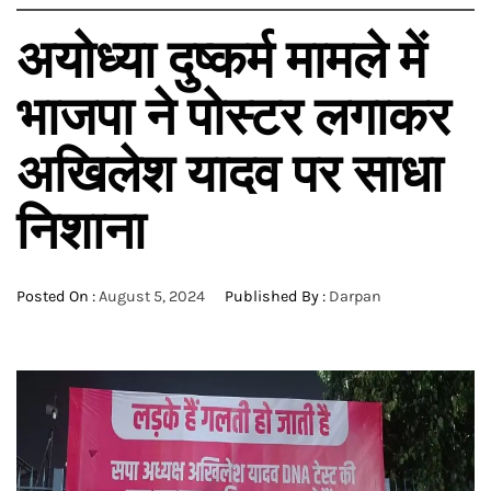
अयोध्या दुष्कर्म मामले में
भाजपा ने पोस्टर लगाकर
अखिलेश यादव पर साधा
निशाना
Posted On :
August 5, 2024
Published By :
Darpan