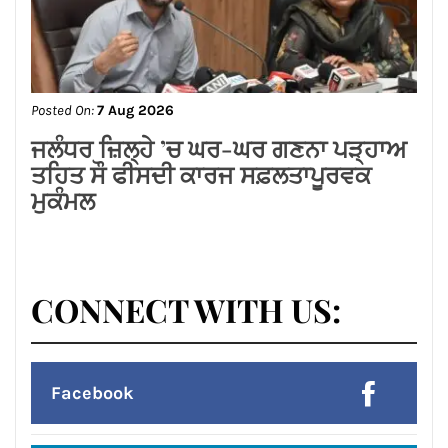
Posted On:
7 Aug 2026
लायंस क्लब जालंधर द्वारा मदर टेरेसा होम में सेवा
कार्य*