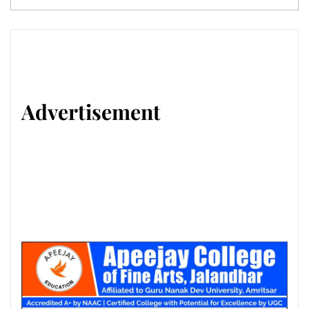
Advertisement