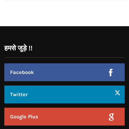
Google Plus
Linkedin
Pinterest
Instagram