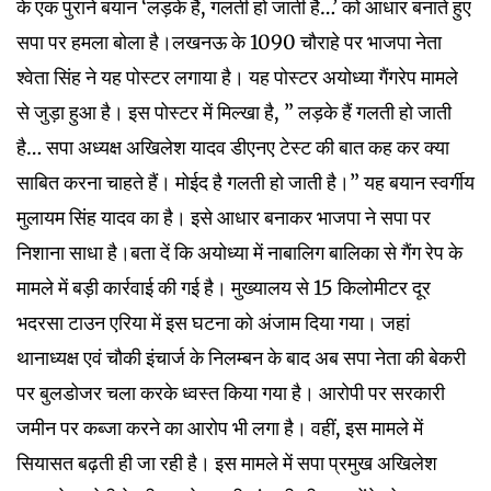
के एक पुराने बयान ‘लड़के हैं, गलती हो जाती है…’ को आधार बनाते हुए
सपा पर हमला बोला है।लखनऊ के 1090 चौराहे पर भाजपा नेता
श्वेता सिंह ने यह पोस्टर लगाया है। यह पोस्टर अयोध्या गैंगरेप मामले
से जुड़ा हुआ है। इस पोस्टर में मिल्खा है, ” लड़के हैं गलती हो जाती
है… सपा अध्यक्ष अखिलेश यादव डीएनए टेस्ट की बात कह कर क्या
साबित करना चाहते हैं। मोईद है गलती हो जाती है।” यह बयान स्वर्गीय
मुलायम सिंह यादव का है। इसे आधार बनाकर भाजपा ने सपा पर
निशाना साधा है।बता दें कि अयोध्या में नाबालिग बालिका से गैंग रेप के
मामले में बड़ी कार्रवाई की गई है। मुख्यालय से 15 किलोमीटर दूर
भदरसा टाउन एरिया में इस घटना को अंजाम दिया गया। जहां
थानाध्यक्ष एवं चौकी इंचार्ज के निलम्बन के बाद अब सपा नेता की बेकरी
पर बुलडोजर चला करके ध्वस्त किया गया है। आरोपी पर सरकारी
जमीन पर कब्जा करने का आरोप भी लगा है। वहीं, इस मामले में
सियासत बढ़ती ही जा रही है। इस मामले में सपा प्रमुख अखिलेश