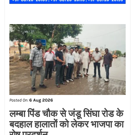
Posted On:
6 Aug 2026
लम्बा पिंड चौक से जंडू सिंघा रोड के
बदहाल हालातों को लेकर भाजपा का
रोष प्रदर्शन