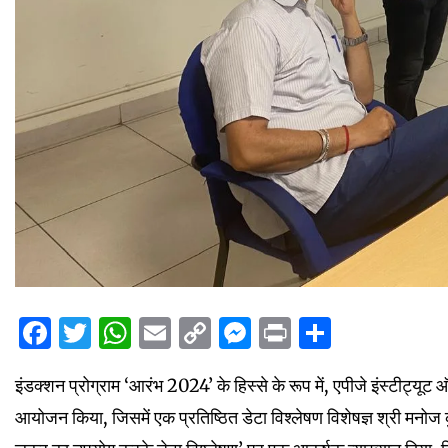
Facebook
Twitter
WhatsApp
Email
Copy
Messenger
Print
Share
Link
इंडक्शन प्रोग्राम ‘आरंभ 2024’ के हिस्से के रूप में, एपीजे इंस्टीट्यूट ऑ
आयोजन किया, जिसमें एक प्रतिष्ठित डेटा विश्लेषण विशेषज्ञ श्री मनोज 