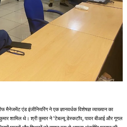
फ मैनेजमेंट एंड इंजीनियरिंग ने एक ज्ञानवर्धक विशेषज्ञ व्याख्यान का
कुमार शामिल थे। श्री कुमार ने ‘टेबल्यू डेस्कटॉप, पावर बीआई और गूगल