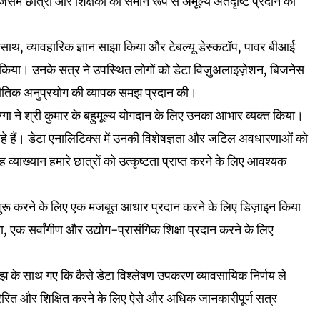
ें छात्रों और शिक्षकों को समान रूप से अमूल्य अंतर्दृष्टि प्रदान की
के साथ, व्यावहारिक ज्ञान साझा किया और टेबल्यू डेस्कटॉप, पावर बीआई
न किया। उनके सत्र ने उपस्थित लोगों को डेटा विज़ुअलाइज़ेशन, बिजनेस
 रणनीतिक अनुप्रयोग की व्यापक समझ प्रदान की।
ग्गा ने श्री कुमार के बहुमूल्य योगदान के लिए उनका आभार व्यक्त किया।
 हैं। डेटा एनालिटिक्स में उनकी विशेषज्ञता और जटिल अवधारणाओं को
 व्याख्यान हमारे छात्रों को उत्कृष्टता प्राप्त करने के लिए आवश्यक
 शुरू करने के लिए एक मजबूत आधार प्रदान करने के लिए डिज़ाइन किया
गया, एक सर्वांगीण और उद्योग-प्रासंगिक शिक्षा प्रदान करने के लिए
झ के साथ गए कि कैसे डेटा विश्लेषण उपकरण व्यावसायिक निर्णय ले
प्रेरित और शिक्षित करने के लिए ऐसे और अधिक जानकारीपूर्ण सत्र