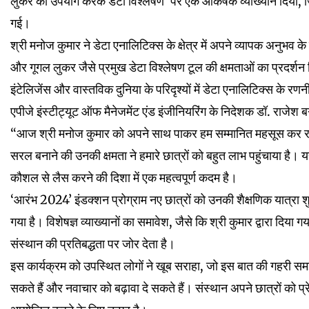
लुकर का उपयोग करके डेटा विश्लेषण’ पर एक आकर्षक व्याख्यान दिया, जिसम
गई।
श्री मनोज कुमार ने डेटा एनालिटिक्स के क्षेत्र में अपने व्यापक अनुभव 
और गूगल लुकर जैसे प्रमुख डेटा विश्लेषण टूल की क्षमताओं का प्रदर्श
इंटेलिजेंस और वास्तविक दुनिया के परिदृश्यों में डेटा एनालिटिक्स के
एपीजे इंस्टीट्यूट ऑफ मैनेजमेंट एंड इंजीनियरिंग के निदेशक डॉ. राजेश ब
“आज श्री मनोज कुमार को अपने साथ पाकर हम सम्मानित महसूस कर रहे
सरल बनाने की उनकी क्षमता ने हमारे छात्रों को बहुत लाभ पहुंचाया है। यह
कौशल से लैस करने की दिशा में एक महत्वपूर्ण कदम है।
‘आरंभ 2024’ इंडक्शन प्रोग्राम नए छात्रों को उनकी शैक्षणिक यात्रा
गया है। विशेषज्ञ व्याख्यानों का समावेश, जैसे कि श्री कुमार द्वारा दिया 
संस्थान की प्रतिबद्धता पर जोर देता है।
इस कार्यक्रम को उपस्थित लोगों ने खूब सराहा, जो इस बात की गहरी सम
सकते हैं और नवाचार को बढ़ावा दे सकते हैं। संस्थान अपने छात्रों को 