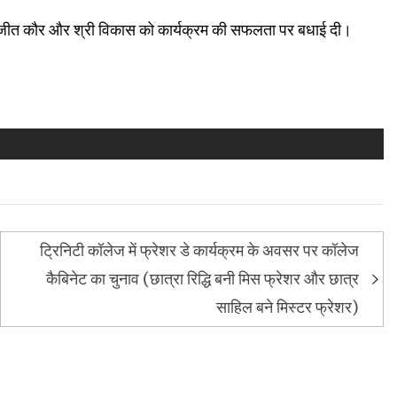
रजीत कौर और श्री विकास को कार्यक्रम की सफलता पर बधाई दी।
ट्रिनिटी कॉलेज में फ्रेशर डे कार्यक्रम के अवसर पर कॉलेज
कैबिनेट का चुनाव (छात्रा रिद्धि बनी मिस फ्रेशर और छात्र
साहिल बने मिस्टर फ्रेशर)