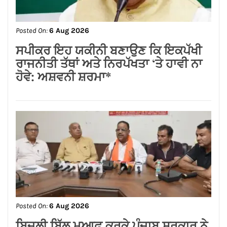
Posted On:
6 Aug 2026
लम्बा पिंड चौक से जंडू सिंघा रोड के बदहाल
हालातों को लेकर भाजपा का रोष प्रदर्शन