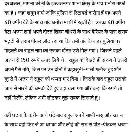
दरअसल, मामला बरेली के इज्जतनगर थाना क्षेत्र के गांव धनोरा माफी
का है। जहां शगुन शर्मा जोकि पुलिस से रिटायर्ड दारोगा हैं वह अपने
40 वर्षीय बेटे के साथ गांव धनोरा माफी में रहती हैं। उनका 40 वर्षीय
बेटा अरुण शर्मा अपने दोस्त शिवम चौधरी के साथ बैरियर के पास शराब
भट्टी से शराब पीकर लौट रहा था कि तभी गांव के बाहर पुलिया पर
मोहल्ले का राहुल नाम का उसका दोस्त उसे मिल गया। जिसने पहले
अरुण से 150 रुपये उधार लिये थे। राहुल को देखते ही अरुण ने उससे
अपने पैसे मांगे, जिस पर उन दोनों में कहासुनी-गाली गलौज हुई और
गुस्से में अरुण ने राहुल को थप्पड़ मार दिया। जिसके बाद राहुल उसको
जान से मारने की धमकी देते हुए वहां चला गया और कहा कि रुपये तो
नहीं मिलेंगे, लेकिन अभी लौटकर तुझे सबक सिखाते हूं।
वहीं घटना के करीब आधे घंटे बाद राहुल अपने साथी बासू और ख्वाजा
के साथ वहां फिर से आ धमका और लोहे की राड से पीट-पीटकर अरुण