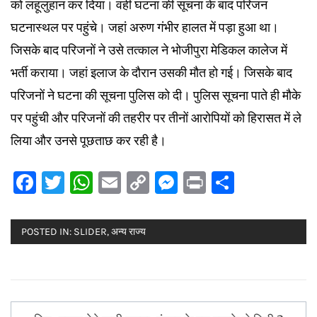
को लहूलुहान कर दिया। वहीं घटना की सूचना के बाद परिजन
घटनास्थल पर पहुंचे। जहां अरुण गंभीर हालत में पड़ा हुआ था।
जिसके बाद परिजनों ने उसे तत्काल ने भोजीपुरा मेडिकल कालेज में
भर्ती कराया। जहां इलाज के दौरान उसकी मौत हो गई। जिसके बाद
परिजनों ने घटना की सूचना पुलिस को दी। पुलिस सूचना पाते ही मौके
पर पहुंची और परिजनों की तहरीर पर तीनों आरोपियों को हिरासत में ले
लिया और उनसे पूछताछ कर रही है।
Facebook
Twitter
WhatsApp
Email
Copy
Messenger
Print
Share
Link
POSTED IN:
SLIDER
,
अन्य राज्य
Post