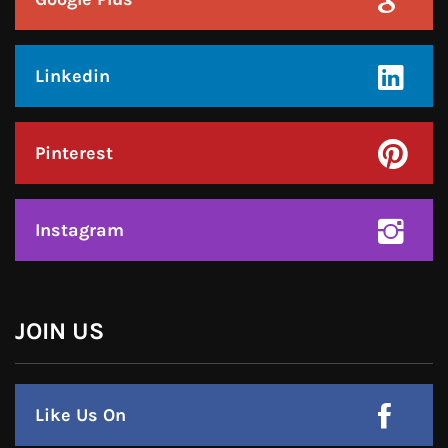
Pinterest
Instagram
हमसे जुड़े !!