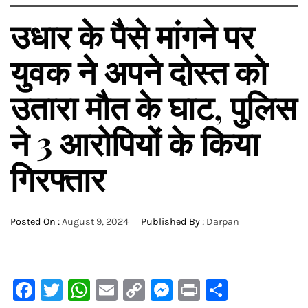
उधार के पैसे मांगने पर
युवक ने अपने दोस्त को
उतारा मौत के घाट, पुलिस
ने 3 आरोपियों के किया
गिरफ्तार
Posted On :
August 9, 2024
Published By :
Darpan
Facebook
Twitter
WhatsApp
Email
Copy
Messenger
Print
Share