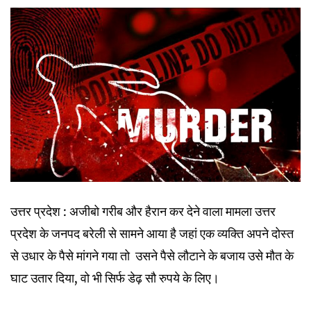
Link
उत्तर प्रदेश : अजीबो गरीब और हैरान कर देने वाला मामला उत्तर
प्रदेश के जनपद बरेली से सामने आया है जहां एक व्यक्ति अपने दोस्त
से उधार के पैसे मांगने गया तो उसने पैसे लौटाने के बजाय उसे मौत के
घाट उतार दिया, वो भी सिर्फ डेढ़ सौ रुपये के लिए।