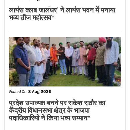
Posted On:
8 Aug 2026
लायंस क्लब जालंधर’ ने लायंस भवन में मनाया
भव्य तीज महोत्सव*