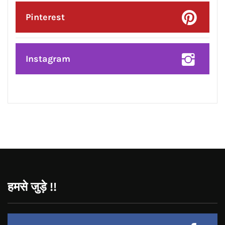
Twitter
Google Plus
Linkedin
Pinterest
Instagram