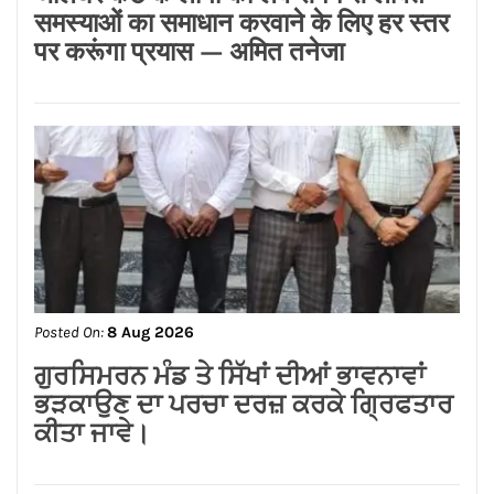
Posted On:
8 Aug 2026
जालंधर कैंट के लोगों की लंबे समय से लंबित
समस्याओं का समाधान करवाने के लिए हर स्तर
पर करूंगा प्रयास — अमित तनेजा