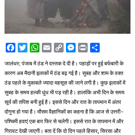
Facebook
Twitter
WhatsApp
Email
Copy
Messenger
Print
Share
Link
जालंधर: पंजाब में ठंड ने दस्तक दे दी है। पहाड़ों पर हुई बर्फबारी के
कारण अब मैदानी इलाकों में ठंड बढ़ गई है। सुबह और शाम के वक्त
ठंड पहले के मुकाबले ज्यादा महसूस की जाने लगी है। कुछ इलाकों में
सुबह के समय हल्की धुंध भी पड़ रही है। हालांकि अभी दिन के समय
सूर्य की तपिश बनी हुई है। इससे दिन और रात के तापमान में अंतर
दोगुना हो गया है। मौसम वैज्ञानिकों का कहना है कि आज से उत्तरी-
पश्चिमी हवाएं एक बार फिर से चलेगी। इससे रात के तापमान में और
गिरावट देखी जाएगी। बता दें कि दो दिन पहले हिसार, सिरसा और