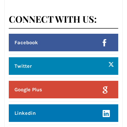
Posted On:
8 Aug 2026
प्रदेश उपाध्यक्ष बनने पर राकेश राठौर का
केंद्रीय विधानसभा क्षेत्र के भाजपा
पदाधिकारियों ने किया भव्य सम्मान*
CONNECT WITH US:
Facebook