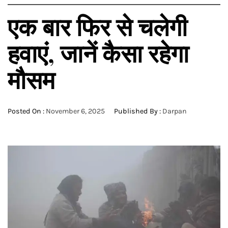
एक बार फिर से चलेगी
हवाएं, जानें कैसा रहेगा
मौसम
Posted On :
November 6, 2025
Published By :
Darpan