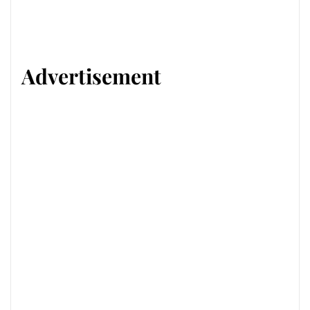
Advertisement