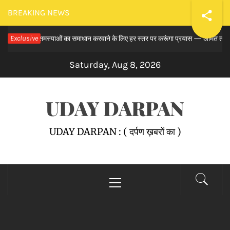
Skip
BREAKING NEWS
to
े लंबित समस्याओं का समाधान करवाने के लिए हर स्तर पर करूंगा प्रयास — अमित तनेजा
Exclusive
content
Saturday, Aug 8, 2026
UDAY DARPAN
UDAY DARPAN : ( दर्पण ख़बरों का )
Primary
Menu