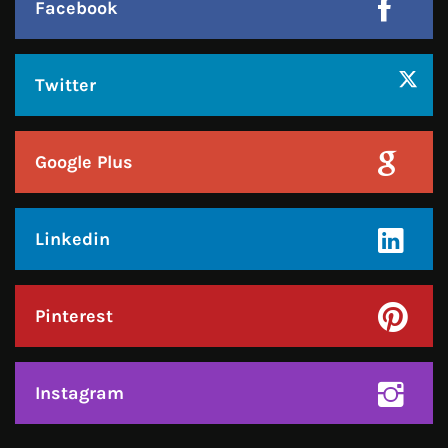
हमसे जुड़े !!
Facebook
Twitter
Google Plus