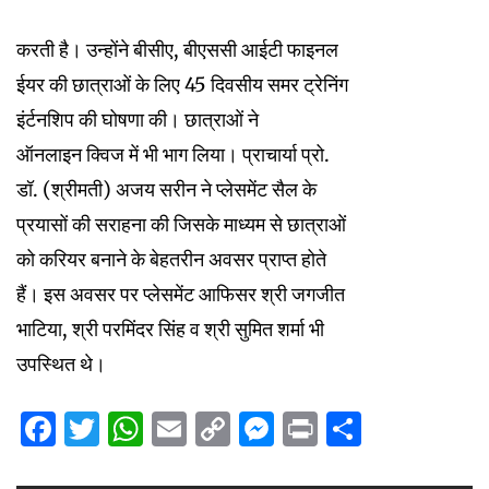
करती है। उन्होंने बीसीए, बीएससी आईटी फाइनल
ईयर की छात्राओं के लिए 45 दिवसीय समर ट्रेनिंग
इंर्टनशिप की घोषणा की। छात्राओं ने
ऑनलाइन क्विज में भी भाग लिया। प्राचार्या प्रो.
डॉ. (श्रीमती) अजय सरीन ने प्लेसमेंट सैल के
प्रयासों की सराहना की जिसके माध्यम से छात्राओं
को करियर बनाने के बेहतरीन अवसर प्राप्त होते
हैं। इस अवसर पर प्लेसमेंट आफिसर श्री जगजीत
भाटिया, श्री परमिंदर सिंह व श्री सुमित शर्मा भी
उपस्थित थे।
Facebook
Twitter
WhatsApp
Email
Copy
Messenger
Print
Share
Link