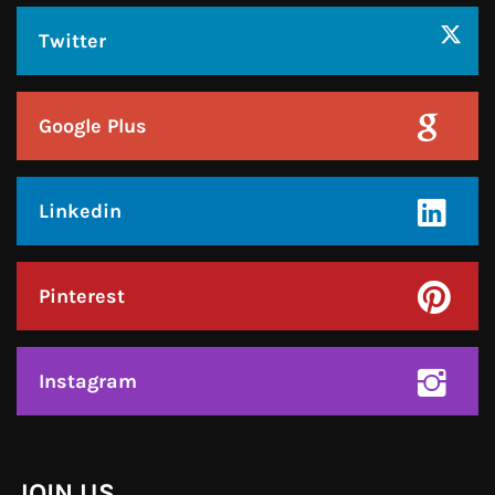
Linkedin
Pinterest
Instagram