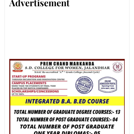
Advertisement