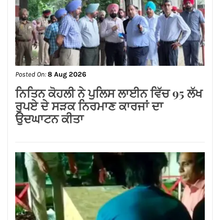
Posted On:
8 Aug 2026
जालंधर कैंट के लोगों की लंबे समय से लंबित
समस्याओं का समाधान करवाने के लिए हर स्तर
पर करूंगा प्रयास — अमित तनेजा
Posted On:
8 Aug 2026