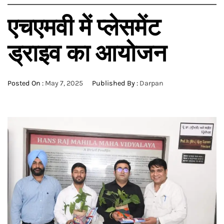
एचएमवी में प्लेसमेंट
ड्राइव का आयोजन
Posted On :
May 7, 2025
Published By :
Darpan