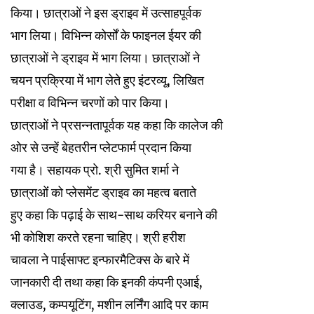
किया। छात्राओं ने इस ड्राइव में उत्साहपूर्वक
भाग लिया। विभिन्न कोर्सों के फाइनल ईयर की
छात्राओं ने ड्राइव में भाग लिया। छात्राओं ने
चयन प्रक्रिया में भाग लेते हुए इंटरव्यू, लिखित
परीक्षा व विभिन्न चरणों को पार किया।
छात्राओं ने प्रसन्नतापूर्वक यह कहा कि कालेज की
ओर से उन्हें बेहतरीन प्लेटफार्म प्रदान किया
गया है। सहायक प्रो. श्री सुमित शर्मा ने
छात्राओंं को प्लेसमेंट ड्राइव का महत्व बताते
हुए कहा कि पढ़ाई के साथ-साथ करियर बनाने की
भी कोशिश करते रहना चाहिए। श्री हरीश
चावला ने पाईसाफ्ट इन्फारमैटिक्स के बारे में
जानकारी दी तथा कहा कि इनकी कंपनी एआई,
क्लाउड, कम्पयूटिंग, मशीन लर्निंग आदि पर काम