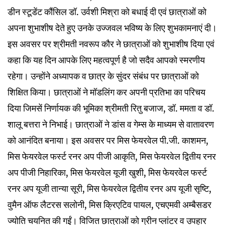
डीन स्टूडेंट कौंसिल डॉ. उर्वशी मिश्रा को बधाई दी एवं छात्राओं को
अपना शुभाशीष देते हुए उनके उज्जवल भविष्य के लिए शुभकामनाएं दी।
इस अवसर पर श्रीमती नवरूप कौर ने छात्राओं को शुभाशीष दिया एवं
कहा कि यह दिन आपके लिए महत्वपूर्ण है जो सदैव आपको स्मरणीय
रहेगा। उन्होंने अध्यापक व छात्र के सुंदर संबंध पर छात्राओं को
शिक्षित किया। छात्राओं ने मॉडलिंग कर अपनी प्रतिभा का परिचय
दिया जिमसें निर्णायक की भूमिका श्रीमती रितु बजाज, डॉ. ममता व डॉ.
शालू बत्तरा ने निभाई। छात्राओं ने डांस व गेम्स के माध्यम से वातावरण
को आनंदित बनाया। इस अवसर पर मिस फेयरवेल पी.जी. काशमन,
मिस फेयरवेल फर्स्ट रनर अप पीजी आकृति, मिस फेयरवेल द्वितीय रनर
अप पीजी निहारिका, मिस फेयरवेल यूजी खुशी, मिस फेयरवेल फर्स्ट
रनर अप यूजी तान्या सूरी, मिस फेयरवेल द्वितीय रनर अप यूजी सृष्टि,
वुमैन ऑफ लैटरस सलोनी, मिस क्रिएटिव पायल, एचएमवी अम्बैसडर
ज्योति चयनित की गईं। विजित छात्राओं को ग्रीन प्लांटर व उपहार