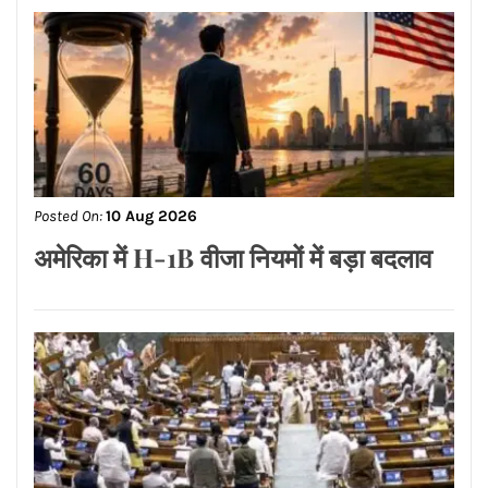
Posted On:
10 Aug 2026
अमेरिका में H-1B वीजा नियमों में बड़ा बदलाव