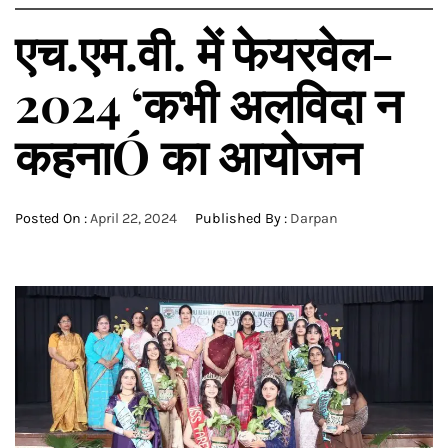
एच.एम.वी. में फेयरवेल-
2024 ‘कभी अलविदा न
कहनाÓ का आयोजन
Posted On :
April 22, 2024
Published By :
Darpan