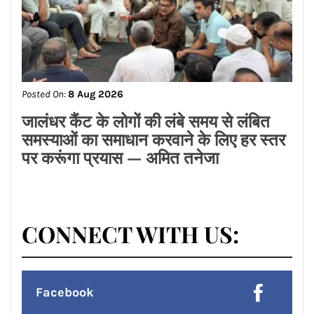
Posted On:
8 Aug 2026
जालंधर कैंट के लोगों की लंबे समय से लंबित
समस्याओं का समाधान करवाने के लिए हर स्तर
पर करूंगा प्रयास — अमित तनेजा
CONNECT WITH US:
Facebook