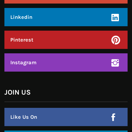
Linkedin
Pinterest
Instagram
JOIN US
Like Us On