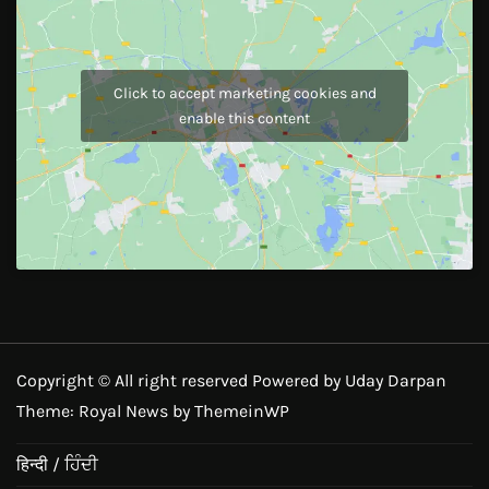
Click to accept marketing cookies and
enable this content
Copyright © All right reserved Powered by Uday Darpan
Theme: Royal News by
ThemeinWP
हिन्दी / ਹਿੰਦੀ