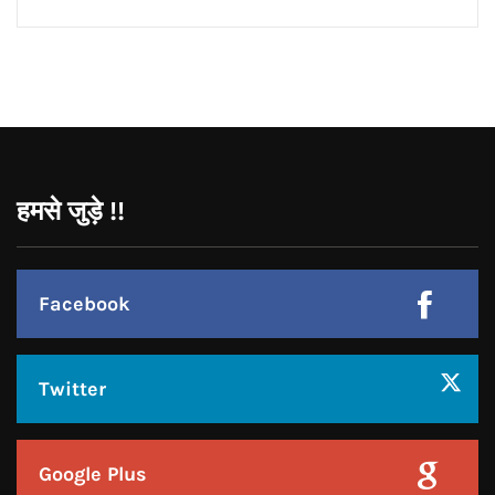
हमसे जुड़े !!
Facebook
Twitter
Google Plus