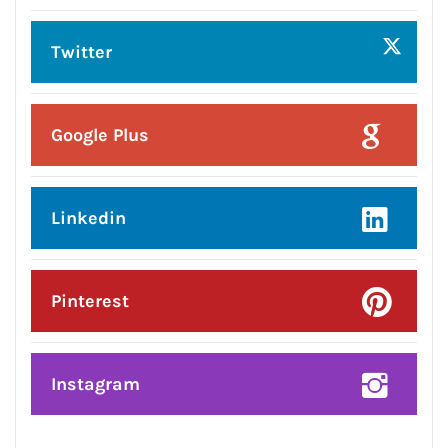
Twitter
Google Plus
Linkedin
Pinterest
Instagram