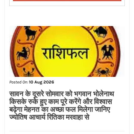
Posted On:
10 Aug 2026
सावन के दूसरे सोमवार को भगवान भोलेनाथ
किसके रुके हुए काम पूरे करेंगे और विश्वास
बढ़ेगा मेहनत का अच्छा फल मिलेगा जानिए
ज्योतिष आचार्य रितिका मरवाहा से