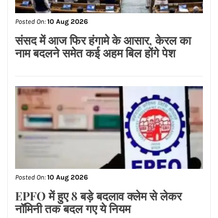
Posted On:
10 Aug 2026
संसद में आज फिर हंगामे के आसार, केरल का
नाम बदलने समेत कई अहम बिल होंगे पेश
Posted On:
10 Aug 2026
EPFO में हुए 8 बड़े बदलाव क्‍लेम से लेकर
नॉमिनी तक बदल गए ये नियम