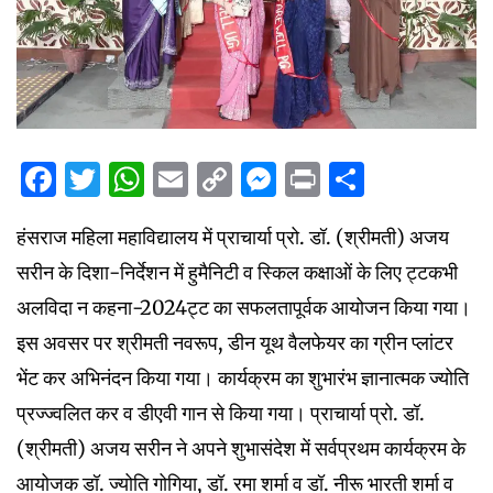
Facebook
Twitter
WhatsApp
Email
Copy
Messenger
Print
Share
Link
हंसराज महिला महाविद्यालय में प्राचार्या प्रो. डॉ. (श्रीमती) अजय
सरीन के दिशा-निर्देशन में हुमैनिटी व स्किल कक्षाओं के लिए ट्टकभी
अलविदा न कहना-2024ट्ट का सफलतापूर्वक आयोजन किया गया।
इस अवसर पर श्रीमती नवरूप, डीन यूथ वैलफेयर का ग्रीन प्लांटर
भेंट कर अभिनंदन किया गया। कार्यक्रम का शुभारंभ ज्ञानात्मक ज्योति
प्रज्ज्वलित कर व डीएवी गान से किया गया। प्राचार्या प्रो. डॉ.
(श्रीमती) अजय सरीन ने अपने शुभासंदेश में सर्वप्रथम कार्यक्रम के
आयोजक डॉ. ज्योति गोगिया, डॉ. रमा शर्मा व डॉ. नीरू भारती शर्मा व