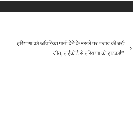
हरियाणा को अतिरिक्त पानी देने के मसले पर पंजाब की बड़ी
जीत, हाईकोर्ट से हरियाणा को झटका!*