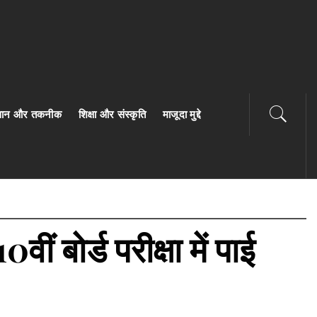
ज्ञान और तकनीक
शिक्षा और संस्कृति
माजूदा मुद्दे
ं बोर्ड परीक्षा में पाई