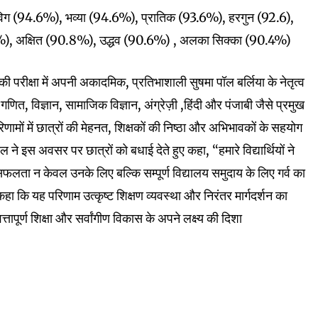
ग (94.6%), भव्या (94.6%), प्रातिक (93.6%), हरगुन (92.6),
), अक्षित (90.8%), उद्धव (90.6%) , अलका सिक्का (90.4%)
 परीक्षा में अपनी अकादमिक, प्रतिभाशाली सुषमा पॉल बर्लिया के नेतृत्व
े गणित, विज्ञान, सामाजिक विज्ञान, अंग्रेज़ी ,हिंदी और पंजाबी जैसे प्रमुख
िणामों में छात्रों की मेहनत, शिक्षकों की निष्ठा और अभिभावकों के सहयोग
ने इस अवसर पर छात्रों को बधाई देते हुए कहा, “हमारे विद्यार्थियों ने
ता न केवल उनके लिए बल्कि सम्पूर्ण विद्यालय समुदाय के लिए गर्व का
हा कि यह परिणाम उत्कृष्ट शिक्षण व्यवस्था और निरंतर मार्गदर्शन का
्तापूर्ण शिक्षा और सर्वांगीण विकास के अपने लक्ष्य की दिशा