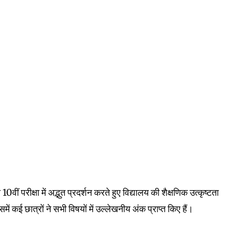
10वीं परीक्षा में अद्भुत प्रदर्शन करते हुए विद्यालय की शैक्षणिक उत्कृष्टता
ें कई छात्रों ने सभी विषयों में उल्लेखनीय अंक प्राप्त किए हैं।