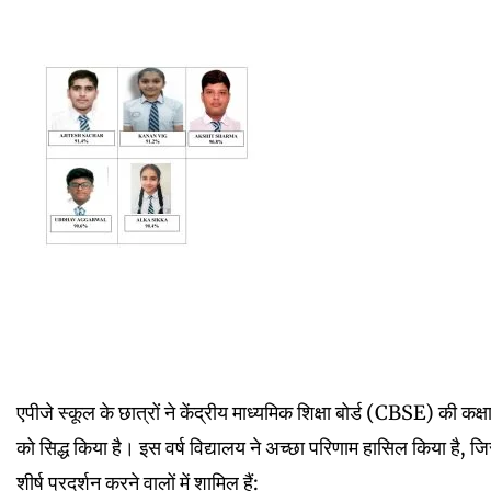
एपीजे स्कूल के छात्रों ने केंद्रीय माध्यमिक शिक्षा बोर्ड (CBSE) की कक्षा 
को सिद्ध किया है। इस वर्ष विद्यालय ने अच्छा परिणाम हासिल किया है, जिसम
शीर्ष प्रदर्शन करने वालों में शामिल हैं: