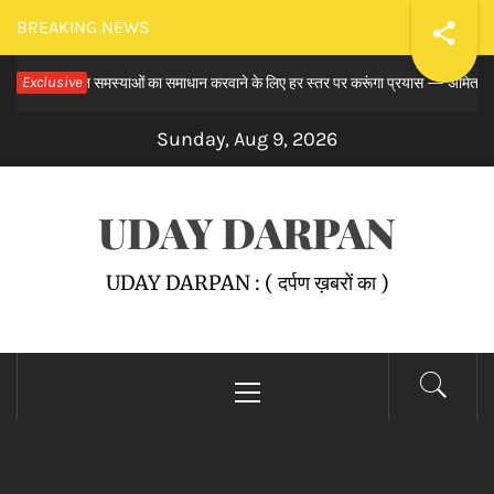
Skip
BREAKING NEWS
to
य से लंबित समस्याओं का समाधान करवाने के लिए हर स्तर पर करूंगा प्रयास — अमित तनेजा
Exclusive
content
Sunday, Aug 9, 2026
UDAY DARPAN
UDAY DARPAN : ( दर्पण ख़बरों का )
Primary
Menu