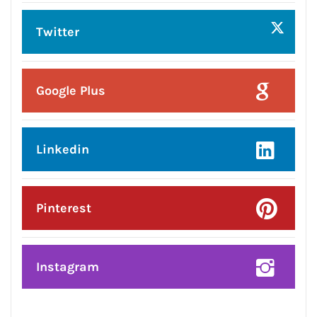
Instagram
हमसे जुड़े !!
Facebook
Twitter