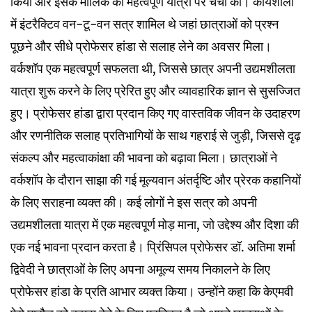
किया और इसके मालिक की महत्वपूर्ण यात्रा पर चर्चा की। कार्यशाला
में इंटरैक्टिव वन-टू-वन सत्र शामिल थे जहां छात्राओं को प्रश्न
पूछने और सीधे प्रोफेसर हांडा से सलाह लेने का अवसर मिला।
वर्कशॉप एक महत्वपूर्ण सफलता थी, जिससे छात्र अपनी उद्यमशीलता
यात्रा शुरू करने के लिए प्रेरित हुए और व्यावहारिक ज्ञान से सुसज्जित
हुए। प्रोफेसर हांडा द्वारा प्रदान किए गए वास्तविक जीवन के उदाहरण
और रणनीतिक सलाह प्रतिभागियों के साथ गहराई से जुड़ी, जिससे दृढ़
संकल्प और महत्वाकांक्षा की भावना को बढ़ावा मिला। छात्राओं ने
वर्कशॉप के दौरान साझा की गई मूल्यवान अंतर्दृष्टि और प्रेरक कहानियों
के लिए सराहना व्यक्त की। कई लोगों ने इस सत्र को अपनी
उद्यमशीलता यात्रा में एक महत्वपूर्ण मोड़ माना, जो उद्देश्य और दिशा की
एक नई भावना प्रदान करता है। प्रिंसिपल प्रोफेसर डॉ. अतिमा शर्मा
द्विवेदी ने छात्राओं के लिए अपना अमूल्य समय निकालने के लिए
प्रोफेसर हांडा के प्रति आभार व्यक्त किया। उन्होंने कहा कि केएमवी