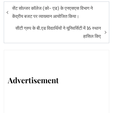
Post
सेंट सोल्जर कॉलेज (को- एड) के एनएसएस विभाग ने
navigation
केंद्रीय बजट पर व्याख्यान आयोजित किया।
सीटी ग्रुप के बी.एड विद्यार्थियों ने यूनिवर्सिटी में 16 स्थान
हासिल किए
Advertisement