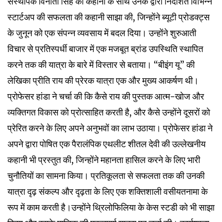
संस्थापक विनीता सिंह की कहानी के साथ उनके द्वारा निर्देशित विभिन्न
स्टार्टअप की सफलता की कहानी साझा की, जिन्होंने ब्यूटी प्रोडक्ट्स
के जुनून को एक संपन्न व्यवसाय में बदल दिया। उन्होंने शुरुआती
विचार से प्रतिस्पर्धी बाजार में एक मजबूत ब्रांड उपस्थिति स्थापित
करने तक की यात्रा के बारे में विस्तार से बताया। “बीइंग यू” की
लेखिका प्रीति राय की प्रेरक यात्रा एक और मुख्य आकर्षण थी।
प्रोफेसर हांडा ने चर्चा की कि कैसे राय की पुस्तक आत्म-खोज और
व्यक्तिगत विकास को प्रोत्साहित करती है, और कैसे उन्होंने दूसरों को
प्रेरित करने के लिए अपने अनुभवों का लाभ उठाया। प्रोफेसर हांडा ने
अपने द्वारा पोषित एक पैरालंपिक एथलीट शीतल देवी की उल्लेखनीय
कहानी भी प्रस्तुत की, जिन्होंने महानता हासिल करने के लिए भारी
चुनौतियों का सामना किया। प्रतिकूलता से सफलता तक की उनकी
यात्रा दृढ़ संकल्प और दृढ़ता के लिए एक शक्तिशाली वसीयतनामा के
रूप में काम करती है।उन्होंने थ्रिलोफिलिया के केस स्टडी को भी साझा