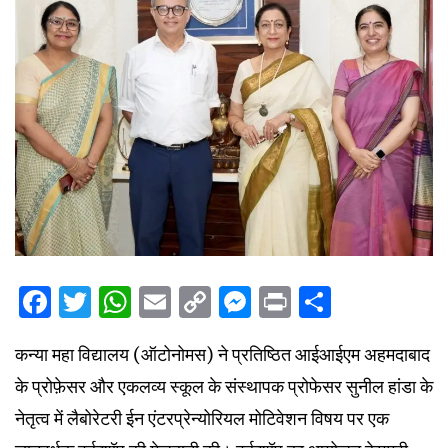
Facebook
Twitter
WhatsApp
Email
Copy
Messenger
Print
Share
Link
कन्या महा विद्यालय (ऑटोनोमस) ने प्रतिष्ठित आईआईएम अहमदाबाद
के प्रोफ़ेसर और एकलव्य स्कूल के संस्थापक प्रोफेसर सुनील हांडा के
नेतृत्व में लैबोरेटरी ईन एंटरप्रेन्योरियल मोटिवेशन विषय पर एक