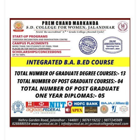
Posted On:
8 Aug 2026
जालंधर कैंट के लोगों की लंबे समय से लंबित
समस्याओं का समाधान करवाने के लिए हर स्तर
पर करूंगा प्रयास — अमित तनेजा