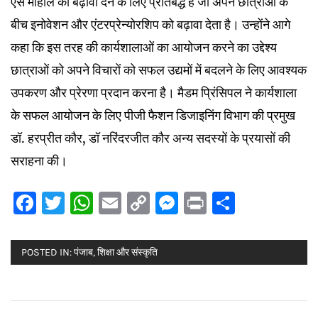
ऐसे माहौल को बढ़ावा देने के लिए प्रतिबद्ध है जो अपने छात्राओं के
बीच इनोवेशन और एंटरप्रेन्योरशिप को बढ़ावा देता है। उन्होंने आगे
कहा कि इस तरह की कार्यशालाओं का आयोजन करने का उद्देश्य
छात्राओं को अपने विचारों को सफल उद्यमों में बदलने के लिए आवश्यक
उपकरण और प्रेरणा प्रदान करना है। मैडम प्रिंसिपल ने कार्यशाला
के सफल आयोजन के लिए पीजी फैशन डिजाइनिंग विभाग की प्रमुख
डॉ. हरप्रीत कौर, डॉ नरिंदरजीत कौर अन्य सदस्यों के प्रयासों की
सराहना की।
Facebook
Twitter
WhatsApp
Email
Copy
Messenger
Print
Share
Link
POSTED IN:
पंजाब
,
शिक्षा और संस्कृति