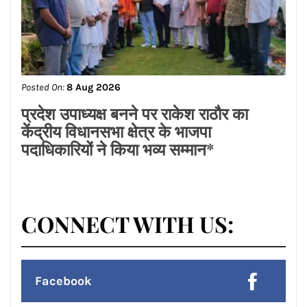
Facebook
Twitter
Google Plus
Linkedin
Pinterest