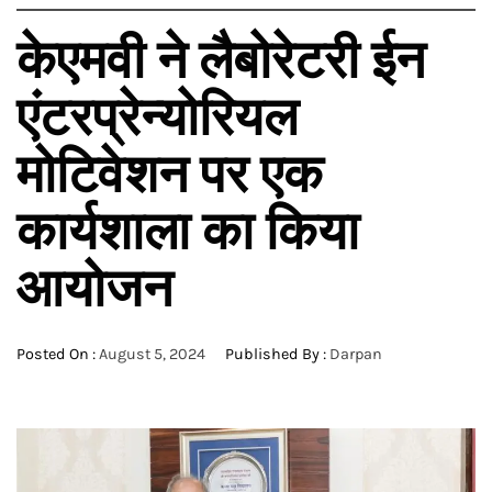
केएमवी ने लैबोरेटरी ईन
एंटरप्रेन्योरियल
मोटिवेशन पर एक
कार्यशाला का किया
आयोजन
Posted On :
August 5, 2024
Published By :
Darpan