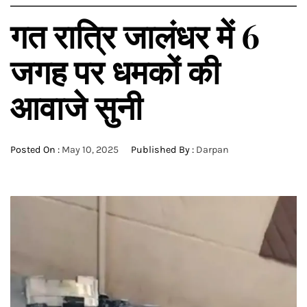
गत रात्रि जालंधर में 6
जगह पर धमकों की
आवाजे सुनी
Posted On :
May 10, 2025
Published By :
Darpan