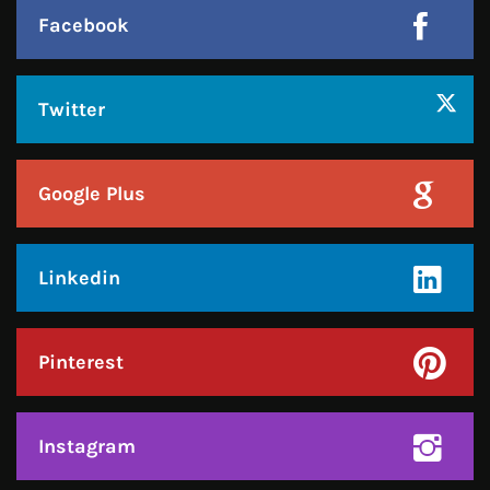
हमसे जुड़े !!
Facebook
Twitter
Google Plus