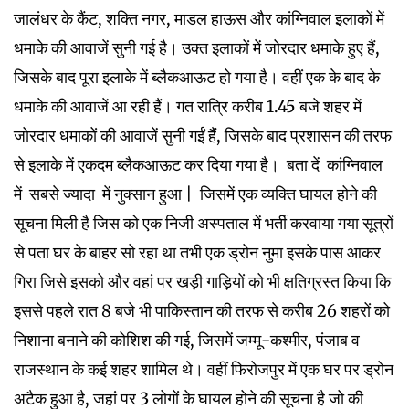
जालंधर के कैंट, शक्ति नगर, माडल हाऊस और कांग्निवाल इलाकों में
धमाके की आवाजें सुनी गई है। उक्त इलाकों में जोरदार धमाके हुए हैं,
जिसके बाद पूरा इलाके में ब्लैकआऊट हो गया है। वहीं एक के बाद के
धमाके की आवाजें आ रही हैं। गत रात्रि करीब 1.45 बजे शहर में
जोरदार धमाकों की आवाजें सुनी गईं हैंं, जिसके बाद प्रशासन की तरफ
से इलाके में एकदम ब्लैकआऊट कर दिया गया है। बता दें कांग्निवाल
में सबसे ज्यादा में नुक्सान हुआ | जिसमें एक व्यक्ति घायल होने की
सूचना मिली है जिस को एक निजी अस्पताल में भर्ती करवाया गया सूत्रों
से पता घर के बाहर सो रहा था तभी एक ड्रोन नुमा इसके पास आकर
गिरा जिसे इसको और वहां पर खड़ी गाड़ियों को भी क्षतिग्रस्त किया कि
इससे पहले रात 8 बजे भी पाकिस्तान की तरफ से करीब 26 शहरों को
निशाना बनाने की कोशिश की गई, जिसमें जम्मू-कश्मीर, पंजाब व
राजस्थान के कई शहर शामिल थे। वहीं फिरोजपुर में एक घर पर ड्रोन
अटैक हुआ है, जहां पर 3 लोगों के घायल होने की सूचना है जो की