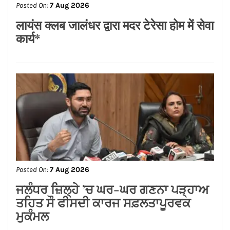
Posted On:
7 Aug 2026
लायंस क्लब जालंधर द्वारा मदर टेरेसा होम में सेवा
कार्य*