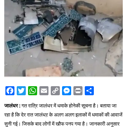
Facebook
Twitter
WhatsApp
Email
Copy
Messenger
Print
Share
Link
जालंधर :
गत रात्रि जालंधर में धमाके होनेकी सूचना है। बताया जा
रहा है कि देर रात जालंधऱ के अलग अलग इलाकों में धमाकों की आवाजें
सुनी गई। जिसके बाद लोगों में खौफ पनप गया है। जानकारी अनुसार