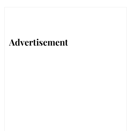
Advertisement