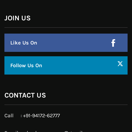
Linkedin
Pinterest
Instagram
JOIN US
Like Us On
Follow Us On