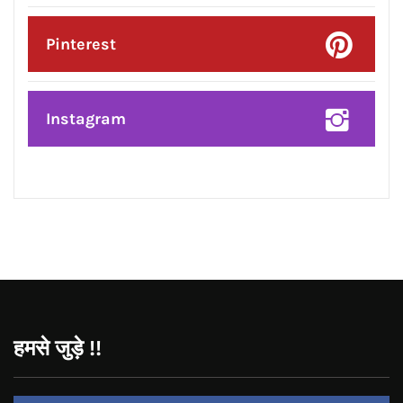
Twitter
Google Plus
Linkedin
Pinterest
Instagram