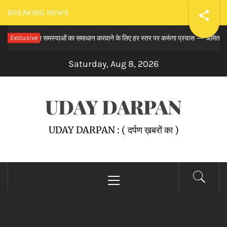
Skip
BREAKING NEWS
to
य से लंबित समस्याओं का समाधान करवाने के लिए हर स्तर पर करूंगा प्रयास — अमित तनेजा
Exclusive
content
Saturday, Aug 8, 2026
UDAY DARPAN
UDAY DARPAN : ( दर्पण ख़बरों का )
Primary
Menu