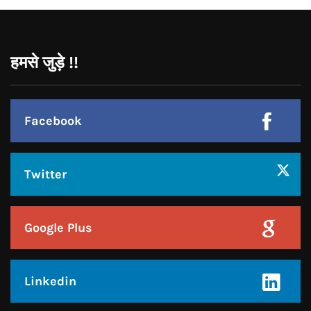
Facebook
Twitter
Google Plus
Linkedin
Pinterest
Instagram