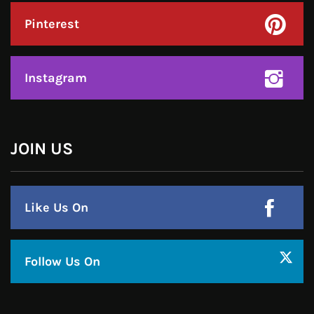
हमसे जुड़े !!
Facebook
Twitter