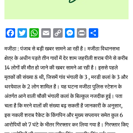
Facebook
Twitter
WhatsApp
Email
Copy
Messenger
Print
Share
Link
मजीठा : पंजाब से बड़ी खबर सामने आ रही है। मजीठा विधानसभा
क्षेत्र के अधीन पड़ते तीन गावों में देर शाम जहरीली शराब पीने से करीब
14 लोगों की मौत हो जाने की खबर सामने आ रही है। इससे पहले
मृतकों की संख्या 8 थी, जिसमें गांव भंगाली के 3 , मरडी कलां के 3 और
थरयेवाल के 2 लोग शामिल है। यह घटना मजीठा पुलिस स्टेशन के
अंतर्गत आने वाली चौकी भंगाली कलां के बिल्कुल नजदीक हुई। पता
चला है कि मरने वालों की संख्या बढ़ सकती है जानकारी के अनुसार,
इस नकली शराब रैकेट के किंगपिन और मुख्य सप्लायर समेत कुल 6
आरोपियों को 7 घंटे के भीतर गिरफ्तार कर लिया गया है। गिरफ्तार किए