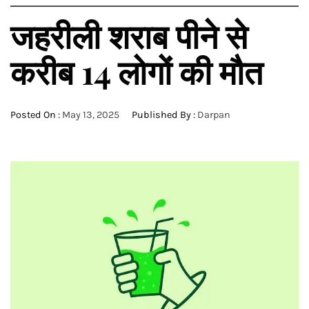
जहरीली शराब पीने से
करीब 14 लोगों की मौत
Posted On :
May 13, 2025
Published By :
Darpan