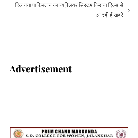
हिल गया पाकिस्तान का न्यूक्लियर सिस्टम किराना हिल्स से
आ रही हैं खबरें
Advertisement