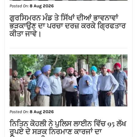
Posted On:
8 Aug 2026
जालंधर कैंट के लोगों की लंबे समय से लंबित
समस्याओं का समाधान करवाने के लिए हर स्तर
पर करूंगा प्रयास — अमित तनेजा