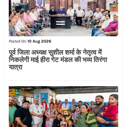
Posted On:
10 Aug 2026