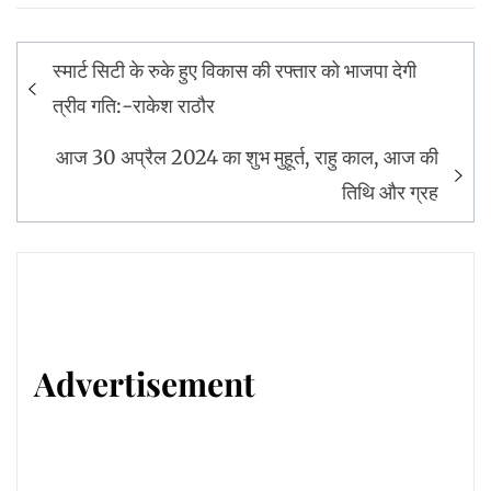
Post
स्मार्ट सिटी के रुके हुए विकास की रफ्तार को भाजपा देगी
navigation
त्रीव गति:-राकेश राठौर
आज 30 अप्रैल 2024 का शुभ मुहूर्त, राहु काल, आज की
तिथि और ग्रह
Advertisement