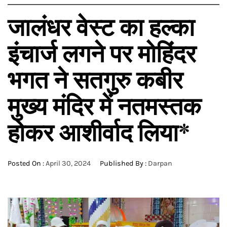
जालंधर वेस्ट का हल्का
इंचार्ज लगने पर मोहिंदर
भगत ने सतगुरु कबीर
मुख्य मंदिर में नतमस्तक
होकर आशीर्वाद लिया*
Posted On :
April 30, 2024
Published By :
Darpan