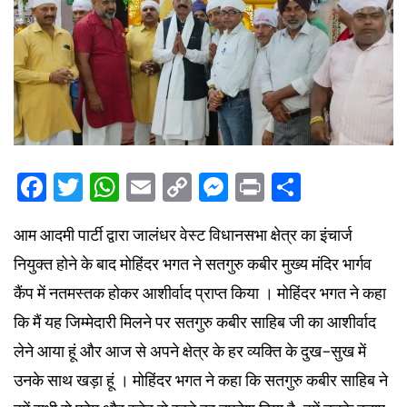
Facebook
Twitter
WhatsApp
Email
Copy
Messenger
Print
Share
Link
आम आदमी पार्टी द्वारा जालंधर वेस्ट विधानसभा क्षेत्र का इंचार्ज
नियुक्त होने के बाद मोहिंदर भगत ने सतगुरु कबीर मुख्य मंदिर भार्गव
कैंप में नतमस्तक होकर आशीर्वाद प्राप्त किया । मोहिंदर भगत ने कहा
कि मैं यह जिम्मेदारी मिलने पर सतगुरु कबीर साहिब जी का आशीर्वाद
लेने आया हूं और आज से अपने क्षेत्र के हर व्यक्ति के दुख-सुख में
उनके साथ खड़ा हूं । मोहिंदर भगत ने कहा कि सतगुरु कबीर साहिब ने