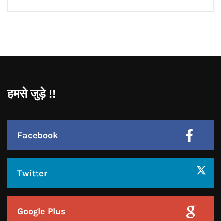
CONNECT WITH US:
Facebook
Twitter
Google Plus
Linkedin