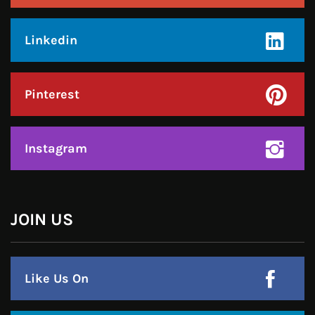
Pinterest
Instagram
हमसे जुड़े !!
Facebook