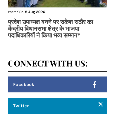
भव्य तीज महोत्सव*
Posted On:
8 Aug 2026
प्रदेश उपाध्यक्ष बनने पर राकेश राठौर का
केंद्रीय विधानसभा क्षेत्र के भाजपा
पदाधिकारियों ने किया भव्य सम्मान*