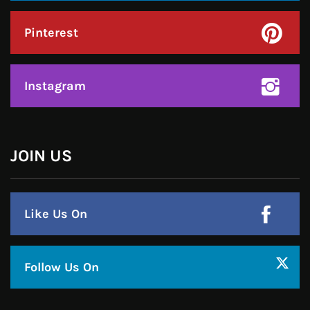
Twitter
Google Plus
Linkedin
Pinterest
Instagram