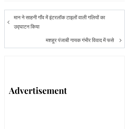
Post
मान ने साहनी गाँव में इंटरलॉक टाइलों वाली गलियों का
navigation
उद्घाटन किया
मशहूर पंजाबी गायक गंभीर विवाद में फसे
Advertisement