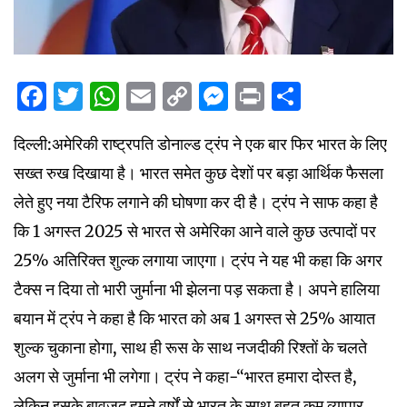
Facebook
Twitter
WhatsApp
Email
Copy
Messenger
Print
Share
Link
दिल्ली:अमेरिकी राष्ट्रपति डोनाल्ड ट्रंप ने एक बार फिर भारत के लिए
सख्त रुख दिखाया है। भारत समेत कुछ देशों पर बड़ा आर्थिक फैसला
लेते हुए नया टैरिफ लगाने की घोषणा कर दी है। ट्रंप ने साफ कहा है
कि 1 अगस्त 2025 से भारत से अमेरिका आने वाले कुछ उत्पादों पर
25% अतिरिक्त शुल्क लगाया जाएगा। ट्रंप ने यह भी कहा कि अगर
टैक्स न दिया तो भारी जुर्माना भी झेलना पड़ सकता है। अपने हालिया
बयान में ट्रंप ने कहा है कि भारत को अब 1 अगस्त से 25% आयात
शुल्क चुकाना होगा, साथ ही रूस के साथ नजदीकी रिश्तों के चलते
अलग से जुर्माना भी लगेगा। ट्रंप ने कहा-“भारत हमारा दोस्त है,
लेकिन इसके बावजूद हमने वर्षों से भारत के साथ बहुत कम व्यापार