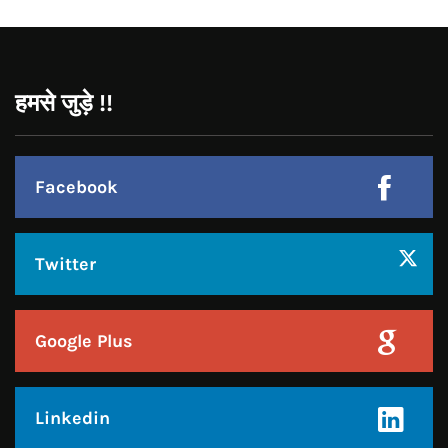
Instagram
हमसे जुड़े !!
Facebook