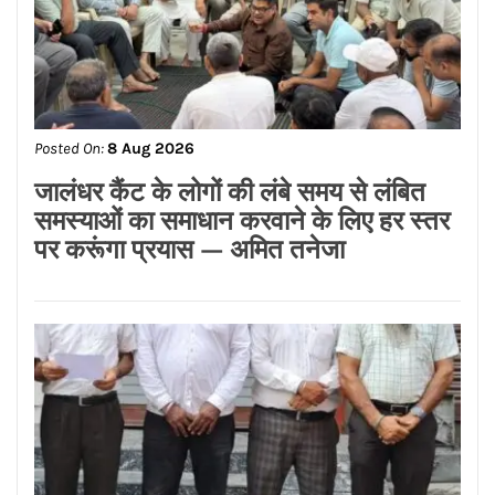
Posted On:
8 Aug 2026
जालंधर कैंट के लोगों की लंबे समय से लंबित
समस्याओं का समाधान करवाने के लिए हर स्तर
पर करूंगा प्रयास — अमित तनेजा