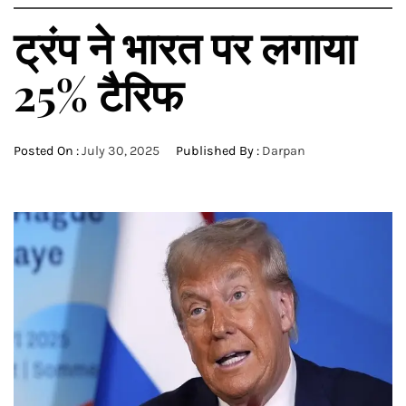
ट्रंप ने भारत पर लगाया
25% टैरिफ
Posted On :
July 30, 2025
Published By :
Darpan