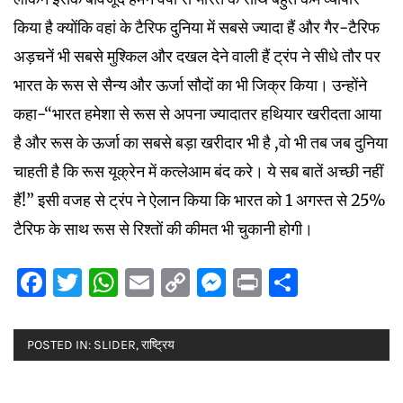
किया है क्योंकि वहां के टैरिफ दुनिया में सबसे ज्यादा हैं और गैर-टैरिफ
अड़चनें भी सबसे मुश्किल और दखल देने वाली हैं ट्रंप ने सीधे तौर पर
भारत के रूस से सैन्य और ऊर्जा सौदों का भी जिक्र किया। उन्होंने
कहा-“भारत हमेशा से रूस से अपना ज्यादातर हथियार खरीदता आया
है और रूस के ऊर्जा का सबसे बड़ा खरीदार भी है ,वो भी तब जब दुनिया
चाहती है कि रूस यूक्रेन में कत्लेआम बंद करे। ये सब बातें अच्छी नहीं
हैं!” इसी वजह से ट्रंप ने ऐलान किया कि भारत को 1 अगस्त से 25%
टैरिफ के साथ रूस से रिश्तों की कीमत भी चुकानी होगी।
Facebook
Twitter
WhatsApp
Email
Copy
Messenger
Print
Share
Link
POSTED IN:
SLIDER
,
राष्ट्रिय