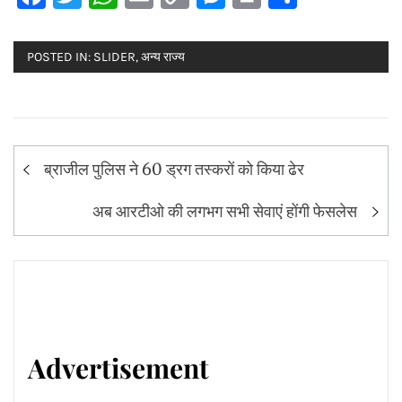
Link
POSTED IN:
SLIDER
,
अन्य राज्य
Post
ब्राजील पुलिस ने 60 ड्रग तस्करों को किया ढेर
navigation
अब आरटीओ की लगभग सभी सेवाएं होंगी फेसलेस
Advertisement