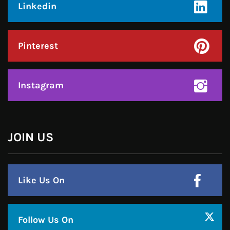
Facebook
Twitter
Google Plus
Linkedin
Pinterest
Instagram