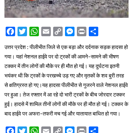
Facebook
Twitter
WhatsApp
Email
Copy
Messenger
Print
Share
Link
उत्तर प्रदेश : पीलीभीत जिले से एक बड़ा और दर्दनाक सड़क हादसा हो
गया। यहां नेशनल हाईवे पर दो ट्रकों की आमने-सामने की भीषण
टक्कर में तीन लोगों की मौके पर ही मौत हो गई। यह दुर्घटना इतनी
भयंकर थी कि ट्रकों के परखच्चे उड़ गए और मृतकों के शव बुरी तरह
से क्षतिग्रस्त हो गए।यह हादसा पीलीभीत से गुजरने वाले नेशनल हाईवे
पर हुआ। तेज रफ्तार में आ रहे दो भारी ट्रकों के बीच जोरदार टक्कर
हुई। हादसे में शामिल तीनों लोगों की मौके पर ही मौत हो गई। टक्कर के
बाद हाईवे पर अफरा-तफरी मच गई और यातायात बाधित हो गया।
Facebook
Twitter
WhatsApp
Email
Copy
Messenger
Print
Share