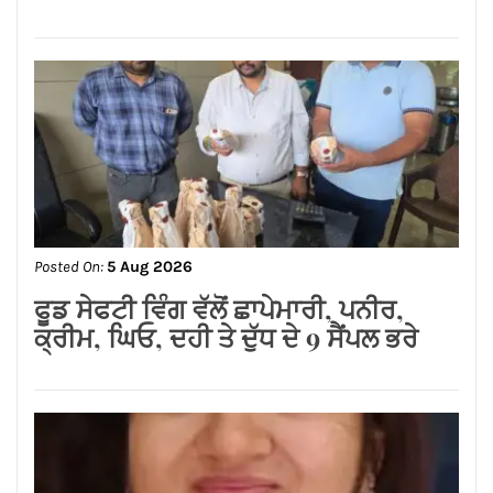
Posted On:
5 Aug 2026
एलायंस क्लब जालंधर वेस्ट ने 101 पौधे लगाकर
दिया पर्यावरण संरक्षण का संदेश