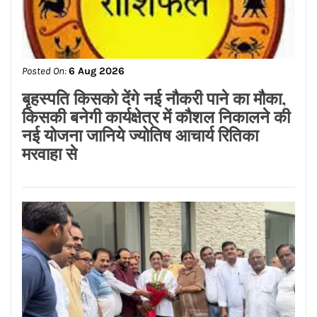
Posted On:
6 Aug 2026
कर्मचारियों की ओर से सुप्रीम कोर्ट में ‘कैविएट’
की गई दायर
Posted On:
6 Aug 2026
बृहस्पति किसको देंगे नई नौकरी पाने का मौका,
किसकी बनेगी कार्यक्षेत्र में कौशल निकालने की
नई योजना जानिये ज्योतिष आचार्य रितिका