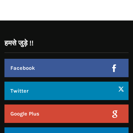
Pinterest
Instagram
हमसे जुड़े !!