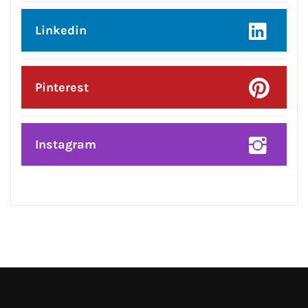
Facebook
Twitter
Google Plus
Linkedin
Pinterest
Instagram