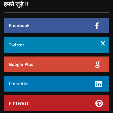
हमसे जुड़े !!
Facebook
Twitter