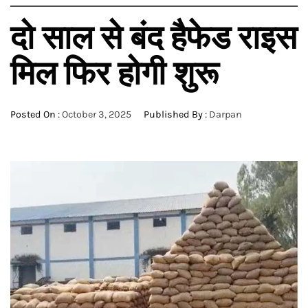
दो साल से बंद हैफेड राइस
मिल फिर होगी शुरू
Posted On :
October 3, 2025
Published By :
Darpan