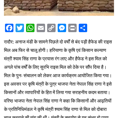
Facebook
Twitter
WhatsApp
Email
Copy
Messenger
Print
Share
Link
रादौर: अनाज मंडी के सामने पिछले दो वर्षों से बंद पड़ी हैफेड की राइस
मिल अब फिर से चालू होगी। हरियाणा के कृषि एवं किसान कल्याण
मंत्री श्याम सिंह राणा के प्रयास रंग लाए और हैफेड ने इस मिल को
अगले पांच वर्षों के लिए सुरभि राइस मिल को ठेके पर सौंप दिया है।
मिल के पुनः संचालन को लेकर आज कार्यक्रम आयोजित किया गया।
इस अवसर पर कृषि मंत्री के पुत्र भाजपा नेता नेपाल सिंह राणा ने इसे
किसानों और व्यापारियों के हित में लिया गया सराहनीय कदम बताया।
वरिष्ठ भाजपा नेता नेपाल सिंह राणा ने कहा कि किसानों और आढ़तियों
के प्रतिनिधिमंडल ने कृषि मंत्री श्याम सिंह राणा से मिल को दोबारा
चालू करवाने की मांग की थी। मंत्री के सहयोग से यह संभव हो पाया