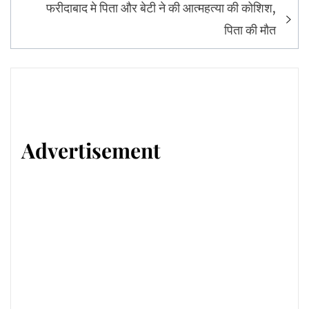
फरीदाबाद मे पिता और बेटी ने की आत्महत्या की कोशिश,
पिता की मौत
Advertisement