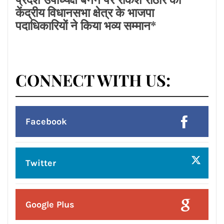
Posted On:
8 Aug 2026
प्रदेश उपाध्यक्ष बनने पर राकेश राठौर का
केंद्रीय विधानसभा क्षेत्र के भाजपा
पदाधिकारियों ने किया भव्य सम्मान*
CONNECT WITH US: