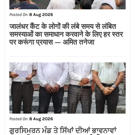
Posted On:
8 Aug 2026
जालंधर कैंट के लोगों की लंबे समय से लंबित
समस्याओं का समाधान करवाने के लिए हर स्तर
पर करूंगा प्रयास — अमित तनेजा