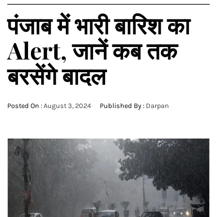
पंजाब में भारी बारिश का
Alert, जानें कब तक
बरसेंगे बादल
Posted On :
August 3, 2024
Published By :
Darpan