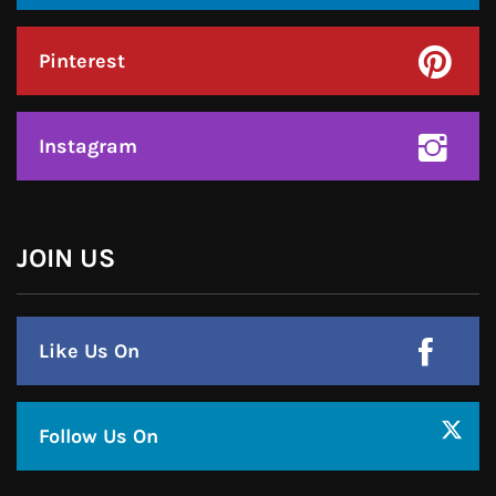
Instagram
हमसे जुड़े !!
Facebook
Twitter