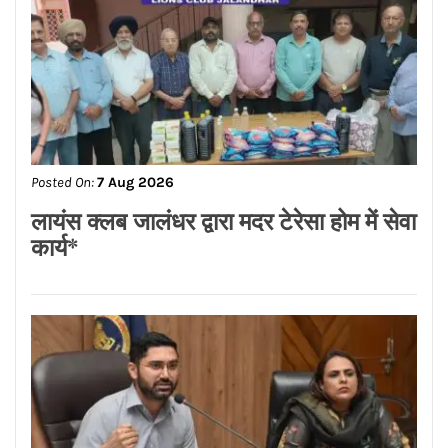
Posted On:
7 Aug 2026
एंटी क्राइम समाज सुरक्षा सेल पंजाब ने मोहम्मद
शहज़ाद को बनाया जिला शहरी उपाध्यक्ष