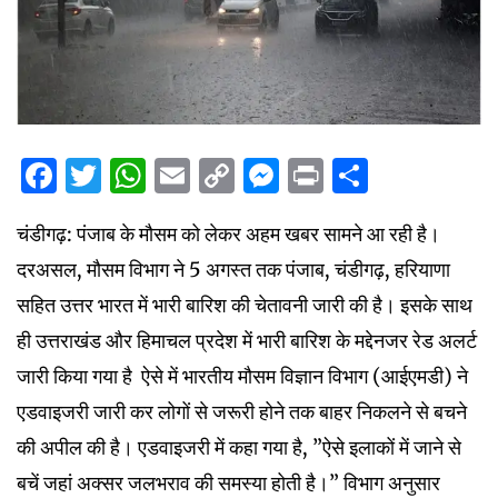
Facebook
Twitter
WhatsApp
Email
Copy
Messenger
Print
Share
Link
चंडीगढ़: पंजाब के मौसम को लेकर अहम खबर सामने आ रही है।
दरअसल, मौसम विभाग ने 5 अगस्त तक पंजाब, चंडीगढ़, हरियाणा
सहित उत्तर भारत में भारी बारिश की चेतावनी जारी की है। इसके साथ
ही उत्तराखंड और हिमाचल प्रदेश में भारी बारिश के मद्देनजर रेड अलर्ट
जारी किया गया है ऐसे में भारतीय मौसम विज्ञान विभाग (आईएमडी) ने
एडवाइजरी जारी कर लोगों से जरूरी होने तक बाहर निकलने से बचने
की अपील की है। एडवाइजरी में कहा गया है, ”ऐसे इलाकों में जाने से
बचें जहां अक्सर जलभराव की समस्या होती है।” विभाग अनुसार