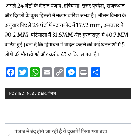
अगले 24 घंटों के दौरान पंजाब, हरियाणा, उत्तर प्रदेश, राजस्थान
और दिल्ली के कुछ हिस्सों में मध्यम बारिश संभव है। मौसम विभाग के
अनुसार पिछले 24 घंटों में पठानकोट में 157.2 mm, अमृतसर में
90.2 MM, पटियाला में 31.6MM और गुरदासपुर में 40.7 MM
बारिश हुई।बता दें कि हिमाचल में बादल फटने की कई घटनाओं में 5
लोगों की मौत हो गई और करीब 45 व्यक्ति लापता है।
Facebook
Twitter
WhatsApp
Email
Copy
Messenger
Print
Share
Link
POSTED IN:
SLIDER
,
पंजाब
Post
पंजाब में बंद होने जा रही हैं ये दुकानें! लिया गया बड़ा