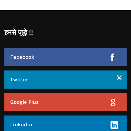
Facebook
Twitter
Google Plus
Linkedin
Pinterest