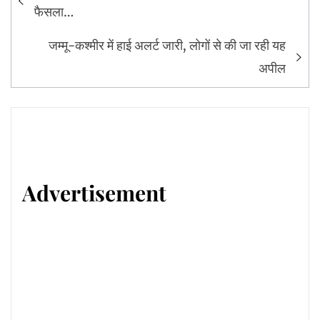
navigation
फैसला…
जम्मू-कश्मीर में हाई अलर्ट जारी, लोगों से की जा रही यह
अपील
Advertisement