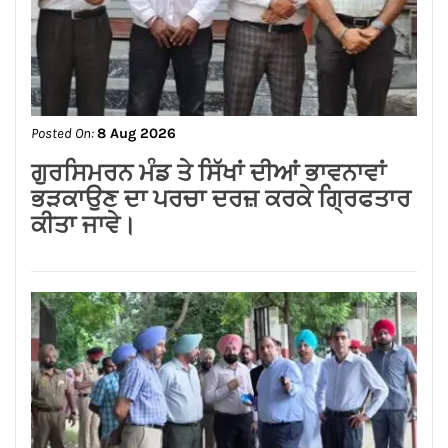
Posted On:
8 Aug 2026
जालंधर कैंट के लोगों की लंबे समय से लंबित