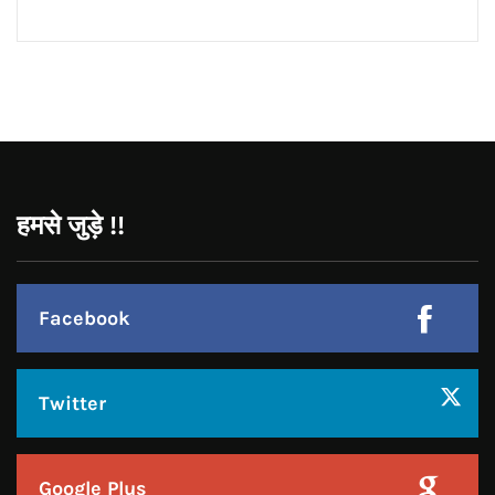
CONNECT WITH US:
Facebook
Twitter
Google Plus
Linkedin