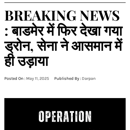
BREAKING NEWS
: बाडमेर में फ‍िर देखा गया
ड्रोन, सेना ने आसमान में
ही उड़ाया
Posted On :
May 11, 2025
Published By :
Darpan