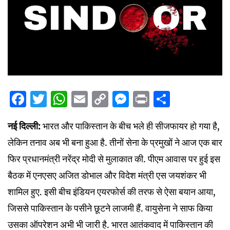
Facebook
Twitter
WhatsApp
Email
Copy
Messenger
Print
Share
Link
नई दिल्ली:
भारत और पाकिस्तान के बीच भले ही सीजफायर हो गया है,
लेकिन तनाव अब भी बना हुआ है. तीनों सेना के प्रमुखों ने आज एक बार
फिर प्रधानमंत्री नरेंद्र मोदी से मुलाकात की. पीएम आवास पर हुई इस
बैठक में एनएसए अजित डोभाल और विदेश मंत्री एस जयशंकर भी
शामिल हुए. इसी बीच इंडियन एयरफोर्स की तरफ से ऐसा बयान आया,
जिससे पाकिस्तान के पसीने छूटने लाजमी हैं. वायुसेना ने साफ किया
उसका ऑपरेशन अभी भी जारी है. भारत आतंकवाद में पाकिस्तान की