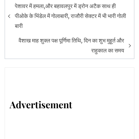
Post
पेशावर में हमला,और बहावलपुर में ड्रोन अटैक साथ ही
navigation
पीओके के भिंडेल में गोलाबारी, राजौरी सेक्टर में भी भारी गोली
बारी
वैशाख माह शुक्ल पक्ष पूर्णिमा तिथि, दिन का शुभ मुहूर्त और
राहुकाल का समय
Advertisement