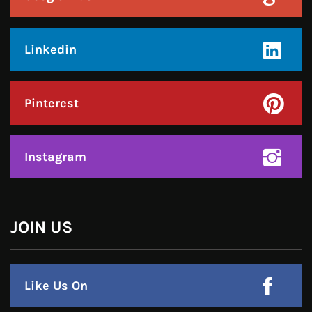
Pinterest
Instagram
हमसे जुड़े !!