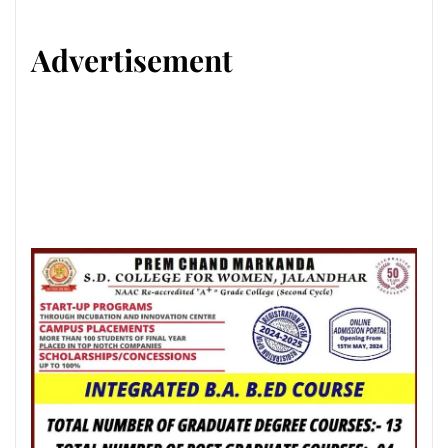
Advertisement