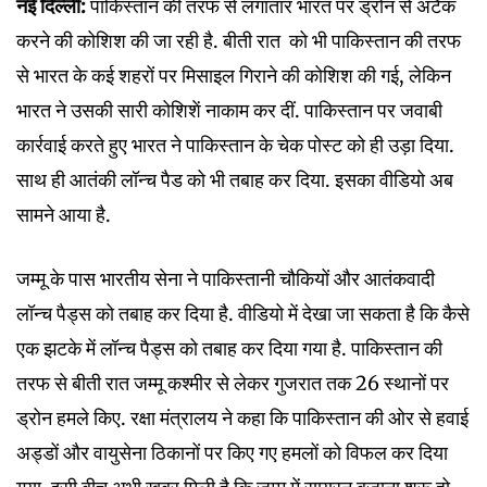
नई दिल्ली:
पाकिस्तान की तरफ से लगातार भारत पर ड्रोन से अटैक
करने की कोशिश की जा रही है. बीती रात को भी पाकिस्तान की तरफ
से भारत के कई शहरों पर मिसाइल गिराने की कोशिश की गई, लेकिन
भारत ने उसकी सारी कोशिशें नाकाम कर दीं. पाकिस्तान पर जवाबी
कार्रवाई करते हुए भारत ने पाकिस्तान के चेक पोस्ट को ही उड़ा दिया.
साथ ही आतंकी लॉन्च पैड को भी तबाह कर दिया. इसका वीडियो अब
सामने आया है.
जम्मू के पास भारतीय सेना ने पाकिस्तानी चौकियों और आतंकवादी
लॉन्च पैड्स को तबाह कर दिया है. वीडियो में देखा जा सकता है कि कैसे
एक झटके में लॉन्च पैड्स को तबाह कर दिया गया है. पाकिस्तान की
तरफ से बीती रात जम्मू कश्मीर से लेकर गुजरात तक 26 स्थानों पर
ड्रोन हमले किए. रक्षा मंत्रालय ने कहा कि पाकिस्तान की ओर से हवाई
अड्डों और वायुसेना ठिकानों पर किए गए हमलों को विफल कर दिया