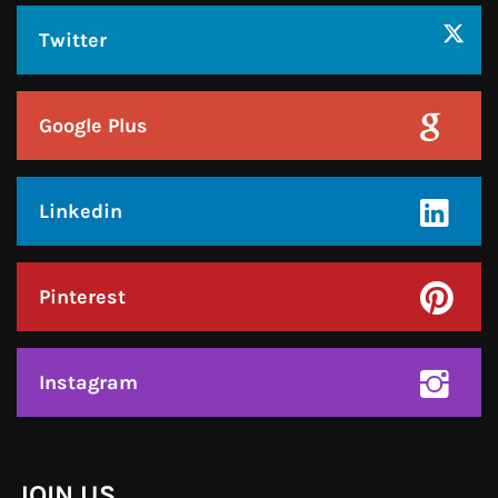
Linkedin
Pinterest
Instagram