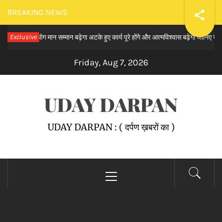
Skip
BREAKING NEWS
to
गति के योग मान सम्मान बढ़ेगा अटके हुए कार्य पूरे होंगे और आत्मविश्वास बढ़ेगा जानिए ज्योतिष आचा
Exclusive
content
Friday, Aug 7, 2026
UDAY DARPAN
UDAY DARPAN : ( दर्पण ख़बरों का )
Primary
Menu