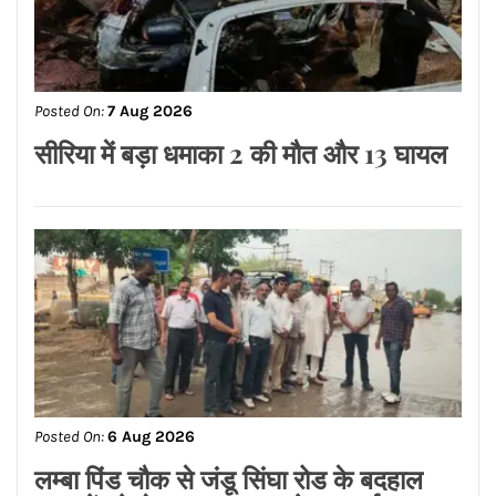
Posted On:
7 Aug 2026
भावना कांत ने रचा इतिहास, बनीं IAF की पहली
महिला Fighter Combat Leader
Posted On:
7 Aug 2026
RBI का बड़ा फैसला एजेंटों पर सख्ती,
बदसलूकी की तो बैंक को देना होगा 250 प्रति