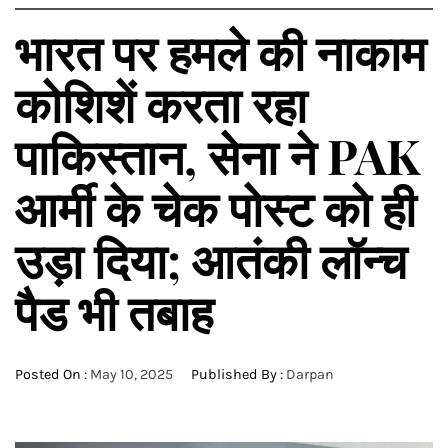
भारत पर हमले की नाकाम
कोशिशें करता रहा
पाकिस्तान, सेना ने PAK
आर्मी के चेक पोस्ट को ही
उड़ा दिया; आतंकी लॉन्च
पैड भी तबाह
Posted On :
May 10, 2025
Published By :
Darpan