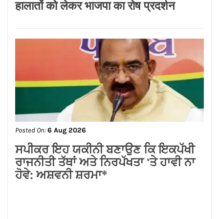
घंटे का हर्जाना
Posted On:
7 Aug 2026
सीरिया में बड़ा धमाका 2 की मौत और 13 घायल