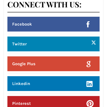
Posted On:
6 Aug 2026
लम्बा पिंड चौक से जंडू सिंघा रोड के बदहाल
हालातों को लेकर भाजपा का रोष प्रदर्शन
Posted On:
6 Aug 2026