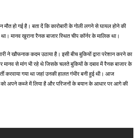
 मौत हो गई है। बता दें कि कारोबारी के गोली लगने से घायल होने की
था। मानव खुराना रैनक बाजार स्थित चीप कॉर्नर के मालिक था।
पारी ने खौफनाक कदम उठाया है। इसी बीच बुकियों द्वारा परेशान करने का
र मानव से मांग भी रहे थे जिसके चलते बुकियों के दबाव में रैनक बाजार के
 भर्ती करवाया गया था जहां उनकी हालत गंभीर बनी हुई थी। आज
ो अपने कब्जे में लिया है और परिजनों के बयान के आधार पर आगे की