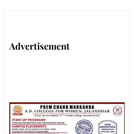
Advertisement