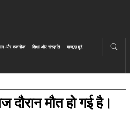
ज्ञान और तकनीक
शिक्षा और संस्कृति
माजूदा मुद्दे
ाज दौरान मौत हो गई है।