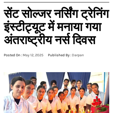
सेंट सोल्जर नर्सिंग ट्रेनिंग
इंस्टीट्यूट में मनाया गया
अंतराष्ट्रीय नर्स दिवस
Posted On :
May 12, 2025
Published By :
Darpan