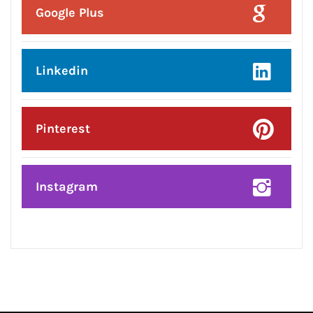
Facebook
Twitter
Google Plus
Linkedin
Pinterest