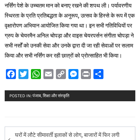
नर्सिंग पेशे के उच्चतम मान को बनाए रखने की शपथ ली। पर्यावरणीय
स्थिरता के प्रति प्रतिबद्धता के अनुरूप, उत्सव के हिस्से के रूप में एक
वृक्षारोपण अभियान आयोजित किया गया था। इन सभी गतिविधियों पर
ग्रुप के चेयरमैन अनिल चोपड़ा और वाइस चेयरपर्सन संगीता चोपड़ा ने
सभी नर्सों को उनकी सेवा और उनके द्वारा दी जा रही सेवाओं पर सलाम
किया और सभी नर्सिंग कर रही छात्रों को प्रोत्साहित भी किया।
Facebook
Twitter
WhatsApp
Email
Copy
Messenger
Print
Share
Link
POSTED IN:
पंजाब
,
शिक्षा और संस्कृति
Post
घरों में लौटे सीमावर्ती इलाकों से लोग, बाजारों में फिर लगी