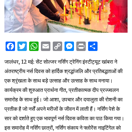
Facebook
Twitter
WhatsApp
Email
Copy
Messenger
Print
Share
Link
जालंधर, 12 मई: सेंट सोल्जर नर्सिंग ट्रेनिंग इंस्टीट्यूट खांबरा ने
अंतराष्ट्रीय नर्स दिवस को हार्दिक श्रद्धांजलि और प्रतिबद्धताओं की
एक श्रृंखला के साथ बड़े उत्साह और उत्साह के साथ मनाया।
कार्यक्रम की शुरुआत प्रार्थना गीत, प्रतीकात्मक दीप प्रज्ज्वलन
समारोह के साथ हुई। जो आशा, उपचार और दयालुता की रोशनी का
प्रतीक है जो नर्सें अपने मरीजों के जीवन में लाती हैं। नर्सिंग पेशे के
सार को दर्शाते हुए एक भावपूर्ण नर्स दिवस कविता का पाठ किया गया।
इस समारोह में नर्सिंग छात्रों, नर्सिंग संकाय ने फ्लोरेंस नाइटिंगेल को