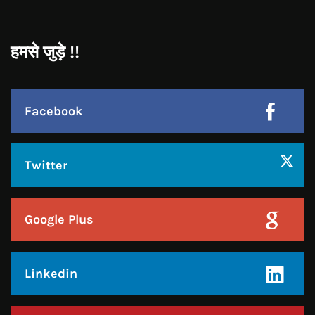
Instagram
हमसे जुड़े !!
Facebook