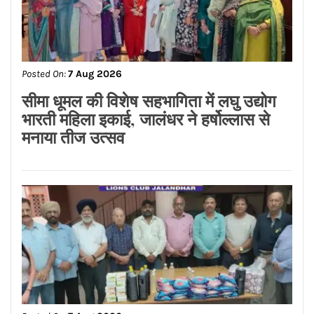
Posted On:
7 Aug 2026
सीमा धूमल की विशेष सहभागिता में लघु उद्योग
भारती महिला इकाई, जालंधर ने हर्षोल्लास से
मनाया तीज उत्सव