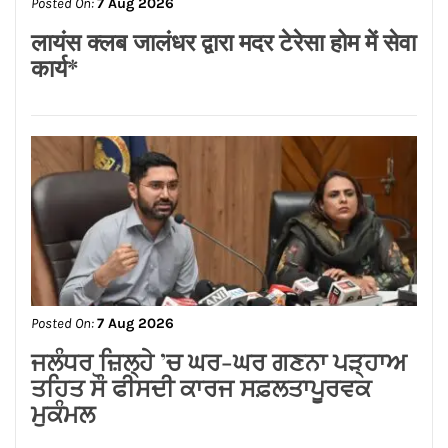
Posted On:
7 Aug 2026
लायंस क्लब जालंधर द्वारा मदर टेरेसा होम में सेवा
कार्य*