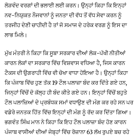
ਲੋੜਵੰਦ ਵਰਗਾਂ ਦੀ ਭਲਾਈ ਲਈ ਕਰਨ। ਉਨ੍ਹਾਂ ਕਿਹਾ ਕਿ ਇਨ੍ਹਾਂ
ਨਵ-ਨਿਯੁਕਤ ਨੌਜਵਾਨਾਂ ਨੂੰ ਜਨਤਾ ਦੀ ਵੱਧ ਤੋਂ ਵੱਧ ਸੇਵਾ ਕਰਨ ਨੂੰ
ਤਰਜੀਹ ਦੇਣੀ ਚਾਹੀਦੀ ਹੈ ਤਾਂ ਜੋ ਸਮਾਜ ਦੇ ਹਰੇਕ ਵਰਗ ਨੂੰ ਇਸ ਦਾ
ਲਾਭ ਮਿਲੇ।
ਮੁੱਖ ਮੰਤਰੀ ਨੇ ਕਿਹਾ ਕਿ ਸੂਬਾ ਸਰਕਾਰ ਦੀਆਂ ਲੋਕ-ਪੱਖੀ ਨੀਤੀਆਂ
ਕਾਰਨ ਲੋਕਾਂ ਦਾ ਸਰਕਾਰ ਵਿੱਚ ਵਿਸ਼ਵਾਸ ਵਧਿਆ ਹੈ, ਜਿਸ ਕਾਰਨ
ਟੈਕਸ ਦੀ ਉਗਰਾਹੀ ਵਿੱਚ ਵੀ ਚੋਖਾ ਵਾਧਾ ਹੋਇਆ ਹੈ। ਉਨ੍ਹਾਂ ਕਿਹਾ
ਕਿ ਪੰਜਾਬ ਵਿੱਚ ਹੁਣ ਤੱਕ 19 ਟੌਲ ਪਲਾਜ਼ਾ ਬੰਦ ਕਰ ਦਿੱਤੇ ਗਏ ਹਨ,
ਜਿਨ੍ਹਾਂ ਵਿੱਚੋਂ ਦੋ ਕੱਲ੍ਹ ਹੀ ਬੰਦ ਕੀਤੇ ਗਏ ਹਨ। ਇਨ੍ਹਾਂ ਵਿੱਚੋਂ ਬਹੁਤੇ
ਟੌਲ ਪਲਾਜ਼ਿਆਂ ਦੇ ਪ੍ਰਬੰਧਕ ਸਮਾਂ ਵਧਾਉਣ ਦੀ ਮੰਗ ਕਰ ਰਹੇ ਸਨ ਪਰ
ਵਡੇਰੇ ਜਨਤਕ ਹਿੱਤ ਵਿੱਚ ਇਨ੍ਹਾਂ ਦੀ ਮੰਗ ਨੂੰ ਰੱਦ ਕਰ ਦਿੱਤਾ ਗਿਆ।
ਭਗਵੰਤ ਸਿੰਘ ਮਾਨ ਨੇ ਕਿਹਾ ਕਿ ਇਹ ਟੌਲ ਪਲਾਜ਼ਾ ਬੰਦ ਹੋਣ ਕਾਰਨ
ਪੰਜਾਬ ਵਾਸੀਆਂ ਦੀਆਂ ਜੇਬ੍ਹਾਂ ਵਿੱਚ ਰੋਜ਼ਾਨਾ 63 ਲੱਖ ਰੁਪਏ ਬਚ ਰਹੇ