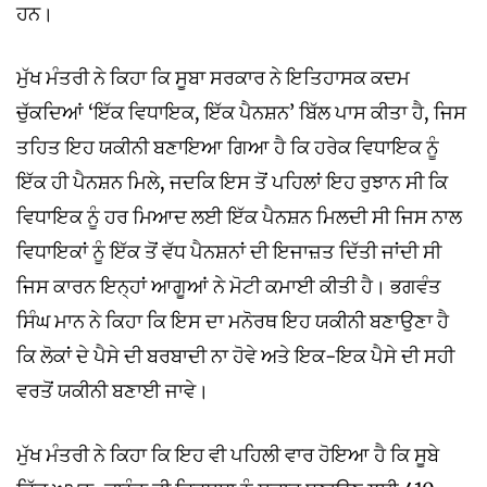
ਹਨ।
ਮੁੱਖ ਮੰਤਰੀ ਨੇ ਕਿਹਾ ਕਿ ਸੂਬਾ ਸਰਕਾਰ ਨੇ ਇਤਿਹਾਸਕ ਕਦਮ
ਚੁੱਕਦਿਆਂ ‘ਇੱਕ ਵਿਧਾਇਕ, ਇੱਕ ਪੈਨਸ਼ਨ’ ਬਿੱਲ ਪਾਸ ਕੀਤਾ ਹੈ, ਜਿਸ
ਤਹਿਤ ਇਹ ਯਕੀਨੀ ਬਣਾਇਆ ਗਿਆ ਹੈ ਕਿ ਹਰੇਕ ਵਿਧਾਇਕ ਨੂੰ
ਇੱਕ ਹੀ ਪੈਨਸ਼ਨ ਮਿਲੇ, ਜਦਕਿ ਇਸ ਤੋਂ ਪਹਿਲਾਂ ਇਹ ਰੁਝਾਨ ਸੀ ਕਿ
ਵਿਧਾਇਕ ਨੂੰ ਹਰ ਮਿਆਦ ਲਈ ਇੱਕ ਪੈਨਸ਼ਨ ਮਿਲਦੀ ਸੀ ਜਿਸ ਨਾਲ
ਵਿਧਾਇਕਾਂ ਨੂੰ ਇੱਕ ਤੋਂ ਵੱਧ ਪੈਨਸ਼ਨਾਂ ਦੀ ਇਜਾਜ਼ਤ ਦਿੱਤੀ ਜਾਂਦੀ ਸੀ
ਜਿਸ ਕਾਰਨ ਇਨ੍ਹਾਂ ਆਗੂਆਂ ਨੇ ਮੋਟੀ ਕਮਾਈ ਕੀਤੀ ਹੈ। ਭਗਵੰਤ
ਸਿੰਘ ਮਾਨ ਨੇ ਕਿਹਾ ਕਿ ਇਸ ਦਾ ਮਨੋਰਥ ਇਹ ਯਕੀਨੀ ਬਣਾਉਣਾ ਹੈ
ਕਿ ਲੋਕਾਂ ਦੇ ਪੈਸੇ ਦੀ ਬਰਬਾਦੀ ਨਾ ਹੋਵੇ ਅਤੇ ਇਕ-ਇਕ ਪੈਸੇ ਦੀ ਸਹੀ
ਵਰਤੋਂ ਯਕੀਨੀ ਬਣਾਈ ਜਾਵੇ।
ਮੁੱਖ ਮੰਤਰੀ ਨੇ ਕਿਹਾ ਕਿ ਇਹ ਵੀ ਪਹਿਲੀ ਵਾਰ ਹੋਇਆ ਹੈ ਕਿ ਸੂਬੇ