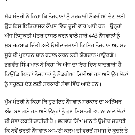
ਮੁੱਖ ਮੰਤਰੀ ਨੇ ਕਿਹਾ ਕਿ ਨੌਜਵਾਨਾਂ ਨੂੰ ਸਰਕਾਰੀ ਨੌਕਰੀਆਂ ਦੇਣ ਲਈ
ਉਹ ਇਸ ਇਤਿਹਾਸਕ ਕੈਂਪਸ ਵਿੱਚ ਦੂਜੀ ਵਾਰ ਆਏ ਹਨ। ਉਨ੍ਹਾਂ
ਅੱਜ ਨਿਯੁਕਤੀ ਪੱਤਰ ਹਾਸਲ ਕਰਨ ਵਾਲੇ ਸਾਰੇ 443 ਨੌਜਵਾਨਾਂ ਨੂੰ
ਮੁਬਾਰਕਬਾਕ ਦਿੱਤੀ ਅਤੇ ਉਮੀਦ ਜਤਾਈ ਕਿ ਇਹ ਨੌਜਵਾਨ ਅਫ਼ਸਰ
ਸੂਬੇ ਦੀ ਪੁਰਾਤਨ ਸ਼ਾਨ ਬਹਾਲ ਕਰਨ ਲਈ ਯੋਗਦਾਨ ਪਾਉਣਗੇ।
ਭਗਵੰਤ ਸਿੰਘ ਮਾਨ ਨੇ ਕਿਹਾ ਕਿ ਅੱਜ ਦਾ ਇਹ ਦਿਨ ਯਾਦਗਾਰੀ ਹੈ
ਕਿਉਂਕਿ ਇਨ੍ਹਾਂ ਨੌਜਵਾਨਾਂ ਨੂੰ ਨੌਕਰੀਆਂ ਮਿਲੀਆਂ ਹਨ ਅਤੇ ਉਹ ਲੋਕਾਂ
ਨੂੰ ਸਹੂਲਤ ਦੇਣ ਲਈ ਸਰਕਾਰੀ ਸੇਵਾ ਵਿੱਚ ਆਏ ਹਨ।
ਮੁੱਖ ਮੰਤਰੀ ਨੇ ਕਿਹਾ ਕਿ ਹੁਣ ਇਹ ਨੌਜਵਾਨ ਸਰਕਾਰ ਦਾ ਅਨਿੱਖੜ
ਅੰਗ ਬਣ ਗਏ ਹਨ ਅਤੇ ਉਨ੍ਹਾਂ ਨੂੰ ਹੁਣ ਮਿਸ਼ਨਰੀ ਭਾਵਨਾ ਨਾਲ ਲੋਕਾਂ
ਦੀ ਸੇਵਾ ਕਰਨੀ ਚਾਹੀਦੀ ਹੈ। ਭਗਵੰਤ ਸਿੰਘ ਮਾਨ ਨੇ ਉਮੀਦ ਜਤਾਈ
ਕਿ ਨਵੇਂ ਭਰਤੀ ਨੌਜਵਾਨ ਆਪਣੀ ਕਲਮ ਦੀ ਵਰਤੋਂ ਸਮਾਜ ਦੇ ਕੁਚਲੇ ਤੇ