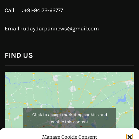
Click to accept marketing cookies and
enable this content
Copyright © All right reserved Powered by TechyBuddies
Manage Cookie Consent