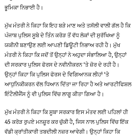
ਭੂਮਿਕਾ ਨਿਭਾਈ ਹੈ।
ਮੁੱਖ ਮੰਤਰੀ ਨੇ ਕਿਹਾ ਕਿ ਇਹ ਬੜੇ ਮਾਣ ਅਤੇ ਤਸੱਲੀ ਵਾਲੀ ਗੱਲ ਹੈ ਕਿ
ਪੰਜਾਬ ਪੁਲਿਸ ਸੂਬੇ ਦੇ ਤਿੰਨ ਕਰੋੜ ਤੋਂ ਵੱਧ ਲੋਕਾਂ ਦੀ ਸੁਰੱਖਿਆ ਨੂੰ
ਯਕੀਨੀ ਬਣਾਉਣ ਲਈ ਆਪਣੀ ਡਿਊਟੀ ਨਿਭਾਅ ਰਹੀ ਹੈ। ਮੁੱਖ
ਮੰਤਰੀ ਨੇ ਕਿਹਾ ਕਿ ਜਦੋਂ ਤੋਂ ਉਨ੍ਹਾਂ ਨੇ ਅਹੁਦਾ ਸੰਭਾਲਿਆ ਹੈ, ਉਨ੍ਹਾਂ
ਦੀ ਸਰਕਾਰ ਪੁਲਿਸ ਫੋਰਸ ਦੇ ਨਵੀਨੀਕਰਨ ‘ਤੇ ਜ਼ੋਰ ਦੇ ਰਹੀ ਹੈ।
ਉਨ੍ਹਾਂ ਕਿਹਾ ਕਿ ਪੁਲਿਸ ਫੋਰਸ ਦੇ ਵਿਗਿਆਨਕ ਲੀਹਾਂ ‘ਤੇ
ਆਧੁਨਿਕੀਕਰਨ ਵੱਲ ਧਿਆਨ ਦਿੱਤਾ ਜਾ ਰਿਹਾ ਹੈ ਅਤੇ ਆਰਟੀਫਿਸ਼ਲ
ਇੰਟੈਲੀਜੈਂਸ ਨੂੰ ਵੀ ਪੁਲਿਸ ਵਿੱਚ ਲਾਗੂ ਕੀਤਾ ਗਿਆ ਹੈ।
ਮੁੱਖ ਮੰਤਰੀ ਨੇ ਕਿਹਾ ਕਿ ਸੂਬਾ ਸਰਕਾਰ ਇਸ ਮੰਤਵ ਲਈ ਪਹਿਲਾਂ ਹੀ
45 ਕਰੋੜ ਰੁਪਏ ਮਨਜ਼ੂਰ ਕਰ ਚੁੱਕੀ ਹੈ, ਜਿਸ ਨਾਲ ਪੁਲਿਸ ਵਿੱਚ ਇੱਕ
ਵੱਡੀ ਕ੍ਰਾਂਤੀਕਾਰੀ ਤਬਦੀਲੀ ਨਜ਼ਰ ਆਵੇਗੀ। ਉਨ੍ਹਾਂ ਕਿਹਾ ਕਿ