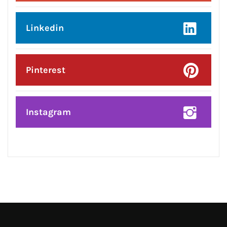
Instagram
हमसे जुड़े !!
Facebook
Twitter