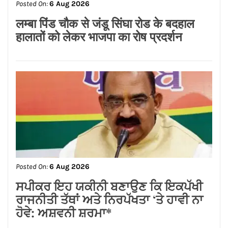
Posted On:
6 Aug 2026
ਸਪੀਕਰ ਇਹ ਯਕੀਨੀ ਬਣਾਉਣ ਕਿ ਇਕਪੱਖੀ
ਰਾਜਨੀਤੀ ਤੱਥਾਂ ਅਤੇ ਨਿਰਪੱਖਤਾ ‘ਤੇ ਹਾਵੀ ਨਾ
ਹੋਵੇ: ਅਸ਼ਵਨੀ ਸ਼ਰਮਾ*