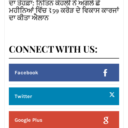
Facebook
Twitter
Google Plus
Linkedin
Pinterest