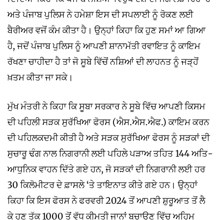
ਅਤੇ ਪੰਜਾਬ ਪੁਲਿਸ ਨੇ ਹਮੇਸ਼ਾ ਇਸ ਦੀ ਸਪਲਾਈ ਨੂੰ ਰੋਕਣ ਲਈ
ਬੈਰੀਅਰ ਵਜੋਂ ਕੰਮ ਕੀਤਾ ਹੈ। ਉਨ੍ਹਾਂ ਕਿਹਾ ਕਿ ਹੁਣ ਸਮਾਂ ਆ ਗਿਆ
ਹੈ, ਜਦੋਂ ਪੰਜਾਬ ਪੁਲਿਸ ਨੂੰ ਆਪਣੀ ਸ਼ਾਨਾਮੱਤੀ ਰਵਾਇਤ ਨੂੰ ਕਾਇਮ
ਰੱਖਣਾ ਚਾਹੀਦਾ ਹੈ ਤਾਂ ਜੋ ਸੂਬੇ ਵਿੱਚੋਂ ਨਸ਼ਿਆਂ ਦੀ ਲਾਹਨਤ ਨੂੰ ਜੜ੍ਹੋਂ
ਖ਼ਤਮ ਕੀਤਾ ਜਾ ਸਕੇ।
ਮੁੱਖ ਮੰਤਰੀ ਨੇ ਕਿਹਾ ਕਿ ਸੂਬਾ ਸਰਕਾਰ ਨੇ ਸੂਬੇ ਵਿੱਚ ਆਪਣੀ ਕਿਸਮ
ਦੀ ਪਹਿਲੀ ਸੜਕ ਸੁਰੱਖਿਆ ਫੋਰਸ (ਐਸ.ਐਸ.ਐਫ.) ਕਾਇਮ ਕਰਨ
ਦੀ ਪਹਿਲਕਦਮੀ ਕੀਤੀ ਹੈ ਅਤੇ ਸੜਕ ਸੁਰੱਖਿਆ ਫੋਰਸ ਨੂੰ ਸੜਕਾਂ ਦੀ
ਸੁਚਾਰੂ ਢੰਗ ਨਾਲ ਨਿਗਰਾਨੀ ਲਈ ਪਹਿਲੇ ਪੜਾਅ ਤਹਿਤ 144 ਅਤਿ-
ਆਧੁਨਿਕ ਵਾਹਨ ਦਿੱਤੇ ਗਏ ਹਨ, ਜੋ ਸੜਕਾਂ ਦੀ ਨਿਗਰਾਨੀ ਲਈ ਹਰ
30 ਕਿਲੋਮੀਟਰ ਦੇ ਫ਼ਾਸਲੇ ‘ਤੇ ਤਾਇਨਾਤ ਕੀਤੇ ਗਏ ਹਨ। ਉਨ੍ਹਾਂ
ਕਿਹਾ ਕਿ ਇਸ ਫੋਰਸ ਨੇ ਫਰਵਰੀ 2024 ਤੋਂ ਆਪਣੀ ਸ਼ੁਰੂਆਤ ਤੋਂ ਲੈ
ਕੇ ਹੁਣ ਤੱਕ 1000 ਤੋਂ ਵੱਧ ਕੀਮਤੀ ਜਾਨਾਂ ਬਚਾਉਣ ਵਿੱਚ ਅਹਿਮ