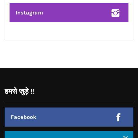
Linkedin
Pinterest
Instagram