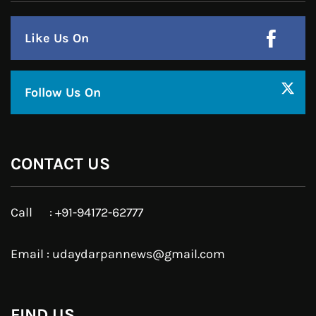
Instagram
JOIN US
Like Us On
Follow Us On
CONTACT US