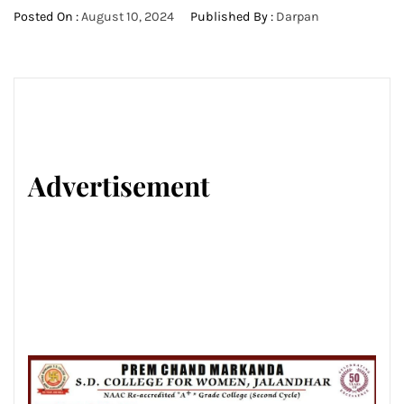
Posted On :
August 10, 2024
Published By :
Darpan
Advertisement