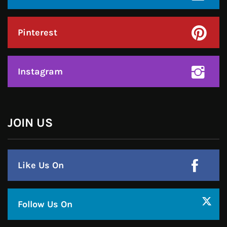
Instagram
हमसे जुड़े !!
Facebook
Twitter