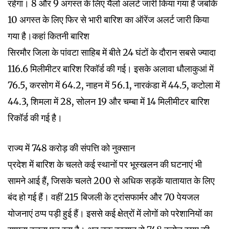
रहेगा। 8 और 9 अगस्त के लिए यैलो अलर्ट जारी किया गया है जबकि
10 अगस्त के लिए फिर से भारी बारिश का ऑरेंज अलर्ट जारी किया
गया है।कहां कितनी बारिश
सिरमौर जिला के पांवटा साहिब में बीते 24 घंटों के दौरान सबसे ज्यादा
116.6 मिलीमीटर बारिश रिकॉर्ड की गई। इसके अलावा धौलाकुआं में
76.5, करसोग में 64.2, नाहन में 56.1, नारकंडा में 44.5, कटोला में
44.3, शिमला में 28, सोलन 19 और चम्बा में 14 मिलीमीटर बारिश
रिकॉर्ड की गई है।
राज्य में 748 करोड़ की संपत्ति को नुक्सान
प्रदेश में बारिश के चलते कई स्थानों पर भूस्खलन की घटनाएं भी
सामने आई हैं, जिसके चलते 200 से अधिक सड़कें यातायात के लिए
बंद हो गई हैं। वहीं 215 बिजली के ट्रांसफार्मर और 70 पेयजल
योजनाएं ठप्प पड़ी हुई हैं। इससे कई क्षेत्रों में लोगों को परेशानियों का