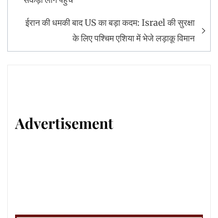
ईरान की धमकी बाद US का बड़ा कदम: Israel की सुरक्षा
के लिए पश्चिम एशिया में भेजे लड़ाकू विमान
Advertisement