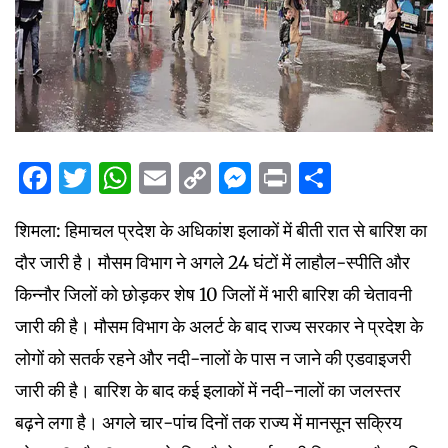
Facebook
Twitter
WhatsApp
Email
Copy
Messenger
Print
Share
Link
शिमला: हिमाचल प्रदेश के अधिकांश इलाकों में बीती रात से बारिश का
दौर जारी है। मौसम विभाग ने अगले 24 घंटों में लाहौल-स्पीति और
किन्नौर जिलों को छोड़कर शेष 10 जिलों में भारी बारिश की चेतावनी
जारी की है। मौसम विभाग के अलर्ट के बाद राज्य सरकार ने प्रदेश के
लोगों को सतर्क रहने और नदी-नालों के पास न जाने की एडवाइजरी
जारी की है। बारिश के बाद कई इलाकों में नदी-नालों का जलस्तर
बढ़ने लगा है। अगले चार-पांच दिनों तक राज्य में मानसून सक्रिय