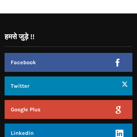
Facebook
Twitter
Google Plus
Linkedin
Pinterest