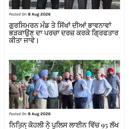
Posted On:
8 Aug 2026
जालंधर कैंट के लोगों की लंबे समय से लंबित
समस्याओं का समाधान करवाने के लिए हर स्तर
पर करूंगा प्रयास — अमित तनेजा