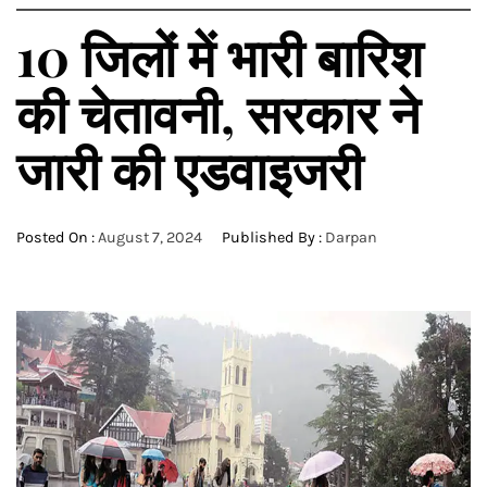
10 जिलों में भारी बारिश
की चेतावनी, सरकार ने
जारी की एडवाइजरी
Posted On :
August 7, 2024
Published By :
Darpan