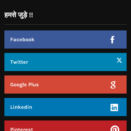
हमसे जुड़े !!
Facebook
Twitter
Google Plus