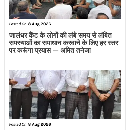
Posted On:
8 Aug 2026
जालंधर कैंट के लोगों की लंबे समय से लंबित
समस्याओं का समाधान करवाने के लिए हर स्तर
पर करूंगा प्रयास — अमित तनेजा