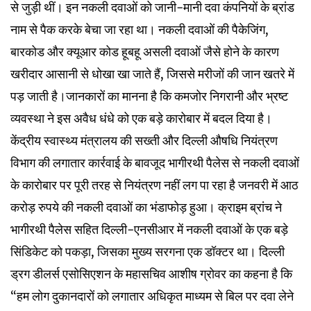
से जुड़ी थीं। इन नकली दवाओं को जानी-मानी दवा कंपनियों के ब्रांड
नाम से पैक करके बेचा जा रहा था। नकली दवाओं की पैकेजिंग,
बारकोड और क्यूआर कोड हूबहू असली दवाओं जैसे होने के कारण
खरीदार आसानी से धोखा खा जाते हैं, जिससे मरीजों की जान खतरे में
पड़ जाती है।जानकारों का मानना है कि कमजोर निगरानी और भ्रष्ट
व्यवस्था ने इस अवैध धंधे को एक बड़े कारोबार में बदल दिया है।
केंद्रीय स्वास्थ्य मंत्रालय की सख्ती और दिल्ली औषधि नियंत्रण
विभाग की लगातार कार्रवाई के बावजूद भागीरथी पैलेस से नकली दवाओं
के कारोबार पर पूरी तरह से नियंत्रण नहीं लग पा रहा है जनवरी में आठ
करोड़ रुपये की नकली दवाओं का भंडाफोड़ हुआ। क्राइम ब्रांच ने
भागीरथी पैलेस सहित दिल्ली-एनसीआर में नकली दवाओं के एक बड़े
सिंडिकेट को पकड़ा, जिसका मुख्य सरगना एक डॉक्टर था। दिल्ली
ड्रग डीलर्स एसोसिएशन के महासचिव आशीष ग्रोवर का कहना है कि
“हम लोग दुकानदारों को लगातार अधिकृत माध्यम से बिल पर दवा लेने