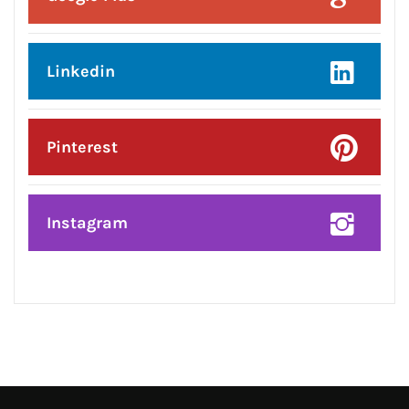
Twitter
Google Plus
Linkedin
Pinterest
Instagram