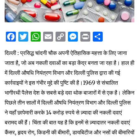
Facebook
Twitter
WhatsApp
Email
Copy
Messenger
Print
Share
Link
दिल्ली : प्रसिद्ध चांदनी चौक अपनी ऐतिहासिक महत्ता के लिए जाना
जाता है, जो अब नकली दवाओं का बड़ा केंद्र बनता जा रहा है। हाल ही
में दिल्ली औषधि नियंत्रण विभाग और दिल्ली पुलिस द्वारा की गई
कार्रवाइयों ने इस गंभीर मुद्दे की पुष्टि की है।1969 से संचालित
भागीरथी पैलेस देश के सबसे बड़े दवा थोक बाजारों में से एक है। लेकिन
पिछले तीन सालों में दिल्ली औषधि नियंत्रण विभाग और दिल्ली पुलिस
ने यहाँ छापेमारी करके 14 करोड़ रुपये से ज़्यादा की नकली दवाएं
बरामद की हैं। चिंता की बात यह है कि इनमें से ज़्यादातर नकली दवाएं
कैंसर, हृदय रोग, किडनी की बीमारी, डायबिटीज और नसों की बीमारियों