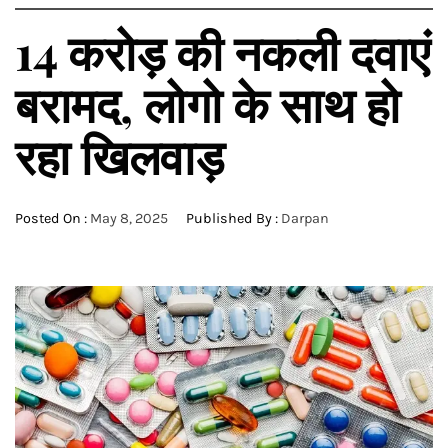
14 करोड़ की नकली दवाएं
बरामद, लोगो के साथ हो
रहा खिलवाड़
Posted On :
May 8, 2025
Published By :
Darpan