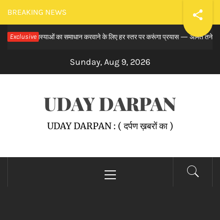
Skip
BREAKING NEWS
to
 लंबित समस्याओं का समाधान करवाने के लिए हर स्तर पर करूंगा प्रयास — अमित तनेजा
Exclusive
content
Sunday, Aug 9, 2026
UDAY DARPAN
UDAY DARPAN : ( दर्पण ख़बरों का )
Primary
Menu