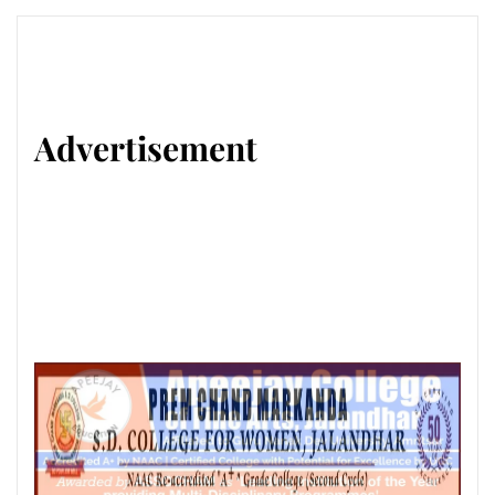
Advertisement