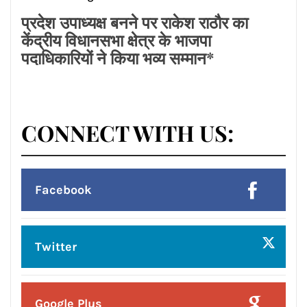
Posted On:
8 Aug 2026
प्रदेश उपाध्यक्ष बनने पर राकेश राठौर का
केंद्रीय विधानसभा क्षेत्र के भाजपा
पदाधिकारियों ने किया भव्य सम्मान*
CONNECT WITH US:
Facebook