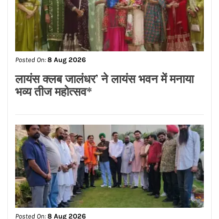
Posted On:
8 Aug 2026
लायंस क्लब जालंधर’ ने लायंस भवन में मनाया
भव्य तीज महोत्सव*