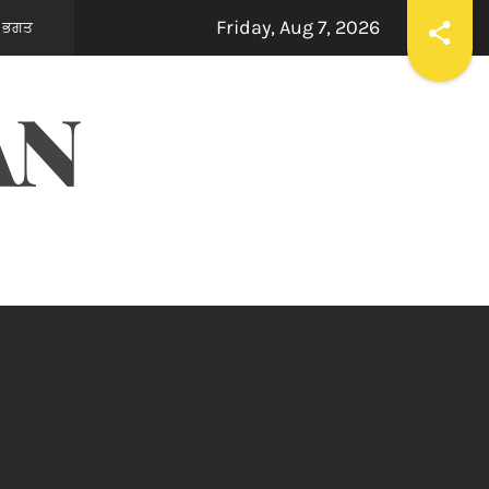
Friday, Aug 7, 2026
एंटी क्राइम समाज सुरक्षा सेल पंजाब ने मोहम्मद शहज़ाद को बनाया जिला शहरी उप
hours ago
AN