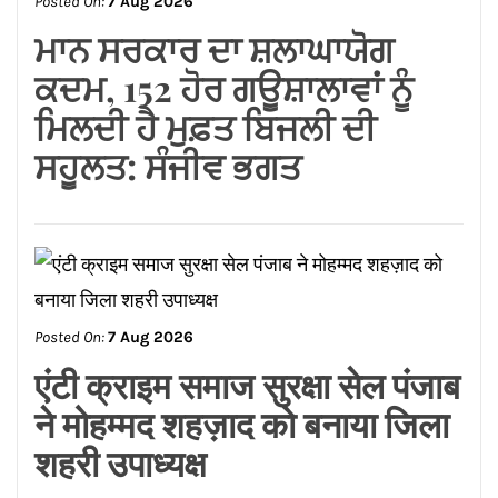
ਸਹੂਲਤ: ਸੰਜੀਵ ਭਗਤ
Posted On:
7 Aug 2026
एंटी क्राइम समाज सुरक्षा सेल पंजाब
ने मोहम्मद शहज़ाद को बनाया जिला
शहरी उपाध्यक्ष
Posted On:
7 Aug 2026