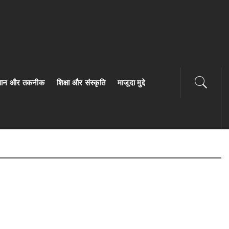
ज्ञान और तकनीक
शिक्षा और संस्कृति
माजूदा मुद्दे