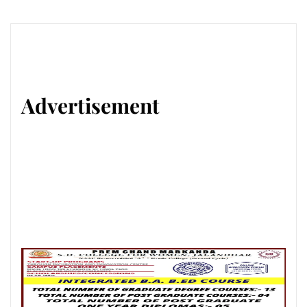
Advertisement