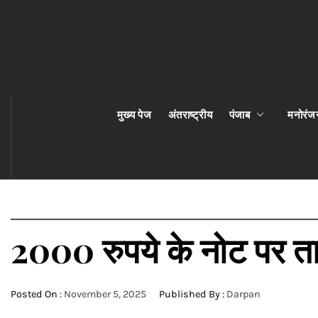
मुख्य पेज
अंतराष्ट्रीय
पंजाब
मनोरंज
2000 रुपये के नोट पर त
Posted On :
November 5, 2025
Published By :
Darpan