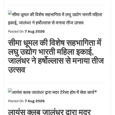
सीमा धूमल की विशेष सहभागिता में
लघु उद्योग भारती महिला इकाई,
जालंधर ने हर्षोल्लास से मनाया तीज
उत्सव
Posted On:
7 Aug 2026
लायंस क्लब जालंधर द्वारा मदर
टेरेसा होम में सेवा कार्य*