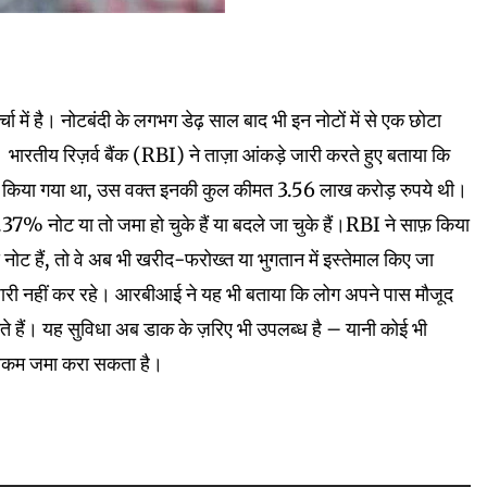
में है। नोटबंदी के लगभग डेढ़ साल बाद भी इन नोटों में से एक छोटा
। भारतीय रिज़र्व बैंक (RBI) ने ताज़ा आंकड़े जारी करते हुए बताया कि
किया गया था, उस वक्त इनकी कुल कीमत 3.56 लाख करोड़ रुपये थी।
% नोट या तो जमा हो चुके हैं या बदले जा चुके हैं।RBI ने साफ़ किया
नोट हैं, तो वे अब भी खरीद-फरोख्त या भुगतान में इस्तेमाल किए जा
रा जारी नहीं कर रहे। आरबीआई ने यह भी बताया कि लोग अपने पास मौजूद
सकते हैं। यह सुविधा अब डाक के ज़रिए भी उपलब्ध है – यानी कोई भी
ं रकम जमा करा सकता है।