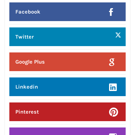
Google Plus
Linkedin
Pinterest
Instagram