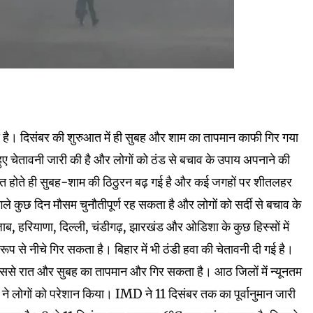
ा है। दिसंबर की शुरुआत में ही सुबह और शाम का तापमान काफी गिर गया
ते हुए चेतावनी जारी की है और लोगों को ठंड से बचाव के उपाय अपनाने की
ुआत होते ही सुबह-शाम की ठिठुरन बढ़ गई है और कई जगहों पर शीतलहर
े कुछ दिन मौसम चुनौतीपूर्ण रह सकता है और लोगों को सर्दी से बचाव के
 हरियाणा, दिल्ली, चंडीगढ़, झारखंड और ओडिशा के कुछ हिस्सों में
रूप से नीचे गिर सकता है। बिहार में भी ठंडी हवा की चेतावनी दी गई है।
िससे रात और सुबह का तापमान और गिर सकता है। आठ जिलों में न्यूनतम
 ने लोगों को परेशान किया। IMD ने 11 दिसंबर तक का पूर्वानुमान जारी