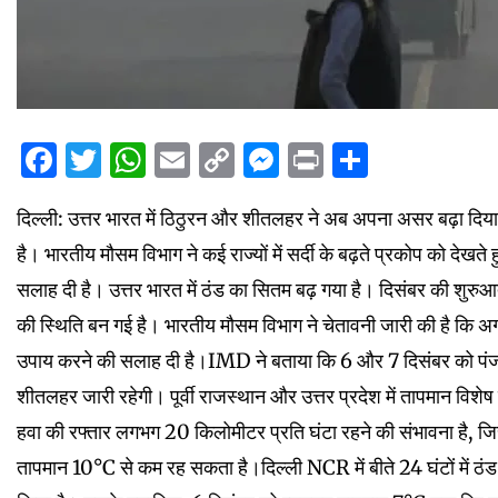
Facebook
Twitter
WhatsApp
Email
Copy
Messenger
Print
Share
Link
दिल्ली: उत्तर भारत में ठिठुरन और शीतलहर ने अब अपना असर बढ़ा दिय
है। भारतीय मौसम विभाग ने कई राज्यों में सर्दी के बढ़ते प्रकोप को देख
सलाह दी है। उत्तर भारत में ठंड का सितम बढ़ गया है। दिसंबर की शुर
की स्थिति बन गई है। भारतीय मौसम विभाग ने चेतावनी जारी की है कि अगल
उपाय करने की सलाह दी है।IMD ने बताया कि 6 और 7 दिसंबर को पंजाब,
शीतलहर जारी रहेगी। पूर्वी राजस्थान और उत्तर प्रदेश में तापमान विशेष 
हवा की रफ्तार लगभग 20 किलोमीटर प्रति घंटा रहने की संभावना है, ज
तापमान 10°C से कम रह सकता है।दिल्ली NCR में बीते 24 घंटों में ठंड