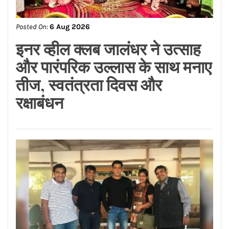
Posted On:
6 Aug 2026
गैंगस्टर अतीक अहमद के बेटे की
मौत