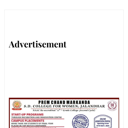
Advertisement