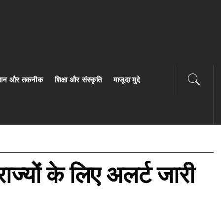
ज्ञान और तकनीक
शिक्षा और संस्कृति
माजूदा मुद्दे
्यों के लिए अलर्ट जारी