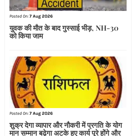
Posted On:
7 Aug 2026
मशहूर ब्रांड्स समेत देश के मशहूर कई शराब
ब्रांड्स वेरिएंट पर कार्रवाई
Posted On:
7 Aug 2026
स्कूल में अंधाधुंध फायरिंग, एक टीचर समेत 7
की मौत और 20 छात्र घायल