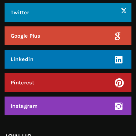
Linkedin
Pinterest
Instagram