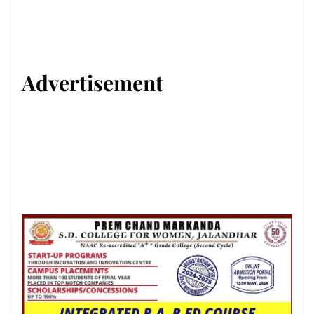
Advertisement