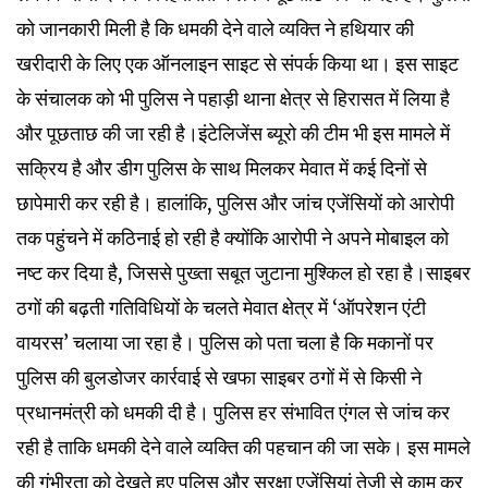
को जानकारी मिली है कि धमकी देने वाले व्यक्ति ने हथियार की
खरीदारी के लिए एक ऑनलाइन साइट से संपर्क किया था। इस साइट
के संचालक को भी पुलिस ने पहाड़ी थाना क्षेत्र से हिरासत में लिया है
और पूछताछ की जा रही है।इंटेलिजेंस ब्यूरो की टीम भी इस मामले में
सक्रिय है और डीग पुलिस के साथ मिलकर मेवात में कई दिनों से
छापेमारी कर रही है। हालांकि, पुलिस और जांच एजेंसियों को आरोपी
तक पहुंचने में कठिनाई हो रही है क्योंकि आरोपी ने अपने मोबाइल को
नष्ट कर दिया है, जिससे पुख्ता सबूत जुटाना मुश्किल हो रहा है।साइबर
ठगों की बढ़ती गतिविधियों के चलते मेवात क्षेत्र में ‘ऑपरेशन एंटी
वायरस’ चलाया जा रहा है। पुलिस को पता चला है कि मकानों पर
पुलिस की बुलडोजर कार्रवाई से खफा साइबर ठगों में से किसी ने
प्रधानमंत्री को धमकी दी है। पुलिस हर संभावित एंगल से जांच कर
रही है ताकि धमकी देने वाले व्यक्ति की पहचान की जा सके। इस मामले
की गंभीरता को देखते हुए पुलिस और सुरक्षा एजेंसियां तेजी से काम कर