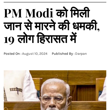
PM Modi को मिली
जान से मारने की धमकी,
19 लोग हिरासत में
Posted On :
August 10, 2024
Published By :
Darpan