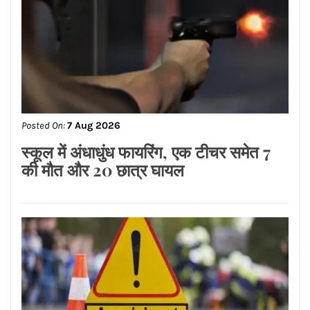
Posted On:
7 Aug 2026
मेटा पर लगा 5,000 करोड़ का तगड़ा जुर्माना