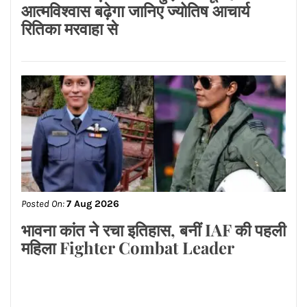
Posted On:
7 Aug 2026
युवक की मौत के बाद गुस्साई भीड़, NH-30
को किया जाम