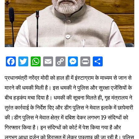
Facebook
Twitter
WhatsApp
Email
Copy
Messenger
Print
Share
Link
प्रधानमंत्री नरेंद्र मोदी को हाल ही में इंस्टाग्राम के माध्यम से जान से
मारने की धमकी मिली है। इस धमकी ने पुलिस और सुरक्षा एजेंसियों के
बीच हड़कंप मचा दिया है। धमकी की सूचना मिलते ही, गृह मंत्रालय ने
तुरंत कार्रवाई के निर्देश दिए और डीग पुलिस ने मेवात इलाके में छापेमारी
की।डीग पुलिस ने मेवात क्षेत्र में दबिश देकर लगभग 19 संदिग्धों को
गिरफ्तार किया है। इन संदिग्धों को कोर्ट में पेश किया गया है और
लगभग आधा दर्जन को हिरासत में लेकर पूछताछ की जा रही है। पुलिस