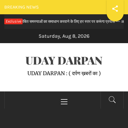
Skip
BREAKING NEWS
to
बे समय से लंबित समस्याओं का समाधान करवाने के लिए हर स्तर पर करूंगा प्रयास — अमित तनेजा
Exclusive
content
Saturday, Aug 8, 2026
UDAY DARPAN
UDAY DARPAN : ( दर्पण ख़बरों का )
Primary
Menu