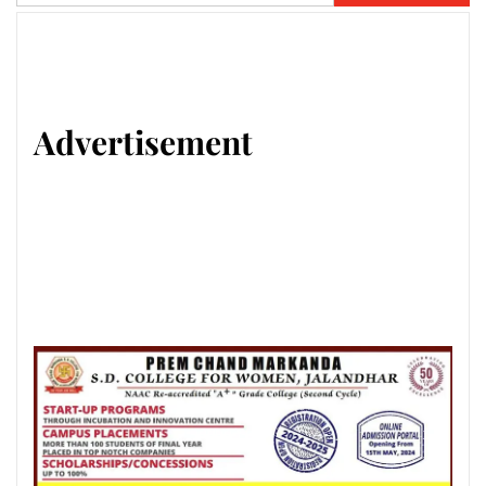
for:
Advertisement