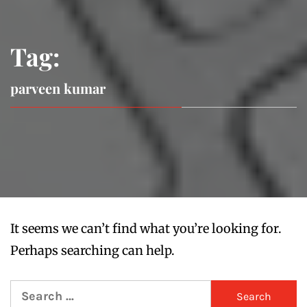
Tag:
parveen kumar
It seems we can’t find what you’re looking for.
Perhaps searching can help.
Search