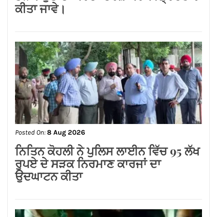
Posted On:
8 Aug 2026
जालंधर कैंट के लोगों की लंबे समय से लंबित
समस्याओं का समाधान करवाने के लिए हर स्तर
पर करूंगा प्रयास — अमित तनेजा
Posted On:
8 Aug 2026