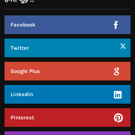
Google Plus
Linkedin
Pinterest
Instagram