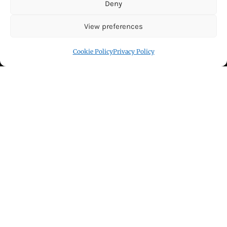
Deny
Blog
View preferences
Cookie Policy (EU)
Cookie Policy
Privacy Policy