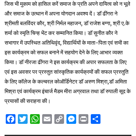
जिस भी मुकाम को हासिल करें समाज के प्रति अपने दायित्व को न भूले
और समाज के उत्थान में अपना योगदान अवश्य दें। डॉ ढींगरा ने
श्रीमती बलविंदर कौर, श्री निर्मल महाजन, डॉ राजेश बग्गा, श्री ए.के
शर्मा को स्मृति चिन्ह भेंट कर सम्मानित किया। डॉ सुनीत कौर ने
सभागार में उपस्थित अतिथिवृंद, विद्यार्थियों के माता-पिता एवं सभी का
इस कार्यक्रम को सफल बनाने में सहयोग देने के लिए आभार व्यक्त
किया। डॉ नीरजा ढींगरा ने इस कार्यक्रम की अपार सफलता के लिए
एवं इस अवसर पर प्रस्तुत सांस्कृतिक कार्यक्रमों की सफल प्रस्तुति
के लिए कॉलेज के कल्चरल कोऑर्डिनेटर डॉ अरुण मिश्रा,डॉ अमिता
मिश्रा एवं कार्यक्रम इंचार्ज मैडम मीरा अग्रवाल तथा डॉ रुपाली सूद के
प्रयासों की सराहना की।
Facebook
Twitter
WhatsApp
Email
Copy
Messenger
Print
Share
Link