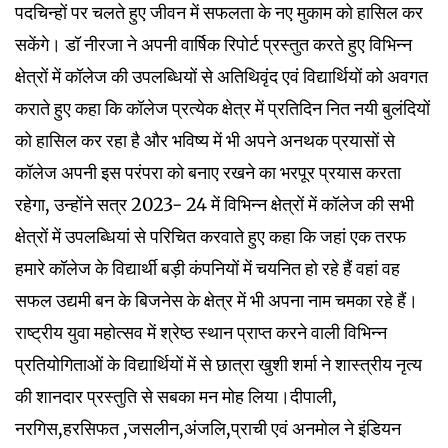
पदचिन्हों पर चलते हुए जीवन में सफलता के नए मुकाम को हासिल कर
सकेंगे। डॉ नीरजा ने अपनी वार्षिक रिपोर्ट प्रस्तुत करते हुए विभिन्न
क्षेत्रों में कॉलेज की उपलब्धियों से अतिथिवृंद एवं विद्यार्थियों को अवगत
कराते हुए कहा कि कॉलेज प्रत्येक क्षेत्र में प्रतिदिन नित नयी बुलंदियों
को हासिल कर रहा है और भविष्य में भी अपने अनथक प्रयासों से
कॉलेज अपनी इस परंपरा को बनाए रखने का भरपूर प्रयास करता
रहेगा, उन्होंने सत्र 2023- 24 में विभिन्न क्षेत्रों में कॉलेज की सभी
क्षेत्रों में उपलब्धियां से परिचित करवाते हुए कहा कि जहां एक तरफ
हमारे कॉलेज के विद्यार्थी बड़ी कंपनियों में चयनित हो रहे हैं वहां वह
सफल उद्यमी बन के बिजनेस के क्षेत्र में भी अपना नाम चमका रहे हैं।
राष्ट्रीय युवा महोत्सव में श्रेष्ठ स्थान प्राप्त करने वाली विभिन्न
प्रतियोगिताओं के विद्यार्थियों में से छात्रा खुशी शर्मा ने शास्त्रीय नृत्य
की शानदार प्रस्तुति से सबका मन मोह लिया।दीपाली,
नरगिस,हरसिफत ,जसलीन,अंजलि,प्राची एवं अनमोल ने इंडियन