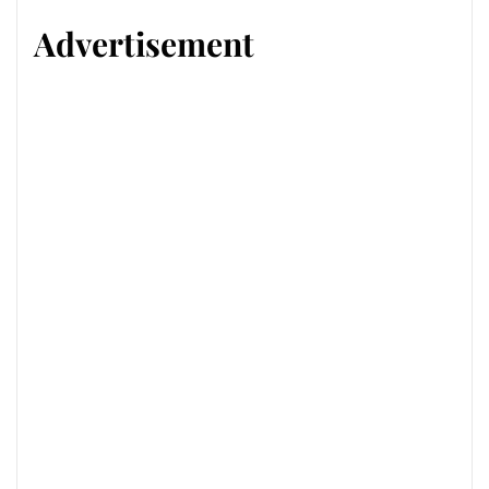
Advertisement