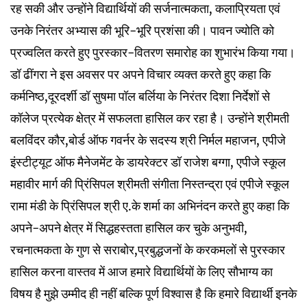
रह सकी और उन्होंने विद्यार्थियों की सर्जनात्मकता, कलाप्रियता एवं
उनके निरंतर अभ्यास की भूरि-भूरि प्रशंसा की। पावन ज्योति को
प्रज्वलित करते हुए पुरस्कार-वितरण समारोह का शुभारंभ किया गया।
डॉ ढींगरा ने इस अवसर पर अपने विचार व्यक्त करते हुए कहा कि
कर्मनिष्ठ,दूरदर्शी डॉ सुषमा पॉल बर्लिया के निरंतर दिशा निर्देशों से
कॉलेज प्रत्येक क्षेत्र में सफलता हासिल कर रहा है। उन्होंने श्रीमती
बलविंदर कौर,बोर्ड ऑफ गवर्नर के सदस्य श्री निर्मल महाजन, एपीजे
इंस्टीट्यूट ऑफ मैनेजमेंट के डायरेक्टर डॉ राजेश बग्गा, एपीजे स्कूल
महावीर मार्ग की प्रिंसिपल श्रीमती संगीता निस्तन्द्रा एवं एपीजे स्कूल
रामा मंडी के प्रिंसिपल श्री ए.के शर्मा का अभिनंदन करते हुए कहा कि
अपने-अपने क्षेत्र में सिद्धहस्तता हासिल कर चुके अनुभवी,
रचनात्मकता के गुण से सराबोर,प्रबुद्धजनों के करकमलों से पुरस्कार
हासिल करना वास्तव में आज हमारे विद्यार्थियों के लिए सौभाग्य का
विषय है मुझे उम्मीद ही नहीं बल्कि पूर्ण विश्वास है कि हमारे विद्यार्थी इनके