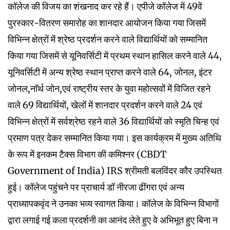
कॉलेज की विजय का शंखनाद कर रहे हैं। एपीजे कॉलेज में 49वें
पुरस्कार-वितरण समारोह का शानदार आयोजन किया गया जिसमें
विभिन्न क्षेत्रों में श्रेष्ठ प्रदर्शन करने वाले विद्यार्थियों को सम्मानित
किया गया जिसमें से यूनिवर्सिटी में प्रथम स्थान हासिल करने वाले 44,
यूनिवर्सिटी में अन्य श्रेष्ठ स्थान प्राप्त करने वाले 64, जोनल, इंटर
जोनल,नाॅर्थ जोन,एवं राष्ट्रीय स्तर के युवा महोत्सवों में विजित रहने
वाले 69 विद्यार्थियों, खेलों में शानदार प्रदर्शन करने वाले 24 एवं
विभिन्न क्षेत्रों में सर्वश्रेष्ठ रहने वाले 36 विद्यार्थियों को स्मृति चिन्ह एवं
प्रमाण पत्र देकर सम्मानित किया गया। इस कार्यक्रम में मुख्य अतिथि
के रूप में इनकम टैक्स विभाग की कमिश्नर (CBDT
Government of India) IRS श्रीमती बलविंदर कौर उपस्थित
हुई। कॉलेज पहुंचने पर प्राचार्य डॉ नीरजा ढींगरा एवं अन्य
प्राध्यापकवृंद ने उनका भव्य स्वागत किया। कॉलेज के विभिन्न विभागों
द्वारा लगाई गई कला प्रदर्शनी का आनंद लेते हुए वे अभिभूत हुए बिना न