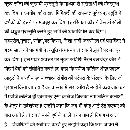
ग्रुप सॉन्ग की सुरमयी प्रस्तुति के माध्यम से श्रोताओं को मंत्रमुग्ध
कर दिया। रमनीश कौरा द्वारा मिमिक्री की सफलतापूर्वक प्रस्तुति ने
दर्शकों को हंसने पर मजबूर कर दिया।हरसिफत कौर ने वेस्टर्न सोलो
की अद्भुत प्रस्तुति करते हुए सभी को आत्मविभोर कर दिया।
नवप्रीत,मृणाल, स्नेहा,यशकिरण, निशा,गार्गी,जगसीरत एवं पलविंदर ने
ग्रुप डांस की भावमयी प्रस्तुति के माध्यम से सबको झूमने पर मजबूर
कर दिया। इस पावर अवसर पर मुख्य अतिथि मैडम बलविंदर कौर ने
विद्यार्थियों को संबोधित करते हुए कहा कि एपीजे कॉलेज ऑफ़ फाइन
आर्ट्स में भारतीय एवं पाश्चात्य संगीत की परंपरा के संरक्षण के लिए जो
प्रयास किया जा रहा है वह वास्तव में सराहनीय है उन्होंने कहा जालंधर
में एपीजे कॉलेज ही एकमात्र ऐसा कालेज जिसका नाम ललित कलाओं
के क्षेत्र में सर्वश्रेष्ठ है उन्होंने कहा कि जब भी कोई आर्ट एंड कल्चर की
बात आती है तो सबसे पहले एपीजे कॉलेज का नाम ही दिमाग में आता
है। विद्यार्थियों को संबोधित करते हुए उन्होंने कहा कि आप जीवन में