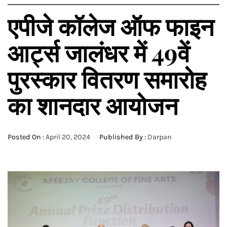
एपीजे कॉलेज ऑफ फाइन
आर्ट्स जालंधर में 49वें
पुरस्कार वितरण समारोह
का शानदार आयोजन
Posted On :
April 20, 2024
Published By :
Darpan