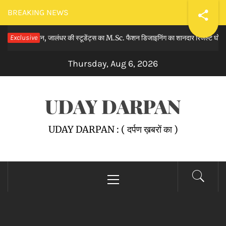
Skip
BREAKING NEWS
to
िमेन, जालंधर की स्टूडेंट्स का M.Sc. फैशन डिजाइनिंग का शानदार रिजल्ट घोषित किया।
Exclusive
content
Thursday, Aug 6, 2026
UDAY DARPAN
UDAY DARPAN : ( दर्पण ख़बरों का )
Primary
Menu