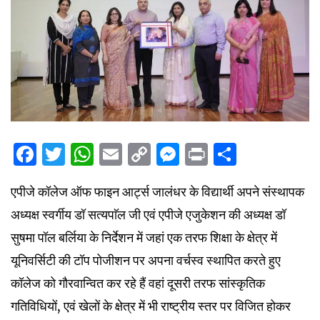
Facebook
Twitter
WhatsApp
Email
Copy
Messenger
Print
Share
Link
एपीजे कॉलेज ऑफ फाइन आर्ट्स जालंधर के विद्यार्थी अपने संस्थापक
अध्यक्ष स्वर्गीय डॉ सत्यपाॅल जी एवं एपीजे एजुकेशन की अध्यक्ष डॉ
सुषमा पॉल बर्लिया के निर्देशन में जहां एक तरफ शिक्षा के क्षेत्र में
यूनिवर्सिटी की टॉप पोजीशन पर अपना वर्चस्व स्थापित करते हुए
कॉलेज को गौरवान्वित कर रहे हैं वहां दूसरी तरफ सांस्कृतिक
गतिविधियों, एवं खेलों के क्षेत्र में भी राष्ट्रीय स्तर पर विजित होकर