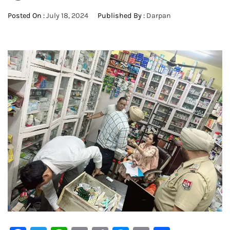
Posted On :
July 18, 2024
Published By :
Darpan