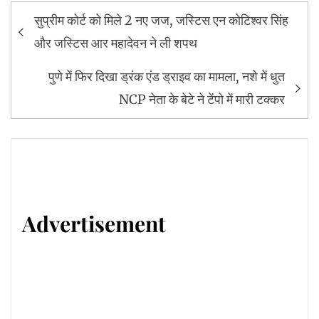
Post
सुप्रीम कोर्ट को मिले 2 नए जज, जस्टिस एन कोटिश्वर सिंह
navigation
और जस्टिस आर महादेवन ने ली शपथ
पुणे में फिर दिखा ड्रंक एंड ड्राइव का मामला, नशे में धुत
NCP नेता के बेटे ने टेंपो में मारी टक्कर
Advertisement