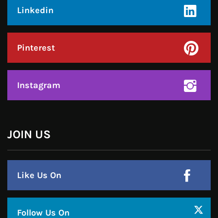
Instagram
हमसे जुड़े !!
Facebook