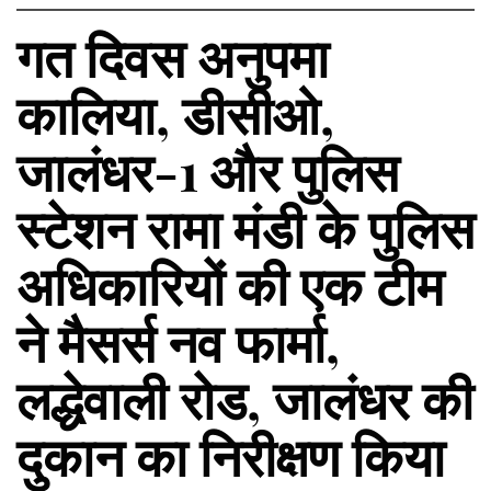
गत दिवस अनुपमा
कालिया, डीसीओ,
जालंधर-1 और पुलिस
स्टेशन रामा मंडी के पुलिस
अधिकारियों की एक टीम
ने मैसर्स नव फार्मा,
लद्धेवाली रोड, जालंधर की
दुकान का निरीक्षण किया