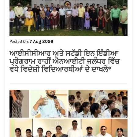
Posted On:
7 Aug 2026
*माननीय पूर्व सांसद श्री अविनाश राय खन्ना के
मुख्य आतिथ्य में रयात बाहरा प्रोफेशनल