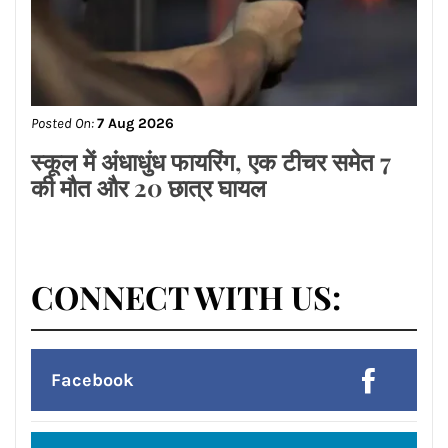
Posted On:
7 Aug 2026
मेटा पर लगा 5,000 करोड़ का तगड़ा जुर्माना
Posted On:
7 Aug 2026