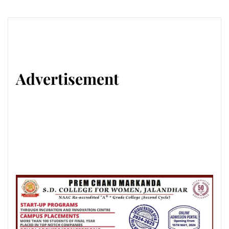
Advertisement