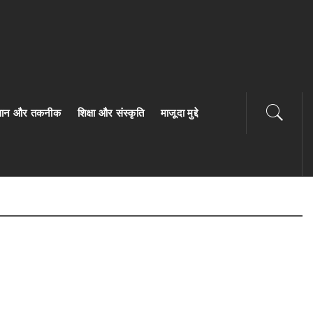
ज्ञान और तकनीक
शिक्षा और संस्कृति
माजूदा मुद्दे