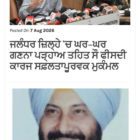
Posted On:
7 Aug 2026
लायंस क्लब जालंधर द्वारा मदर
टेरेसा होम में सेवा कार्य*