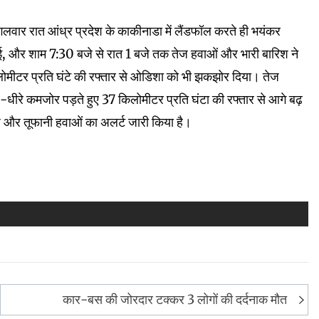
ंगलवार रात आंध्र प्रदेश के काकीनाडा में लैंडफॉल करते ही भयंकर
ई, और शाम 7:30 बजे से रात 1 बजे तक तेज हवाओं और भारी बारिश ने
लोमीटर प्रति घंटे की रफ्तार से ओडिशा को भी झकझोर दिया। तेज
े-धीरे कमजोर पड़ते हुए 37 किलोमीटर प्रति घंटा की रफ्तार से आगे बढ़
रिश और तूफानी हवाओं का अलर्ट जारी किया है।
कार-बस की जोरदार टक्कर 3 लोगों की दर्दनाक मौत