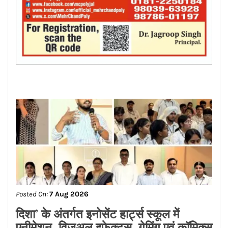
Posted On:
7 Aug 2026
दिशा’ के अंतर्गत इनोसेंट हार्ट्स स्कूल में
एनीमेशन, विजुअल इफेक्ट्स, गेमिंग एवं कॉमिक्स