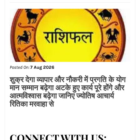
Posted On:
7 Aug 2026
शुक्र देगा व्यापार और नौकरी में प्रगति के योग
मान सम्मान बढ़ेगा अटके हुए कार्य पूरे होंगे और
आत्मविश्वास बढ़ेगा जानिए ज्योतिष आचार्य
रितिका मरवाहा से
CONNECT WITH US: