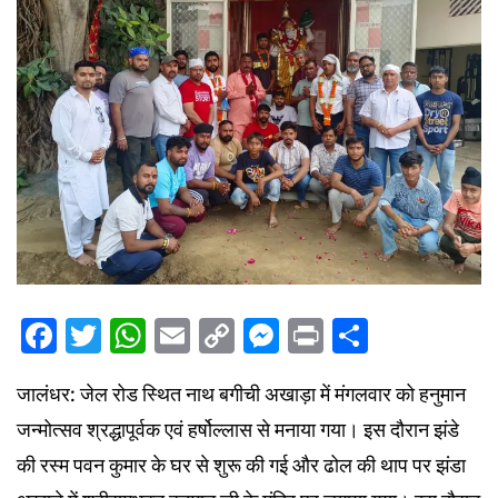
Facebook
Twitter
WhatsApp
Email
Copy
Messenger
Print
Share
Link
जालंधर: जेल रोड स्थित नाथ बगीची अखाड़ा में मंगलवार को हनुमान
जन्मोत्सव श्रद्धापूर्वक एवं हर्षोल्लास से मनाया गया। इस दौरान झंडे
की रस्म पवन कुमार के घर से शुरू की गई और ढोल की थाप पर झंडा