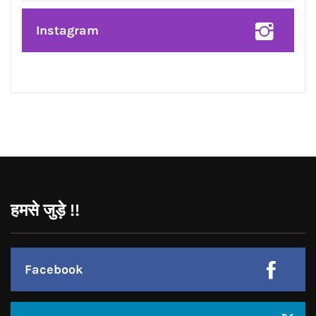
Instagram
हमसे जुड़े !!
Facebook