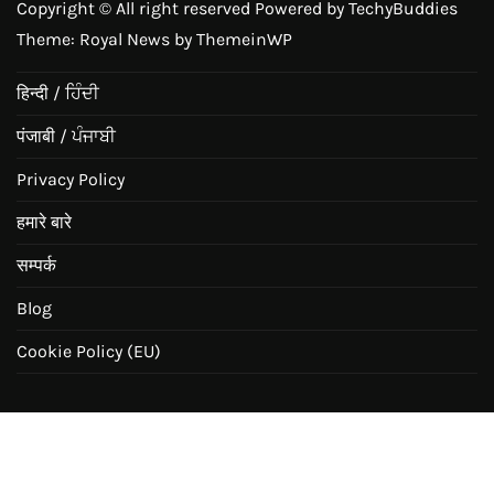
Copyright © All right reserved Powered by TechyBuddies
Theme: Royal News by
ThemeinWP
हिन्दी / ਹਿੰਦੀ
पंजाबी / ਪੰਜਾਬੀ
Privacy Policy
हमारे बारे
सम्पर्क
Blog
Cookie Policy (EU)