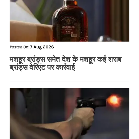
Posted On:
7 Aug 2026
मशहूर ब्रांड्स समेत देश के मशहूर कई शराब
ब्रांड्स वेरिएंट पर कार्रवाई