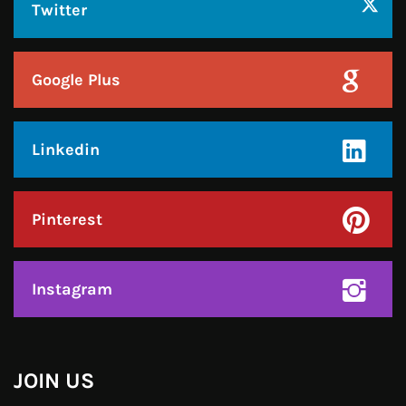
Twitter
Google Plus
Linkedin
Pinterest
Instagram
JOIN US