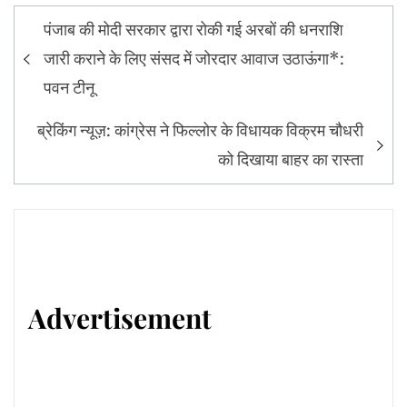
Post
पंजाब की मोदी सरकार द्वारा रोकी गई अरबों की धनराशि
navigation
जारी कराने के लिए संसद में जोरदार आवाज उठाऊंगा*:
पवन टीनू
ब्रेकिंग न्यूज़: कांग्रेस ने फिल्लोर के विधायक विक्रम चौधरी
को दिखाया बाहर का रास्ता
Advertisement