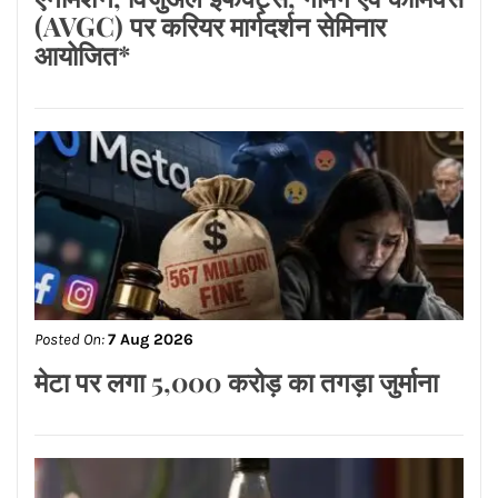
(AVGC) पर करियर मार्गदर्शन सेमिनार
आयोजित*
Posted On:
7 Aug 2026
मेटा पर लगा 5,000 करोड़ का तगड़ा जुर्माना