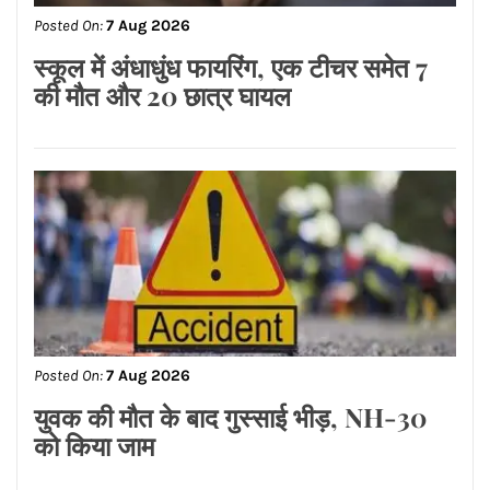
Posted On:
7 Aug 2026
स्कूल में अंधाधुंध फायरिंग, एक टीचर समेत 7
की मौत और 20 छात्र घायल
Posted On:
7 Aug 2026
युवक की मौत के बाद गुस्साई भीड़, NH-30
को किया जाम