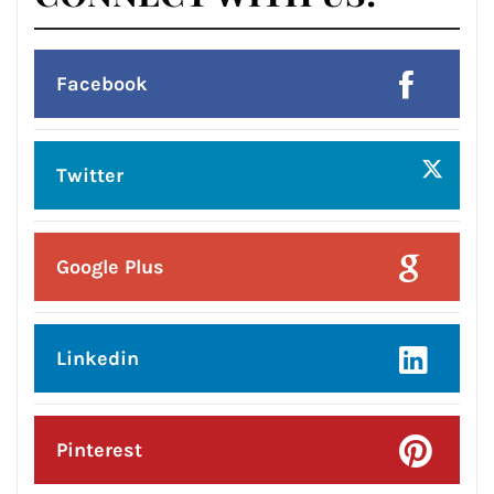
Facebook
Twitter
Google Plus
Linkedin
Pinterest