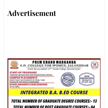
Advertisement