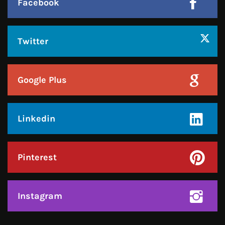
Google Plus
Linkedin
Pinterest
Instagram