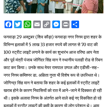
Facebook
Twitter
WhatsApp
Email
Copy
Messenger
Print
Share
Link
फगवाड़ा 29 अक्टूबर (शिव कौड़ा) फगवाड़ा नगर निगम द्वारा शहर के
विभिन्न इलाकों में 5 लाख 33 हजार रुपये की लागत से 70 वाट की
100 स्ट्रीट लाइटें लगाने के कार्य का शुभारंभ आज वरिष्ठ आप नेता
और पूर्व मंत्री पंजाब जोगिंदर सिंह मान ने स्थानीय पलाही रोड से रिबन
काट कर किया। उनके साथ मेयर रामपाल उप्पल और एडीसी-सह-
नगर निगम कमिश्नर डा. अक्षिता गुप्ता भी विशेष रूप से उपस्थित थे।
जोगिन्द्र सिंह मान ने बताया कि शहर के कई इलाकों में स्ट्रीट लाइटें
खराब होने के कारण निवासियों को रात में आने-जाने में दिक्कत हो रही
थी। इसके अलावा निगम के अंतर्गत आने वाले कई नए विकसित हो रहे
इलाकों में स्ट्रीट लाइटों की कमी के कारण भी लोग परेशान थे। आम