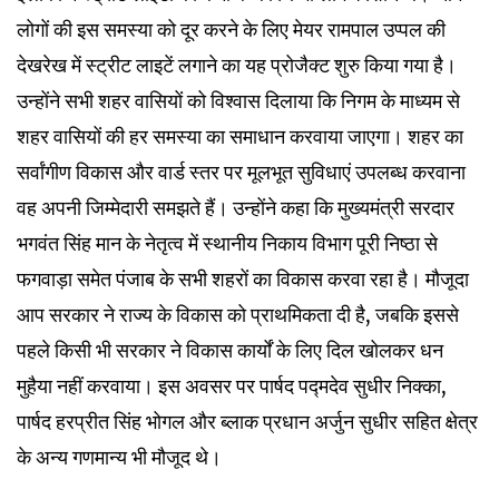
लोगों की इस समस्या को दूर करने के लिए मेयर रामपाल उप्पल की
देखरेख में स्ट्रीट लाइटें लगाने का यह प्रोजैक्ट शुरु किया गया है।
उन्होंने सभी शहर वासियों को विश्वास दिलाया कि निगम के माध्यम से
शहर वासियों की हर समस्या का समाधान करवाया जाएगा। शहर का
सर्वांगीण विकास और वार्ड स्तर पर मूलभूत सुविधाएं उपलब्ध करवाना
वह अपनी जिम्मेदारी समझते हैं। उन्होंने कहा कि मुख्यमंत्री सरदार
भगवंत सिंह मान के नेतृत्व में स्थानीय निकाय विभाग पूरी निष्ठा से
फगवाड़ा समेत पंजाब के सभी शहरों का विकास करवा रहा है। मौजूदा
आप सरकार ने राज्य के विकास को प्राथमिकता दी है, जबकि इससे
पहले किसी भी सरकार ने विकास कार्यों के लिए दिल खोलकर धन
मुहैया नहीं करवाया। इस अवसर पर पार्षद पद्मदेव सुधीर निक्का,
पार्षद हरप्रीत सिंह भोगल और ब्लाक प्रधान अर्जुन सुधीर सहित क्षेत्र
के अन्य गणमान्य भी मौजूद थे।