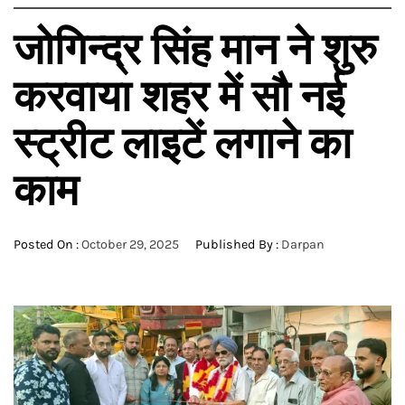
जोगिन्द्र सिंह मान ने शुरु
करवाया शहर में सौ नई
स्ट्रीट लाइटें लगाने का
काम
Posted On :
October 29, 2025
Published By :
Darpan