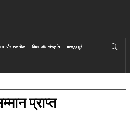
ज्ञान और तकनीक
शिक्षा और संस्कृति
माजूदा मुद्दे
्मान प्राप्त