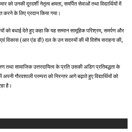
ार को उनकी दूरदर्शी नेतृत्व क्षमता, समर्पित सेवाओं तथा विद्यार्थियों में
ाहित करने के लिए प्रदान किया गया।
र्मियों को बधाई देते हुए कहा कि यह सम्मान सामूहिक परिश्रम, समर्पण और
धान एवं विकास (आर एंड डी) दल के उन सदस्यों की भी विशेष सराहना की,
ंरक्षण तथा सामाजिक उत्तरदायित्व के प्रति उसकी अडिग प्रतिबद्धता के
 में अपनी गौरवशाली परम्परा को निरन्तर आगे बढ़ाते हुए विद्यार्थियों को
रहा है।