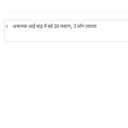
Post
अचानक आई बाढ़ में बहे 18 मकान, 3 लोग लापता
navigation