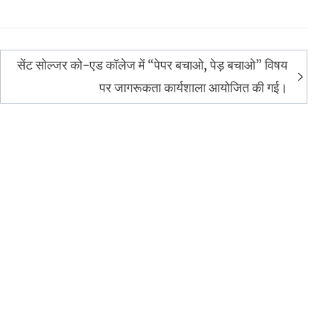
सेंट सोल्जर को-एड कॉलेज में “पेपर बचाओ, पेड़ बचाओ” विषय
पर जागरूकता कार्यशाला आयोजित की गई।