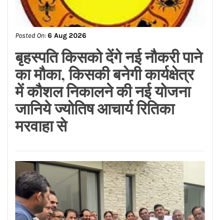
Posted On:
6 Aug 2026
कर्मचारियों की ओर से सुप्रीम कोर्ट
में ‘कैविएट’ की गई दायर