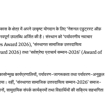
ास के क्षेत्र में अपने उत्कृष्ट योगदान के लिए ‘नेशनल एडुट्रस्ट ऑफ़
र गौरवपूर्ण उपलब्धि अर्जित की है। संस्थान को ‘पर्यावरणीय नवाचार
ward 2026), ‘संस्थागत सामाजिक उत्तरदायित्व
2026) तथा ‘सर्वश्रेष्ठ प्राचार्य सम्मान-2026’ (Award of
।
कासोन्मुख कार्यप्रणालियों, पर्यावरण-जागरूकता तथा पर्यावरण-अनुकूल
या गया। वहीं, ‘संस्थागत सामाजिक उत्तरदायित्व सम्मान-2026’ समाज-
, सामुदायिक संपर्क कार्यक्रमों तथा विद्यार्थियों की सक्रिय सहभागिता