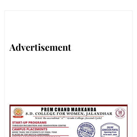
Advertisement