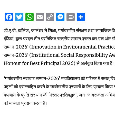
Facebook
Twitter
WhatsApp
Email
Copy
Messenger
Print
Share
Link
डी.ए.वी. कॉलेज, जालंधर ने शिक्षा, पर्यावरणीय संरक्षण तथा सामाजिक विक
इंडिया’ द्वारा प्रदत्त तीन प्रतिष्ठित राष्ट्रीय सम्मान प्राप्त कर एक औ
सम्मान-2026’ (Innovation in Environmental Practices A
सम्मान-2026’ (Institutional Social Responsibility Award 
Honour for Best Principal 2026) से अलंकृत किया गया है
‘पर्यावरणीय नवाचार सम्मान-2026’ महाविद्यालय को परिसर में सतत् वि
पहलों को प्रोत्साहित करने के उल्लेखनीय प्रयासों के लिए प्रदान कि
कल्याण के प्रति संस्थान की निरंतर प्रतिबद्धता, जन-जागरूकता अभियानों
को मान्यता प्रदान करता है।