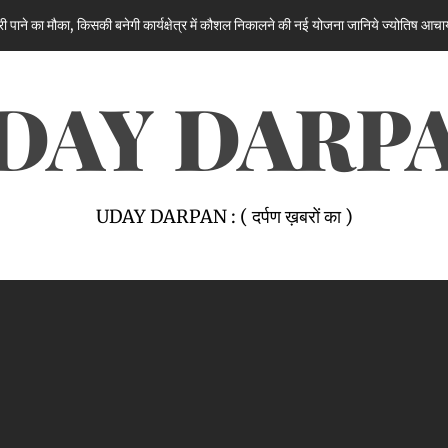
 बनेगी कार्यक्षेत्र में कौशल निकालने की नई योजना जानिये ज्योतिष आचार्य रितिका मरवाहा से
DAY DARP
UDAY DARPAN : ( दर्पण ख़बरों का )