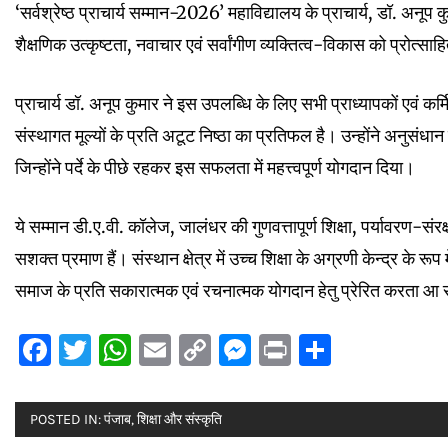
‘सर्वश्रेष्ठ प्राचार्य सम्मान-2026’ महाविद्यालय के प्राचार्य, डॉ. अनूप कुम
शैक्षणिक उत्कृष्टता, नवाचार एवं सर्वांगीण व्यक्तित्व-विकास को प्रोत्स
प्राचार्य डॉ. अनूप कुमार ने इस उपलब्धि के लिए सभी प्राध्यापकों एवं क
संस्थागत मूल्यों के प्रति अटूट निष्ठा का प्रतिफल है। उन्होंने अनुसं
जिन्होंने पर्दे के पीछे रहकर इस सफलता में महत्त्वपूर्ण योगदान दिया।
ये सम्मान डी.ए.वी. कॉलेज, जालंधर की गुणवत्तापूर्ण शिक्षा, पर्यावरण-स
सशक्त प्रमाण हैं। संस्थान क्षेत्र में उच्च शिक्षा के अग्रणी केन्द्र के रूप
समाज के प्रति सकारात्मक एवं रचनात्मक योगदान हेतु प्रेरित करता आ 
Facebook
Twitter
WhatsApp
Email
Copy
Messenger
Print
Share
Link
POSTED IN:
पंजाब
,
शिक्षा और संस्कृति