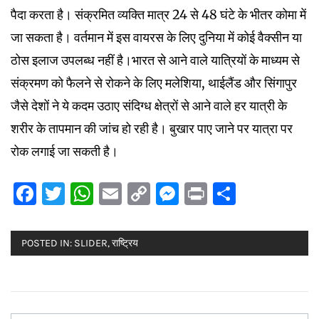
पैदा करता है। संक्रमित व्यक्ति मात्र 24 से 48 घंटे के भीतर कोमा में
जा सकता है। वर्तमान में इस वायरस के लिए दुनिया में कोई वैक्सीन या
ठोस इलाज उपलब्ध नहीं है।भारत से आने वाले यात्रियों के माध्यम से
संक्रमण को फैलने से रोकने के लिए मलेशिया, थाईलैंड और सिंगापुर
जैसे देशों ने ये कदम उठाए संदिग्ध क्षेत्रों से आने वाले हर यात्री के
शरीर के तापमान की जांच हो रही है। बुखार पाए जाने पर यात्रा पर
रोक लगाई जा सकती है।
Facebook
Twitter
WhatsApp
Email
Copy
Messenger
Print
Share
Link
POSTED IN:
SLIDER
,
राष्ट्रिय