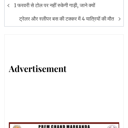
Post
1 फरवरी से टोल पर नहीं रुकेगी गाड़ी, जाने क्यों
navigation
ट्रेलर और स्लीपर बस की टक्कर में 4 यात्रियों की मौत
Advertisement