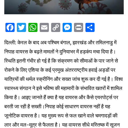
Facebook
Twitter
WhatsApp
Email
Copy
Messenger
Print
Share
Link
दिल्ली: केरल के बाद अब पश्चिम बंगाल, झारखंड और तमिलनाडु में
निपाह वायरस के बढ़ते मामलों ने दुनियाभर में हड़कंप मचा दिया है।
स्थिति इतनी गंभीर हो गई है कि संक्रमण को सीमाओं के पार जाने से
रोकने के लिए एशिया के कई प्रमुख अंतरराष्ट्रीय हवाई अड्डों पर
यात्रियों की थर्मल स्क्रीनिंग और सख्त जांच शुरू कर दी गई है। विश्व
स्वास्थ्य संगठन ने इसे भविष्य की महामारी के संभावित खतरों में शामिल
किया है। आइए जानते हैं क्या है यह वायरस और कैसे एयरपोर्ट्स पर
बरती जा रही है सख्ती।निपाह कोई साधारण वायरस नहीं है यह
जूनोटिक वायरस है। यह मुख्य रूप से फल खाने वाले चमगादड़ों की
लार और मल-मूत्र से फैलता है। यह वायरस सीधे मस्तिष्क में सूजन