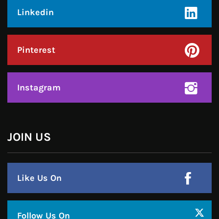
Instagram
हमसे जुड़े !!
Facebook