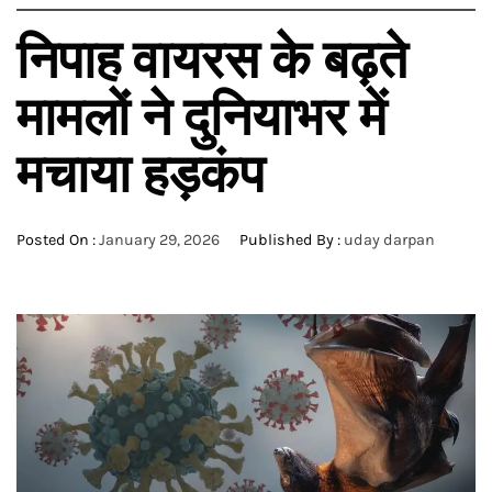
निपाह वायरस के बढ़ते
मामलों ने दुनियाभर में
मचाया हड़कंप
Posted On :
January 29, 2026
Published By :
uday darpan