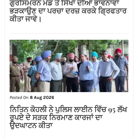
Posted On:
8 Aug 2026
जालंधर कैंट के लोगों की लंबे समय से लंबित
समस्याओं का समाधान करवाने के लिए हर स्तर
पर करूंगा प्रयास — अमित तनेजा