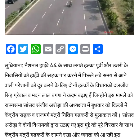
Facebook
Twitter
WhatsApp
Email
Copy
Messenger
Print
Share
Link
लुधियाना: नैशनल हाईवे 44 के साथ लगते हल्का पूर्वी और उतरी के
निवासियों को हाईवे की सड़क पार करने में पिछले लंबे समय से आने
वाली परेशानी को दूर करने के लिए दोनों हल्कों के विधायकों दलजीत
सिंह ग्रेवाल व मदन लाल बगगा ने कदम बढ़ाए हैं जिन्होने इस मामले को
राज्यसभा सांसद संजीव अरोड़ा की अध्यक्षता में बुधवार को दिल्ली में
केंद्रीय सड़क व राजमर्ग मंत्री नितिन गडकरी से मुलाकात की। सांसद
अरोड़ा ने दोनों विधायकों द्वारा उठाए गए इस मुद्दे को पूरे विस्तार के साथ
केंद्रीय मंत्री गडकरी के सामने रखा और जनता को आ रही इस