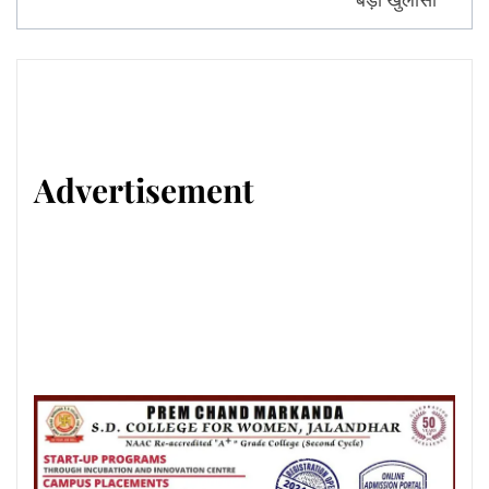
Advertisement