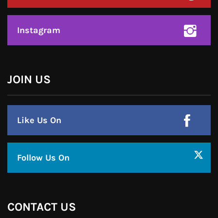
हमसे जुड़े !!
Facebook
Twitter
Google Plus