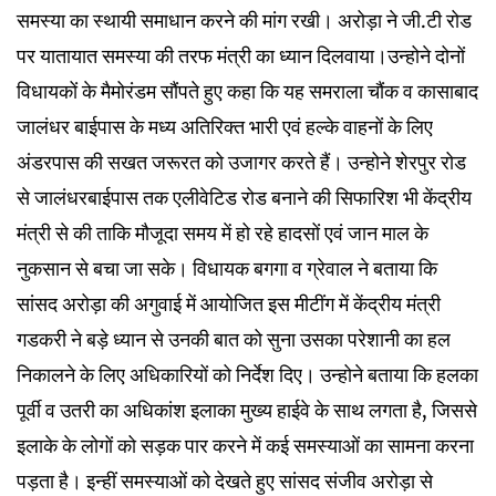
समस्या का स्थायी समाधान करने की मांग रखी। अरोड़ा ने जी.टी रोड
पर यातायात समस्या की तरफ मंत्री का ध्यान दिलवाया।उन्होने दोनों
विधायकों के मैमोरंडम सौंपते हुए कहा कि यह समराला चौंक व कासाबाद
जालंधर बाईपास के मध्य अतिरिक्त भारी एवं हल्के वाहनों के लिए
अंडरपास की सखत जरूरत को उजागर करते हैं। उन्होने शेरपुर रोड
से जालंधरबाईपास तक एलीवेटिड रोड बनाने की सिफारिश भी केंद्रीय
मंत्री से की ताकि मौजूदा समय में हो रहे हादसों एवं जान माल के
नुकसान से बचा जा सके। विधायक बगगा व ग्रेवाल ने बताया कि
सांसद अरोड़ा की अगुवाई में आयोजित इस मीटींग में केंद्रीय मंत्री
गडकरी ने बड़े ध्यान से उनकी बात को सुना उसका परेशानी का हल
निकालने के लिए अधिकारियों को निर्देश दिए। उन्होने बताया कि हलका
पूर्वी व उतरी का अधिकांश इलाका मुख्य हाईवे के साथ लगता है, जिससे
इलाके के लोगों को सड़क पार करने में कई समस्याओं का सामना करना
पड़ता है। इन्हीं समस्याओं को देखते हुए सांसद संजीव अरोड़ा से