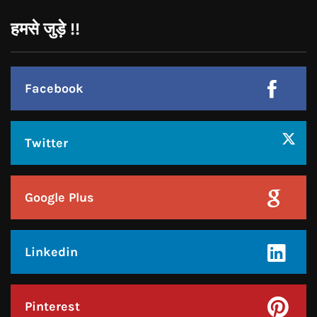
Twitter
Google Plus
Linkedin
Pinterest
Instagram