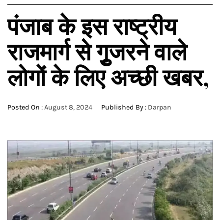
पंजाब के इस राष्ट्रीय
राजमार्ग से गुृजरने वाले
लोगों के लिए अच्छी खबर,
Posted On :
August 8, 2024
Published By :
Darpan