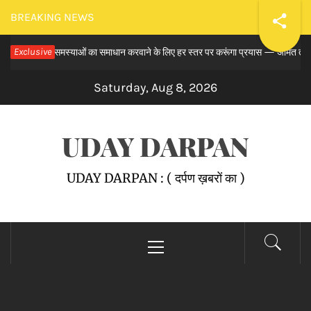
Skip
BREAKING NEWS
to
 से लंबित समस्याओं का समाधान करवाने के लिए हर स्तर पर करूंगा प्रयास — अमित तनेजा
Exclusive
content
Saturday, Aug 8, 2026
UDAY DARPAN
UDAY DARPAN : ( दर्पण ख़बरों का )
Primary
Menu