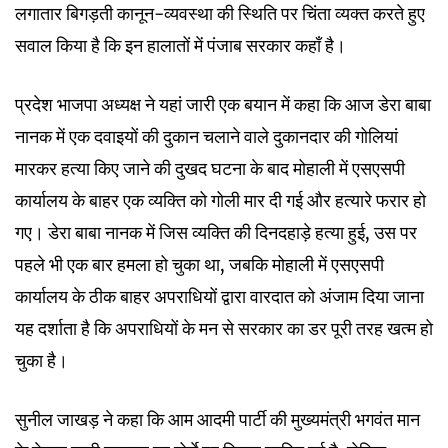
लगातार बिगड़ती कानून-व्यवस्था की स्थिति पर चिंता व्यक्त करते हुए
सवाल किया है कि इन हालातों में पंजाब सरकार कहाँ है।
प्रदेश भाजपा अध्यक्ष ने यहां जारी एक बयान में कहा कि आज डेरा बाबा
नानक में एक दवाइयों की दुकान चलाने वाले दुकानदार की गोलियां
मारकर हत्या किए जाने की दुखद घटना के बाद मोहाली में एसएसपी
कार्यालय के बाहर एक व्यक्ति को गोली मार दी गई और हत्यारे फरार हो
गए। डेरा बाबा नानक में जिस व्यक्ति की दिनदहाड़े हत्या हुई, उस पर
पहले भी एक बार हमला हो चुका था, जबकि मोहाली में एसएसपी
कार्यालय के ठीक बाहर अपराधियों द्वारा वारदात को अंजाम दिया जाना
यह दर्शाता है कि अपराधियों के मन से सरकार का डर पूरी तरह खत्म हो
चुका है।
सुनील जाखड़ ने कहा कि आम आदमी पार्टी की मुख्यमंत्री भगवंत मान