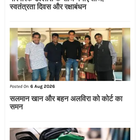
Posted On:
6 Aug 2026
पेट्रोल-डीजल के नए रेट जारी, जाने दाम
CONNECT WITH US: