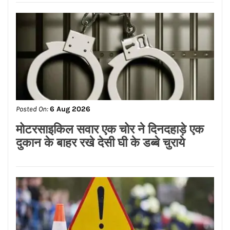
Posted On:
6 Aug 2026
गैंगस्टर अतीक अहमद के बेटे की मौत