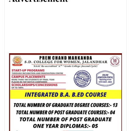
Posted On:
6 Aug 2026