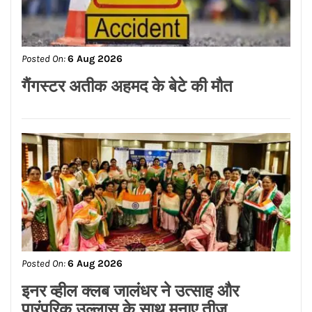
Posted On:
6 Aug 2026
इनर व्हील क्लब जालंधर ने उत्साह और
पारंपरिक उल्लास के साथ मनाए तीज,
स्वतंत्रता दिवस और रक्षाबंधन
Posted On:
6 Aug 2026
सलमान खान और बहन अलविरा को कोर्ट का
समन