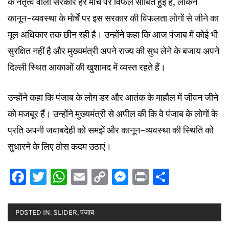
के नेतृत्व वाली सरकार हर मोर्चे पर विफल साबित हुई है, लेकिन
कानून-व्यवस्था के मोर्चे पर इस सरकार की विफलता लोगों से जीने का
मूल अधिकार तक छीन रही है। उन्होंने कहा कि आज पंजाब में कोई भी
सुरक्षित नहीं है और मुख्यमंत्री अपने राज्य की सुध लेने के बजाय अपने
दिल्ली स्थित आकाओं की खुशामद में व्यस्त रहते हैं।
उन्होंने कहा कि पंजाब के लोग डर और आतंक के माहौल में जीवन जीने
को मजबूर हैं। उन्होंने मुख्यमंत्री से अपील की कि वे पंजाब के लोगों के
प्रति अपनी जवाबदेही को समझें और कानून-व्यवस्था की स्थिति को
सुधारने के लिए ठोस कदम उठाएं।
Facebook
Twitter
WhatsApp
Email
Copy
Messenger
Print
Share
Link
POSTED IN:
SLIDER
,
पंजाब