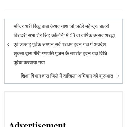
Post
मन्दिर श्री सिद्ध बाबा केशव नाथ जी जठेरे महेन्द्रू बाहरी
navigation
बिरादरी सभा शेर सिंह कॉलोनी में 63 वा वार्षिक उत्सव श्रद्धा
एवं उत्साह पूर्वक समपन सर्व प्रथम हवन यज्ञ पं अवदेश
शुक्ला द्वारा गौरी गणपति पूजन के उपरांत हवन यज्ञ विधि
पूर्वक करवाया गया
शिक्षा विभाग द्वारा ज़िले में दाख़िला अभियान की शुरुआत
Advertisement