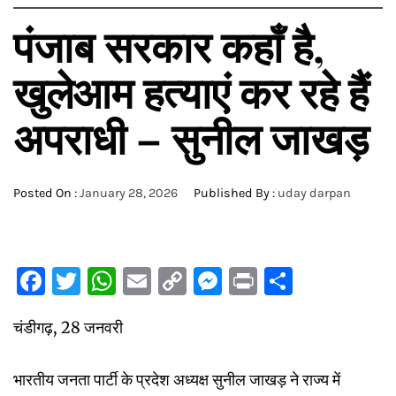
पंजाब सरकार कहाँ है,
खुलेआम हत्याएं कर रहे हैं
अपराधी – सुनील जाखड़
Posted On :
January 28, 2026
Published By :
uday darpan
Facebook
Twitter
WhatsApp
Email
Copy
Messenger
Print
Share
Link
चंडीगढ़, 28 जनवरी
भारतीय जनता पार्टी के प्रदेश अध्यक्ष सुनील जाखड़ ने राज्य में