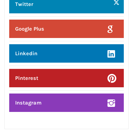
हमसे जुड़े !!
Facebook
Twitter