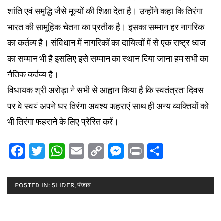
शांति एवं समृद्धि जैसे मूल्यों की शिक्षा देता है। उन्होंने कहा कि तिरंगा
भारत की सामूहिक चेतना का प्रतीक है। इसका सम्मान हर नागरिक
का कर्तव्य है। संविधान में नागरिकों का दायित्वों में से एक राष्ट्र ध्वज
का सम्मान भी है इसलिए इसे सम्मान का स्थान दिया जाना हम सभी का
नैतिक कर्तव्य है।
विधायक श्री अरोड़ा ने सभी से आह्वान किया है कि स्वतंत्रता दिवस
पर वे स्वयं अपने घर तिरंगा अवश्य फहराएं साथ ही अन्य व्यक्तियों को
भी तिरंगा फहराने के लिए प्रेरित करें।
Facebook
Twitter
WhatsApp
Email
Copy
Messenger
Print
Share
Link
POSTED IN:
SLIDER
,
पंजाब