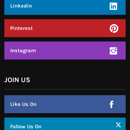
Instagram
हमसे जुड़े !!
Facebook