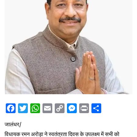
Facebook
Twitter
WhatsApp
Email
Copy
Messenger
Print
Share
Link
जालंधर/
विधायक रमन अरोड़ा ने स्वतंत्रता दिवस के उपलक्ष्य में सभी को