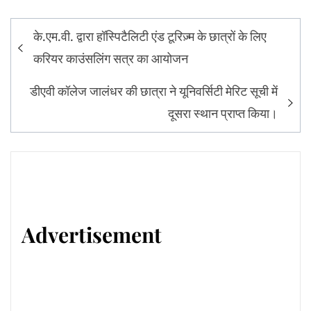
Post
के.एम.वी. द्वारा हॉस्पिटैलिटी एंड टूरिज़्म के छात्रों के लिए
navigation
करियर काउंसलिंग सत्र का आयोजन
डीएवी कॉलेज जालंधर की छात्रा ने यूनिवर्सिटी मेरिट सूची में
दूसरा स्थान प्राप्त किया।
Advertisement