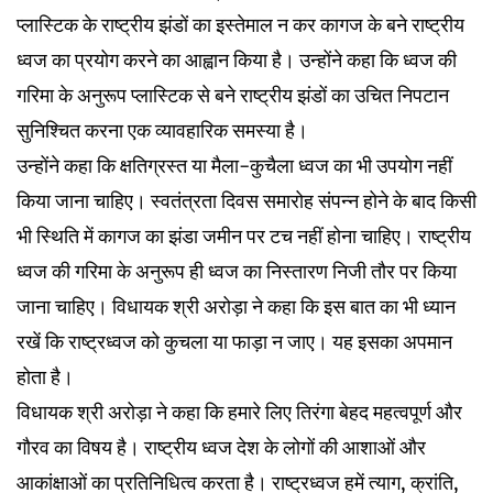
प्लास्टिक के राष्ट्रीय झंडों का इस्तेमाल न कर कागज के बने राष्ट्रीय
ध्वज का प्रयोग करने का आह्वान किया है। उन्होंने कहा कि ध्वज की
गरिमा के अनुरूप प्लास्टिक से बने राष्ट्रीय झंडों का उचित निपटान
सुनिश्चित करना एक व्यावहारिक समस्या है।
उन्होंने कहा कि क्षतिग्रस्त या मैला-कुचैला ध्वज का भी उपयोग नहीं
किया जाना चाहिए। स्वतंत्रता दिवस समारोह संपन्न होने के बाद किसी
भी स्थिति में कागज का झंडा जमीन पर टच नहीं होना चाहिए। राष्ट्रीय
ध्वज की गरिमा के अनुरूप ही ध्वज का निस्तारण निजी तौर पर किया
जाना चाहिए। विधायक श्री अरोड़ा ने कहा कि इस बात का भी ध्यान
रखें कि राष्ट्रध्वज को कुचला या फाड़ा न जाए। यह इसका अपमान
होता है।
विधायक श्री अरोड़ा ने कहा कि हमारे लिए तिरंगा बेहद महत्वपूर्ण और
गौरव का विषय है। राष्ट्रीय ध्वज देश के लोगों की आशाओं और
आकांक्षाओं का प्रतिनिधित्व करता है। राष्ट्रध्वज हमें त्याग, क्रांति,