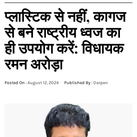
प्लास्टिक से नहीं, कागज
से बने राष्ट्रीय ध्वज का
ही उपयोग करें: विधायक
रमन अरोड़ा
Posted On :
August 12, 2024
Published By :
Darpan