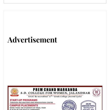
Advertisement