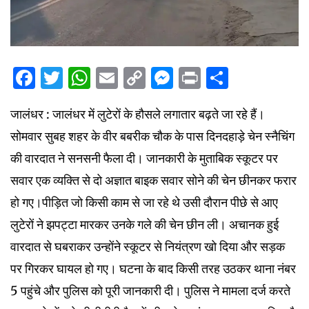
Facebook
Twitter
WhatsApp
Email
Copy
Messenger
Print
Share
Link
जालंधर : जालंधर में लुटेरों के हौसले लगातार बढ़ते जा रहे हैं।
सोमवार सुबह शहर के वीर बबरीक चौक के पास दिनदहाड़े चेन स्नैचिंग
की वारदात ने सनसनी फैला दी। जानकारी के मुताबिक स्कूटर पर
सवार एक व्यक्ति से दो अज्ञात बाइक सवार सोने की चेन छीनकर फरार
हो गए।पीड़ित जो किसी काम से जा रहे थे उसी दौरान पीछे से आए
लुटेरों ने झपट्टा मारकर उनके गले की चेन छीन ली। अचानक हुई
वारदात से घबराकर उन्होंने स्कूटर से नियंत्रण खो दिया और सड़क
पर गिरकर घायल हो गए। घटना के बाद किसी तरह उठकर थाना नंबर
5 पहुंचे और पुलिस को पूरी जानकारी दी। पुलिस ने मामला दर्ज करते