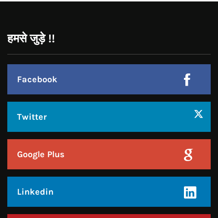
Facebook
Twitter
Google Plus
Linkedin
Pinterest
Instagram