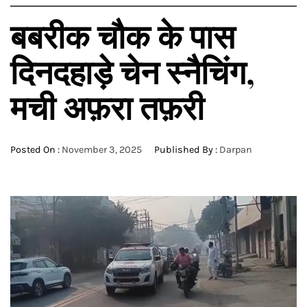
बबरीक चौक के पास
दिनदहाड़े चेन स्नैचिंग,
मची अफ़रा तफ़री
Posted On :
November 3, 2025
Published By :
Darpan