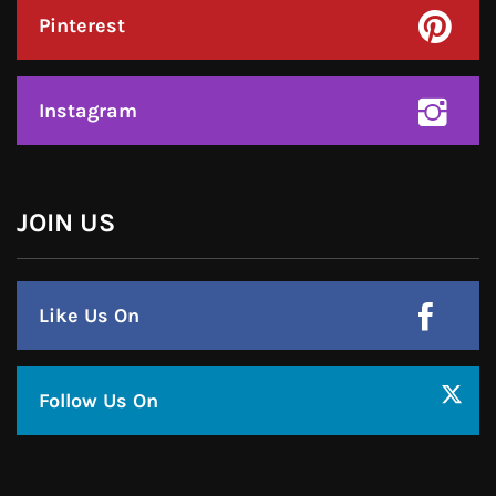
हमसे जुड़े !!
Facebook
Twitter