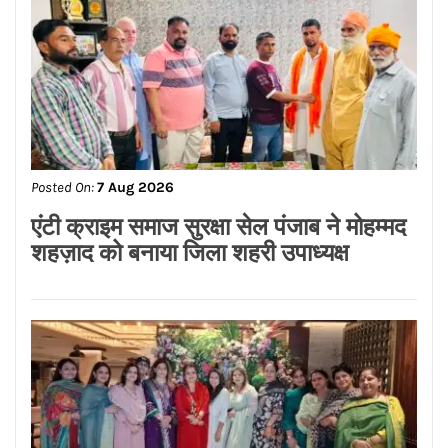
Posted On:
7 Aug 2026
एंटी क्राइम समाज सुरक्षा सेल पंजाब ने मोहम्मद
शहज़ाद को बनाया जिला शहरी उपाध्यक्ष