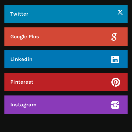
Twitter
Google Plus
Linkedin
Pinterest
Instagram
JOIN US