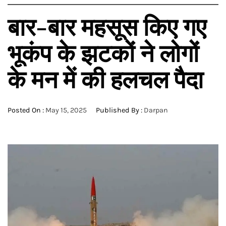
बार-बार महसूस किए गए
भूकंप के झटकों ने लोगों
के मन में की हलचल पैदा
Posted On :
May 15, 2025
Published By :
Darpan