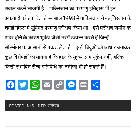
सवाल उठने लाजमी हैं। पाकिस्तान का परमाणु इतिहास भी इन
अफवाहों को हवा देता है – साल 1998 में पाकिस्तान ने बलूचिस्तान के
चगाई हिल्स में भूमिगत परमाणु परीक्षण किया था। ऐसे परीक्षण ज़मीन के
अंदर होने के कारण भूकंप जैसी तरंगें उत्पन्न करते हैं जिन्हें
सीस्मोग्राफ आसानी से पकड़ लेता है। इन्हीं बिंदुओं को आधार बनाकर
कुछ विशेषज्ञों का मानना है कि हाल के भूकंप आम भूकंप नहीं, बल्कि
किसी संभावित सैन्य गतिविधि का नतीजा भी हो सकते हैं।
Facebook
Twitter
WhatsApp
Email
Copy
Messenger
Print
Share
Link
POSTED IN:
SLIDER
,
राष्ट्रिय