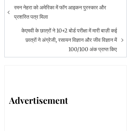
Post
रमन नेहरा को अमेरिका में फॉग आइकन पुरस्कार और
navigation
प्रशस्ति पत्र मिला
केएमवी के छात्रों ने 10+2 बोर्ड परीक्षा में मारी बाज़ी कई
छात्रों ने अंग्रेजी, रसायन विज्ञान और जीव विज्ञान में
100/100 अंक प्राप्त किए
Advertisement