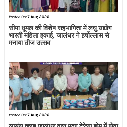
Posted On:
7 Aug 2026
सीमा धूमल की विशेष सहभागिता में लघु उद्योग
भारती महिला इकाई, जालंधर ने हर्षोल्लास से
मनाया तीज उत्सव
Posted On:
7 Aug 2026
लायंस क्लब जालंधर द्वारा मदर टेरेसा होम में सेवा