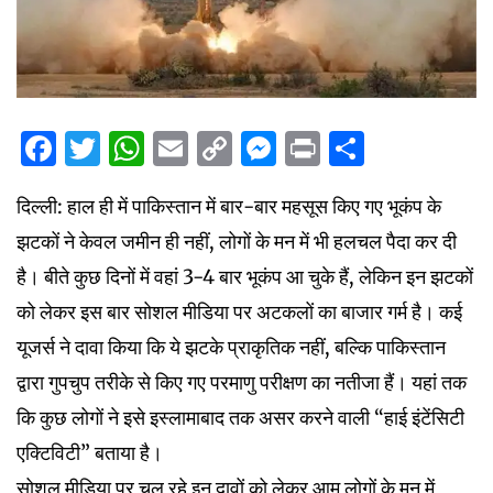
Facebook
Twitter
WhatsApp
Email
Copy
Messenger
Print
Share
Link
दिल्ली: हाल ही में पाकिस्तान में बार-बार महसूस किए गए भूकंप के
झटकों ने केवल जमीन ही नहीं, लोगों के मन में भी हलचल पैदा कर दी
है। बीते कुछ दिनों में वहां 3-4 बार भूकंप आ चुके हैं, लेकिन इन झटकों
को लेकर इस बार सोशल मीडिया पर अटकलों का बाजार गर्म है। कई
यूजर्स ने दावा किया कि ये झटके प्राकृतिक नहीं, बल्कि पाकिस्तान
द्वारा गुपचुप तरीके से किए गए परमाणु परीक्षण का नतीजा हैं। यहां तक
कि कुछ लोगों ने इसे इस्लामाबाद तक असर करने वाली “हाई इंटेंसिटी
एक्टिविटी” बताया है।
सोशल मीडिया पर चल रहे इन दावों को लेकर आम लोगों के मन में