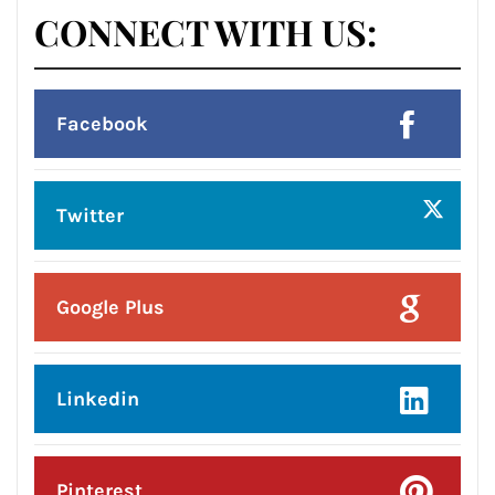
CONNECT WITH US:
Facebook
Twitter
Google Plus
Linkedin
Pinterest