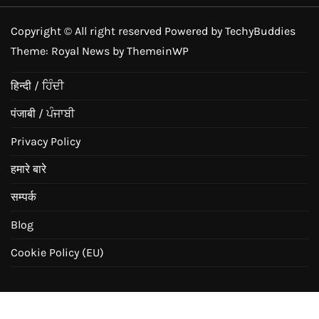
Copyright © All right reserved Powered by TechyBuddies
Theme: Royal News by
ThemeinWP
हिन्दी / ਹਿੰਦੀ
पंजाबी / ਪੰਜਾਬੀ
Privacy Policy
हमारे बारे
सम्पर्क
Blog
Cookie Policy (EU)