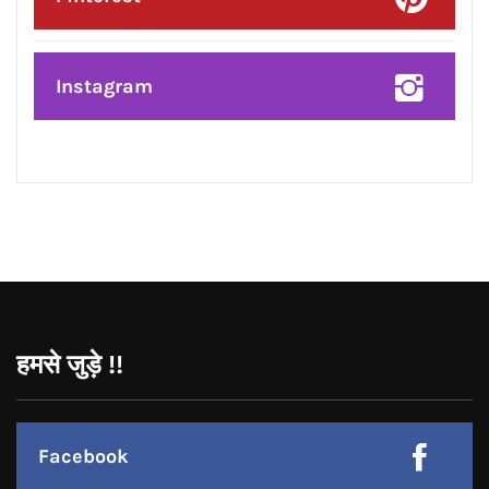
Instagram
हमसे जुड़े !!
Facebook