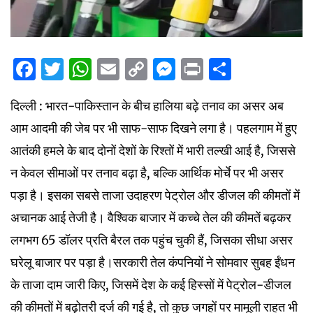
Facebook
Twitter
WhatsApp
Email
Copy
Messenger
Print
Share
Link
दिल्ली : भारत-पाकिस्तान के बीच हालिया बढ़े तनाव का असर अब
आम आदमी की जेब पर भी साफ-साफ दिखने लगा है। पहलगाम में हुए
आतंकी हमले के बाद दोनों देशों के रिश्तों में भारी तल्खी आई है, जिससे
न केवल सीमाओं पर तनाव बढ़ा है, बल्कि आर्थिक मोर्चे पर भी असर
पड़ा है। इसका सबसे ताजा उदाहरण पेट्रोल और डीजल की कीमतों में
अचानक आई तेजी है। वैश्विक बाजार में कच्चे तेल की कीमतें बढ़कर
लगभग 65 डॉलर प्रति बैरल तक पहुंच चुकी हैं, जिसका सीधा असर
घरेलू बाजार पर पड़ा है।सरकारी तेल कंपनियों ने सोमवार सुबह ईंधन
के ताजा दाम जारी किए, जिसमें देश के कई हिस्सों में पेट्रोल-डीजल
की कीमतों में बढ़ोतरी दर्ज की गई है, तो कुछ जगहों पर मामूली राहत भी