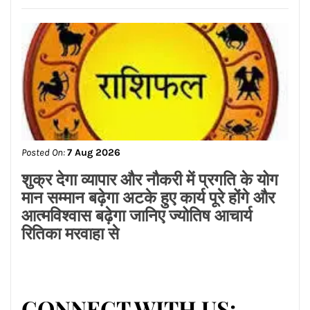
Posted On:
7 Aug 2026
स्कूल में अंधाधुंध फायरिंग, एक टीचर समेत 7
की मौत और 20 छात्र घायल