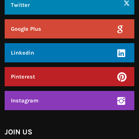
Linkedin
Pinterest
Instagram