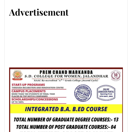
Advertisement