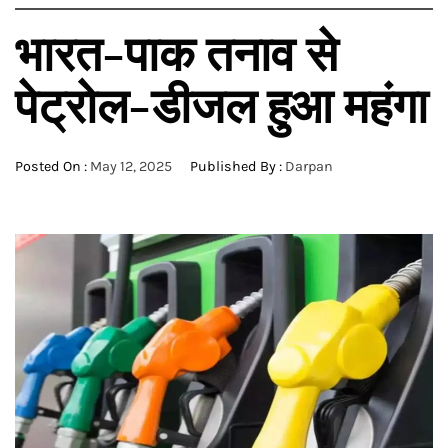
भारत-पाक तनाव से
पेट्रोल-डीजल हुआ महंगा
Posted On :
May 12, 2025
Published By :
Darpan