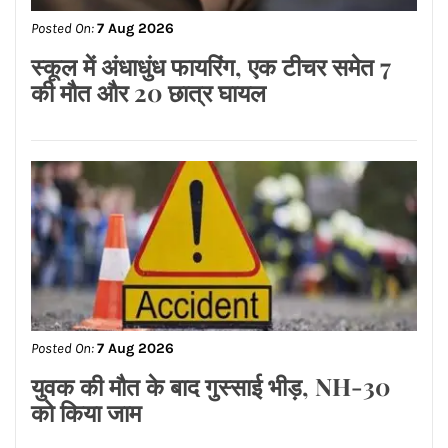
Posted On:
7 Aug 2026
मेटा पर लगा 5,000 करोड़ का तगड़ा जुर्माना
Posted On:
7 Aug 2026
मशहूर ब्रांड्स समेत देश के मशहूर कई शराब
ब्रांड्स वेरिएंट पर कार्रवाई