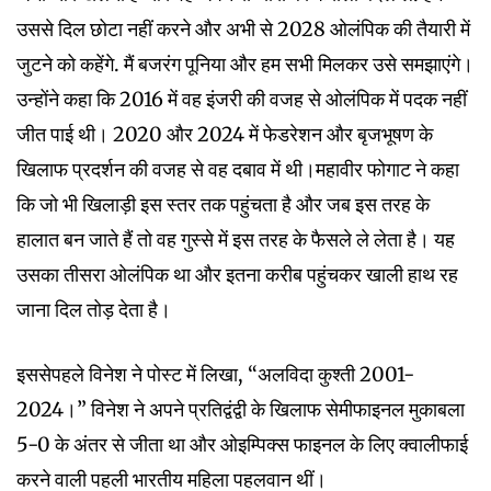
उससे दिल छोटा नहीं करने और अभी से 2028 ओलंपिक की तैयारी में
जुटने को कहेंगे. मैं बजरंग पूनिया और हम सभी मिलकर उसे समझाएंगे।
उन्होंने कहा कि 2016 में वह इंजरी की वजह से ओलंपिक में पदक नहीं
जीत पाई थी। 2020 और 2024 में फेडरेशन और बृजभूषण के
खिलाफ प्रदर्शन की वजह से वह दबाव में थी।महावीर फोगाट ने कहा
कि जो भी खिलाड़ी इस स्तर तक पहुंचता है और जब इस तरह के
हालात बन जाते हैं तो वह गुस्से में इस तरह के फैसले ले लेता है। यह
उसका तीसरा ओलंपिक था और इतना करीब पहुंचकर खाली हाथ रह
जाना दिल तोड़ देता है।
इससेपहले विनेश ने पोस्ट में लिखा, “अलविदा कुश्ती 2001-
2024।” विनेश ने अपने प्रतिद्वंद्वी के खिलाफ सेमीफाइनल मुकाबला
5-0 के अंतर से जीता था और ओइम्पिक्स फाइनल के लिए क्वालीफाई
करने वाली पहली भारतीय महिला पहलवान थीं।