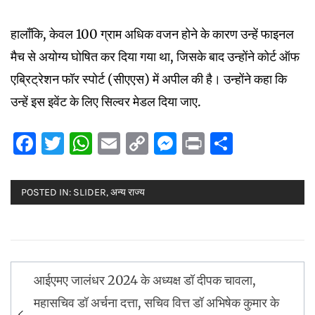
हालाँकि, केवल 100 ग्राम अधिक वजन होने के कारण उन्हें फाइनल
मैच से अयोग्य घोषित कर दिया गया था, जिसके बाद उन्होंने कोर्ट ऑफ
एब्रिट्रेशन फॉर स्पोर्ट (सीएएस) में अपील की है। उन्होंने कहा कि
उन्हें इस इवेंट के लिए सिल्वर मेडल दिया जाए.
Facebook
Twitter
WhatsApp
Email
Copy
Messenger
Print
Share
Link
POSTED IN:
SLIDER
,
अन्य राज्य
Post
आईएमए जालंधर 2024 के अध्यक्ष डॉ दीपक चावला,
navigation
महासचिव डॉ अर्चना दत्ता, सचिव वित्त डॉ अभिषेक कुमार के