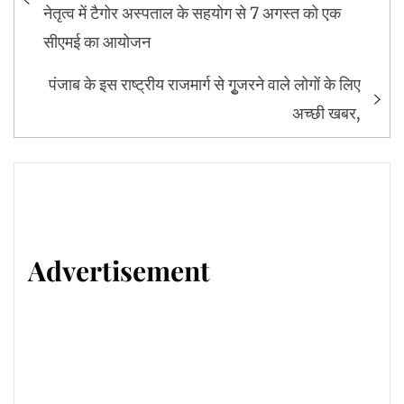
नेतृत्व में टैगोर अस्पताल के सहयोग से 7 अगस्त को एक
सीएमई का आयोजन
पंजाब के इस राष्ट्रीय राजमार्ग से गुृजरने वाले लोगों के लिए
अच्छी खबर,
Advertisement