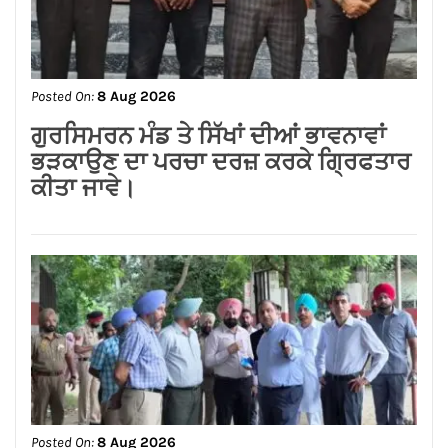
Posted On:
8 Aug 2026
जालंधर कैंट के लोगों की लंबे समय से लंबित
समस्याओं का समाधान करवाने के लिए हर स्तर