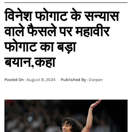
विनेश फोगाट के सन्यास
वाले फैसले पर महावीर
फोगाट का बड़ा
बयान,कहा
Posted On :
August 8, 2024
Published By :
Darpan