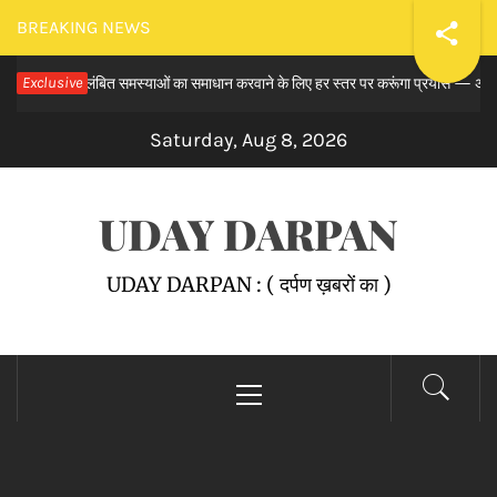
Skip
BREAKING NEWS
to
बे समय से लंबित समस्याओं का समाधान करवाने के लिए हर स्तर पर करूंगा प्रयास — अमित तनेजा
Exclusive
content
Saturday, Aug 8, 2026
UDAY DARPAN
UDAY DARPAN : ( दर्पण ख़बरों का )
Primary
Menu