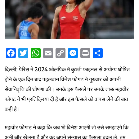
Facebook
Twitter
WhatsApp
Email
Copy
Messenger
Print
Share
Link
दिल्ली: पेरिस में 2024 ओलंपिक में कुश्ती फाइनल से अयोग्य घोषित
होने के एक दिन बाद पहलवान विनेश फोगट ने गुरुवार को अपनी
सेवानिवृत्ति की घोषणा की। उनके इस फैसले पर उनके ताऊ महावीर
फोगट ने भी प्रतिक्रिया दी है और इस फैसले को वापस लेने की बात
कही है।
महावीर फोगाट ने कहा कि जब भी विनेश आएगी तो उसे समझाएंगे कि
अभी और खेलना है और वह अपने संन्यास का फैसला बदल ले. हम