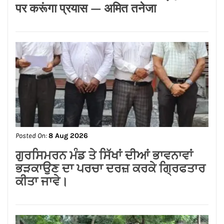
Posted On:
8 Aug 2026
जालंधर कैंट के लोगों की लंबे समय से लंबित
समस्याओं का समाधान करवाने के लिए हर स्तर
पर करूंगा प्रयास — अमित तनेजा