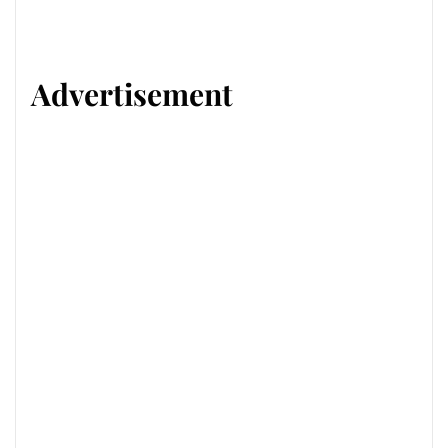
Advertisement