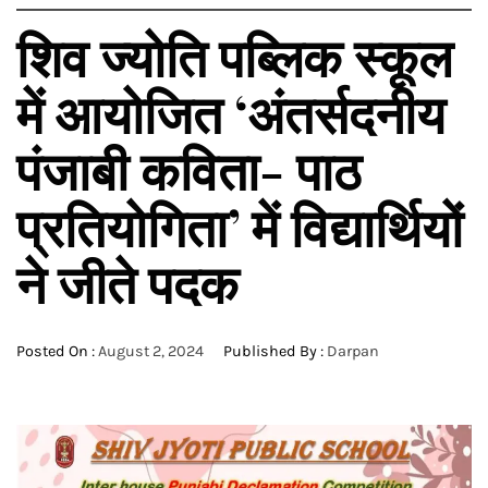
शिव ज्योति पब्लिक स्कूल
में आयोजित ‘अंतर्सदनीय
पंजाबी कविता- पाठ
प्रतियोगिता’ में विद्यार्थियों
ने जीते पदक
Posted On :
August 2, 2024
Published By :
Darpan