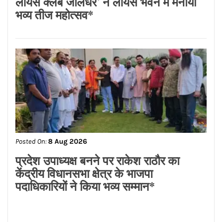
Posted On:
8 Aug 2026
लायंस क्लब जालंधर’ ने लायंस भवन में मनाया
भव्य तीज महोत्सव*