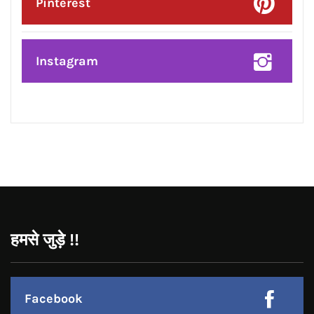
Google Plus
Linkedin
Pinterest
Instagram