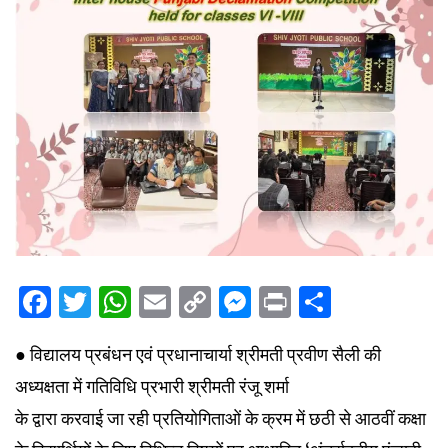
Facebook
Twitter
WhatsApp
Email
Copy
Messenger
Print
Share
Link
● विद्यालय प्रबंधन एवं प्रधानाचार्या श्रीमती प्रवीण सैली की
अध्यक्षता में गतिविधि प्रभारी श्रीमती रंजू शर्मा
के द्वारा करवाई जा रही प्रतियोगिताओं के क्रम में छठी से आठवीं कक्षा