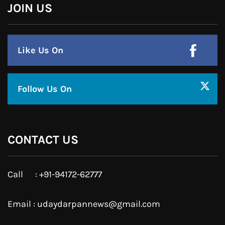
Pinterest
Instagram
JOIN US
Like Us On
Follow Us On